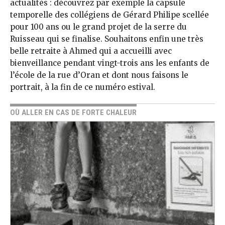
actualités : découvrez par exemple la capsule
temporelle des collégiens de Gérard Philipe scellée
pour 100 ans ou le grand projet de la serre du
Ruisseau qui se finalise. Souhaitons enfin une très
belle retraite à Ahmed qui a accueilli avec
bienveillance pendant vingt-trois ans les enfants de
l’école de la rue d’Oran et dont nous faisons le
portrait, à la fin de ce numéro estival.
OÙ ALLER EN CAS DE FORTE CHALEUR