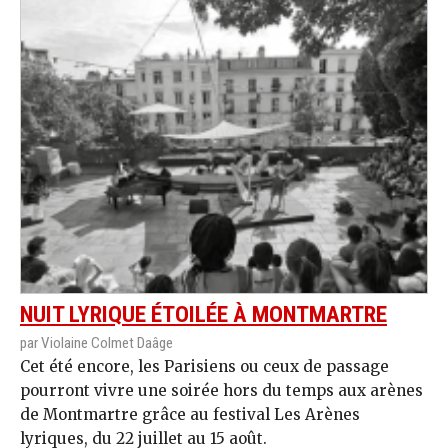
NUIT LYRIQUE ÉTOILÉE À MONTMARTRE
par Violaine Colmet Daâge
Cet été encore, les Parisiens ou ceux de passage
pourront vivre une soirée hors du temps aux arènes
de Montmartre grâce au festival Les Arènes
lyriques, du 22 juillet au 15 août.