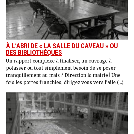
À L’ABRI DE « LA SALLE DU CAVEAU » OU
DES BIBLIOTHÈQUES
Un rapport complexe à finaliser, un ouvrage à
potasser ou tout simplement besoin de se poser
tranquillement au frais ? Direction la mairie ! Une
fois les portes franchies, dirigez vous vers l’aile (…)