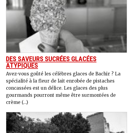
DES SAVEURS SUCRÉES GLACÉES
ATYPIQUES
Avez-vous goûté les célèbres glaces de Bachir ? La
spécialité à la fleur de lait enrobée de pistaches
concassées est un délice. Les glaces des plus
gourmands pourront même être surmontées de
crème (…)