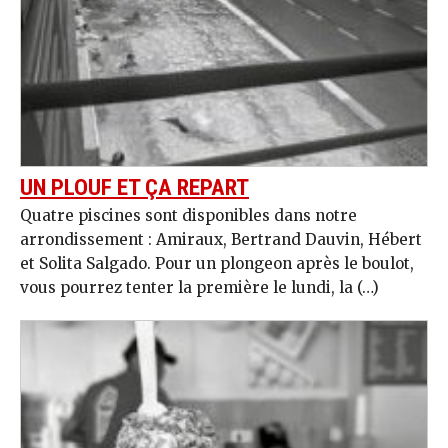
UN PLOUF ET ÇA REPART
Quatre piscines sont disponibles dans notre
arrondissement : Amiraux, Bertrand Dauvin, Hébert
et Solita Salgado. Pour un plongeon après le boulot,
vous pourrez tenter la première le lundi, la (…)