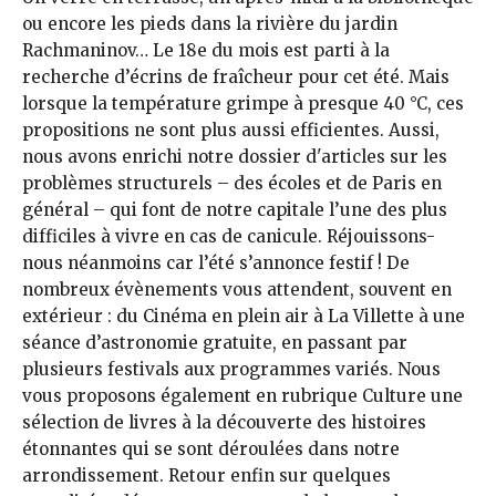
ou encore les pieds dans la rivière du jardin
Rachmaninov… Le 18e du mois est parti à la
recherche d’écrins de fraîcheur pour cet été. Mais
lorsque la température grimpe à presque 40 °C, ces
propositions ne sont plus aussi efficientes. Aussi,
nous avons enrichi notre dossier d'articles sur les
problèmes structurels – des écoles et de Paris en
général – qui font de notre capitale l’une des plus
difficiles à vivre en cas de canicule. Réjouissons-
nous néanmoins car l’été s’annonce festif ! De
nombreux évènements vous attendent, souvent en
extérieur : du Cinéma en plein air à La Villette à une
séance d’astronomie gratuite, en passant par
plusieurs festivals aux programmes variés. Nous
vous proposons également en rubrique Culture une
sélection de livres à la découverte des histoires
étonnantes qui se sont déroulées dans notre
arrondissement. Retour enfin sur quelques