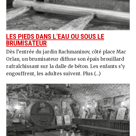
LES PIEDS DANS L’EAU OU SOUS LE
BRUMISATEUR
Dès l’entrée du jardin Rachmaninov, côté place Mac
Orlan, un brumisateur diffuse son épais brouillard
rafraîchissant sur la dalle de béton. Les enfants s’y
engouffrent, les adultes suivent. Plus (…)