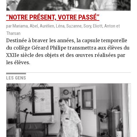
“NOTRE PRÉSENT, VOTRE PASSÉ”
par Mariama, Abel, Aurélien, Léna, Suzanne, Sory, Eliott, Anton et
Tharsan
Destinée à braver les années, la capsule temporelle
du collège Gérard Philipe transmettra aux élèves du
XXIIe siècle des objets et des œuvres réalisées par
les élèves.
LES GENS