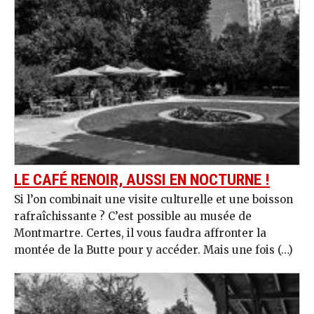
LE CAFÉ RENOIR, AUSSI EN NOCTURNE !
Si l’on combinait une visite culturelle et une boisson
rafraîchissante ? C’est possible au musée de
Montmartre. Certes, il vous faudra affronter la
montée de la Butte pour y accéder. Mais une fois (…)