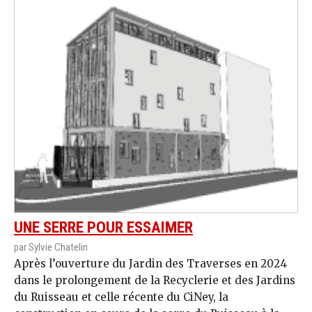
UNE SERRE POUR ESSAIMER
par Sylvie Chatelin
Après l’ouverture du Jardin des Traverses en 2024
dans le prolongement de la Recyclerie et des Jardins
du Ruisseau et celle récente du CiNey, la