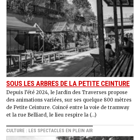
SOUS LES ARBRES DE LA PETITE CEINTURE
Depuis l’été 2024, le Jardin des Traverses propose
des animations variées, sur ses quelque 800 mètres
de Petite Ceinture. Coincé entre la voie de tramway
et la rue Belliard, le lieu respire la (…)
CULTURE : LES SPECTACLES EN PLEIN AIR