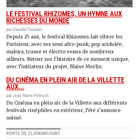
LE FESTIVAL RHIZOMES, UN HYMNE AUX
RICHESSES DU MONDE
par Danielle Fournier
Depuis 25 ans, le festival Rhizomes fait vibrer les
Parisiens, avec ses sons afro-punk, pop acidulée,
maloya, transe et électro venus de nombreux
ailleurs. Retour sur l’histoire de ce moment unique,
avec l’initiateur du projet, Blaise Merlin.
DU CINÉMA EN PLEIN AIR DE LA VILLETTE
AUX...
par Jean-Marie Petesch
Du Cinéma en plein air de la Villette aux différents
festivals cinéphiles en extérieur, l’été s’annonce
animé.
PORTE DE CLIGNANCOURT