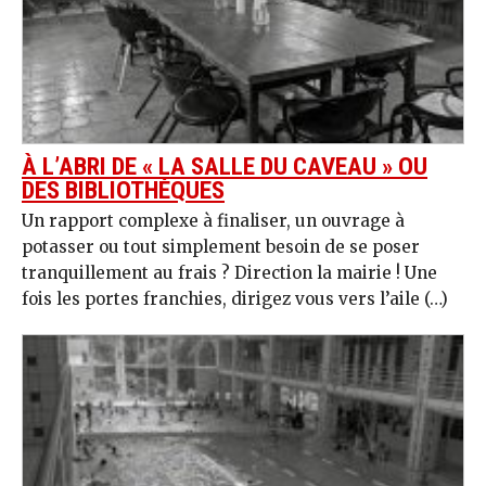
À L’ABRI DE « LA SALLE DU CAVEAU » OU
DES BIBLIOTHÈQUES
Un rapport complexe à finaliser, un ouvrage à
potasser ou tout simplement besoin de se poser
tranquillement au frais ? Direction la mairie ! Une
fois les portes franchies, dirigez vous vers l’aile (…)