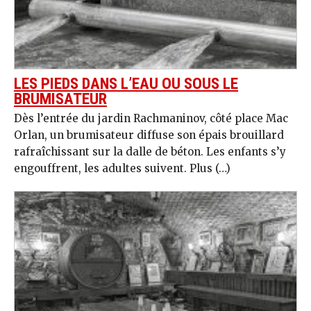
LES PIEDS DANS L’EAU OU SOUS LE
BRUMISATEUR
Dès l’entrée du jardin Rachmaninov, côté place Mac
Orlan, un brumisateur diffuse son épais brouillard
rafraîchissant sur la dalle de béton. Les enfants s’y
engouffrent, les adultes suivent. Plus (…)