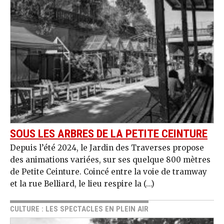
SOUS LES ARBRES DE LA PETITE CEINTURE
Depuis l’été 2024, le Jardin des Traverses propose
des animations variées, sur ses quelque 800 mètres
de Petite Ceinture. Coincé entre la voie de tramway
et la rue Belliard, le lieu respire la (…)
CULTURE : LES SPECTACLES EN PLEIN AIR