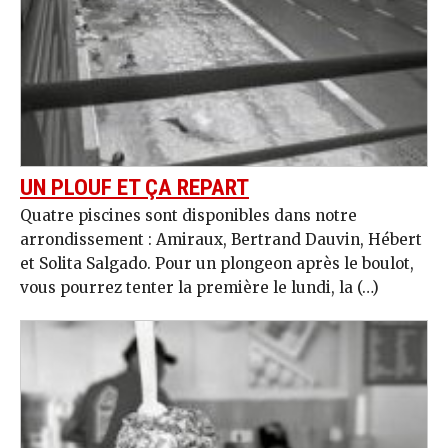
UN PLOUF ET ÇA REPART
Quatre piscines sont disponibles dans notre
arrondissement : Amiraux, Bertrand Dauvin, Hébert
et Solita Salgado. Pour un plongeon après le boulot,
vous pourrez tenter la première le lundi, la (…)