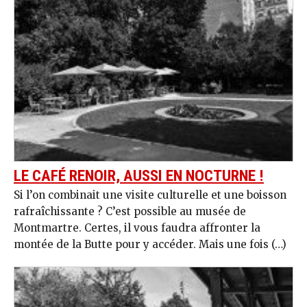
LE CAFÉ RENOIR, AUSSI EN NOCTURNE !
Si l’on combinait une visite culturelle et une boisson
rafraîchissante ? C’est possible au musée de
Montmartre. Certes, il vous faudra affronter la
montée de la Butte pour y accéder. Mais une fois (…)