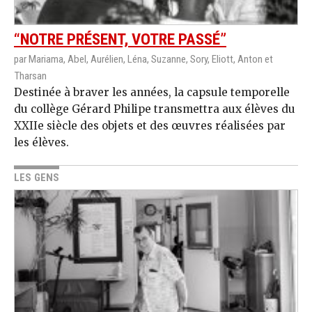
“NOTRE PRÉSENT, VOTRE PASSÉ”
par Mariama, Abel, Aurélien, Léna, Suzanne, Sory, Eliott, Anton et
Tharsan
Destinée à braver les années, la capsule temporelle
du collège Gérard Philipe transmettra aux élèves du
XXIIe siècle des objets et des œuvres réalisées par
les élèves.
LES GENS