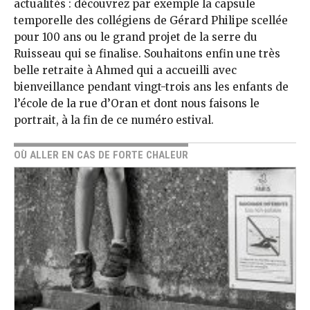
actualités : découvrez par exemple la capsule
temporelle des collégiens de Gérard Philipe scellée
pour 100 ans ou le grand projet de la serre du
Ruisseau qui se finalise. Souhaitons enfin une très
belle retraite à Ahmed qui a accueilli avec
bienveillance pendant vingt-trois ans les enfants de
l’école de la rue d’Oran et dont nous faisons le
portrait, à la fin de ce numéro estival.
OÙ ALLER EN CAS DE FORTE CHALEUR