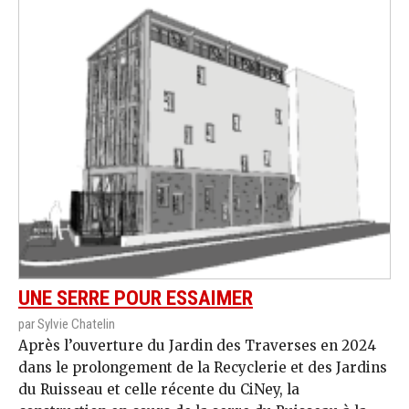
UNE SERRE POUR ESSAIMER
par Sylvie Chatelin
Après l’ouverture du Jardin des Traverses en 2024
dans le prolongement de la Recyclerie et des Jardins
du Ruisseau et celle récente du CiNey, la