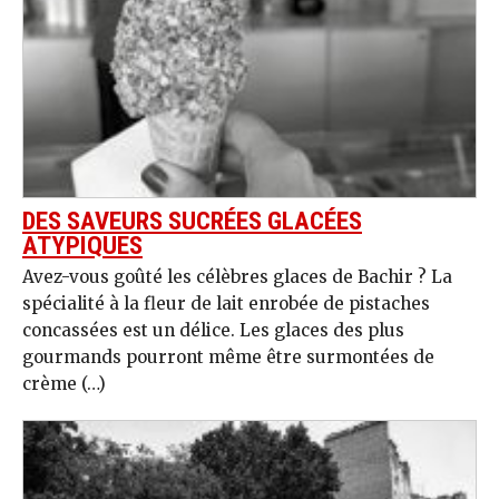
DES SAVEURS SUCRÉES GLACÉES
ATYPIQUES
Avez-vous goûté les célèbres glaces de Bachir ? La
spécialité à la fleur de lait enrobée de pistaches
concassées est un délice. Les glaces des plus
gourmands pourront même être surmontées de
crème (…)