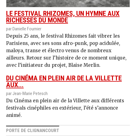
LE FESTIVAL RHIZOMES, UN HYMNE AUX
RICHESSES DU MONDE
par Danielle Fournier
Depuis 25 ans, le festival Rhizomes fait vibrer les
Parisiens, avec ses sons afro-punk, pop acidulée,
maloya, transe et électro venus de nombreux
ailleurs. Retour sur l’histoire de ce moment unique,
avec l’initiateur du projet, Blaise Merlin.
DU CINÉMA EN PLEIN AIR DE LA VILLETTE
AUX...
par Jean-Marie Petesch
Du Cinéma en plein air de la Villette aux différents
festivals cinéphiles en extérieur, l’été s’annonce
animé.
PORTE DE CLIGNANCOURT