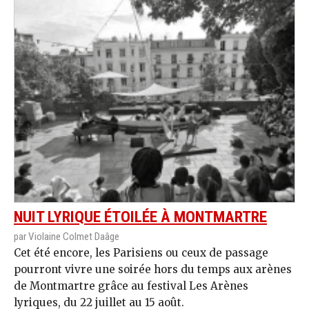
NUIT LYRIQUE ÉTOILÉE À MONTMARTRE
par Violaine Colmet Daâge
Cet été encore, les Parisiens ou ceux de passage
pourront vivre une soirée hors du temps aux arènes
de Montmartre grâce au festival Les Arènes
lyriques, du 22 juillet au 15 août.