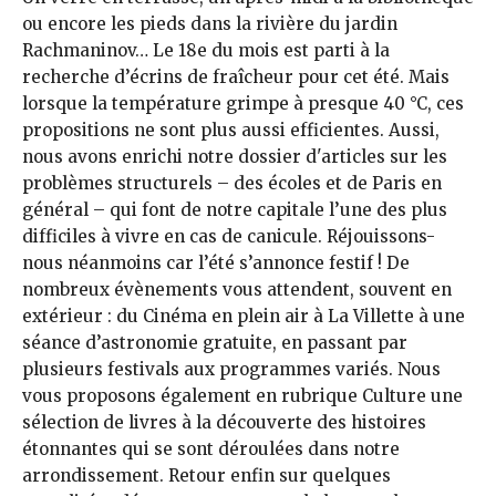
ou encore les pieds dans la rivière du jardin
Rachmaninov… Le 18e du mois est parti à la
recherche d’écrins de fraîcheur pour cet été. Mais
lorsque la température grimpe à presque 40 °C, ces
propositions ne sont plus aussi efficientes. Aussi,
nous avons enrichi notre dossier d'articles sur les
problèmes structurels – des écoles et de Paris en
général – qui font de notre capitale l’une des plus
difficiles à vivre en cas de canicule. Réjouissons-
nous néanmoins car l’été s’annonce festif ! De
nombreux évènements vous attendent, souvent en
extérieur : du Cinéma en plein air à La Villette à une
séance d’astronomie gratuite, en passant par
plusieurs festivals aux programmes variés. Nous
vous proposons également en rubrique Culture une
sélection de livres à la découverte des histoires
étonnantes qui se sont déroulées dans notre
arrondissement. Retour enfin sur quelques