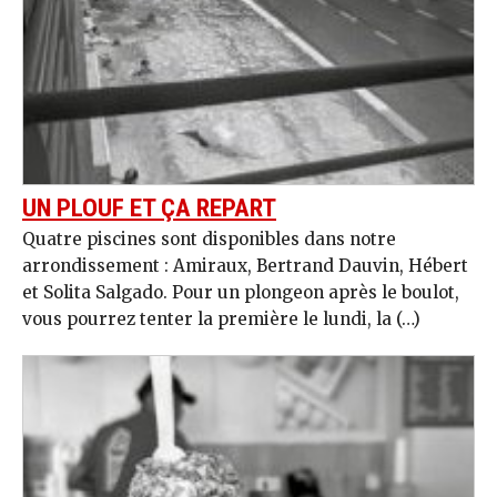
UN PLOUF ET ÇA REPART
Quatre piscines sont disponibles dans notre
arrondissement : Amiraux, Bertrand Dauvin, Hébert
et Solita Salgado. Pour un plongeon après le boulot,
vous pourrez tenter la première le lundi, la (…)