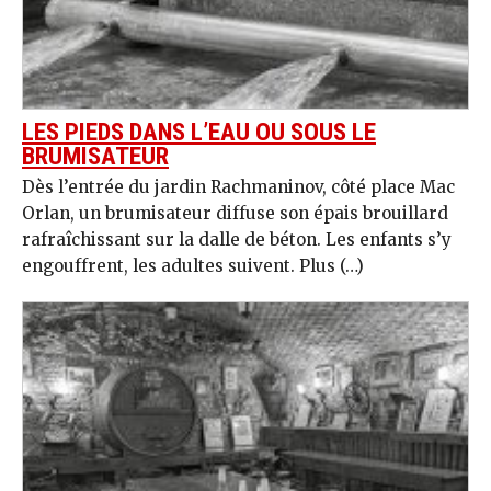
LES PIEDS DANS L’EAU OU SOUS LE
BRUMISATEUR
Dès l’entrée du jardin Rachmaninov, côté place Mac
Orlan, un brumisateur diffuse son épais brouillard
rafraîchissant sur la dalle de béton. Les enfants s’y
engouffrent, les adultes suivent. Plus (…)