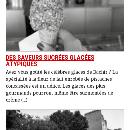
DES SAVEURS SUCRÉES GLACÉES
ATYPIQUES
Avez-vous goûté les célèbres glaces de Bachir ? La
spécialité à la fleur de lait enrobée de pistaches
concassées est un délice. Les glaces des plus
gourmands pourront même être surmontées de
crème (…)