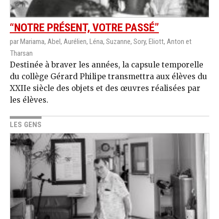
“NOTRE PRÉSENT, VOTRE PASSÉ”
par Mariama, Abel, Aurélien, Léna, Suzanne, Sory, Eliott, Anton et
Tharsan
Destinée à braver les années, la capsule temporelle
du collège Gérard Philipe transmettra aux élèves du
XXIIe siècle des objets et des œuvres réalisées par
les élèves.
LES GENS