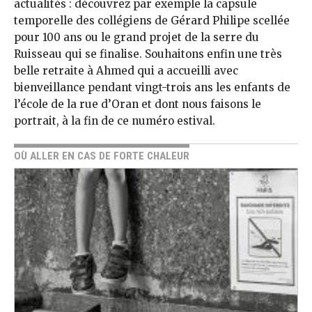
actualités : découvrez par exemple la capsule
temporelle des collégiens de Gérard Philipe scellée
pour 100 ans ou le grand projet de la serre du
Ruisseau qui se finalise. Souhaitons enfin une très
belle retraite à Ahmed qui a accueilli avec
bienveillance pendant vingt-trois ans les enfants de
l’école de la rue d’Oran et dont nous faisons le
portrait, à la fin de ce numéro estival.
OÙ ALLER EN CAS DE FORTE CHALEUR