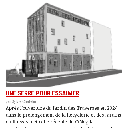
UNE SERRE POUR ESSAIMER
par Sylvie Chatelin
Après l’ouverture du Jardin des Traverses en 2024
dans le prolongement de la Recyclerie et des Jardins
du Ruisseau et celle récente du CiNey, la