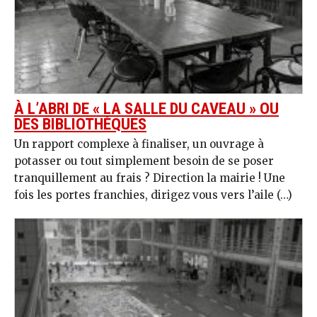
À L’ABRI DE « LA SALLE DU CAVEAU » OU
DES BIBLIOTHÈQUES
Un rapport complexe à finaliser, un ouvrage à
potasser ou tout simplement besoin de se poser
tranquillement au frais ? Direction la mairie ! Une
fois les portes franchies, dirigez vous vers l’aile (…)