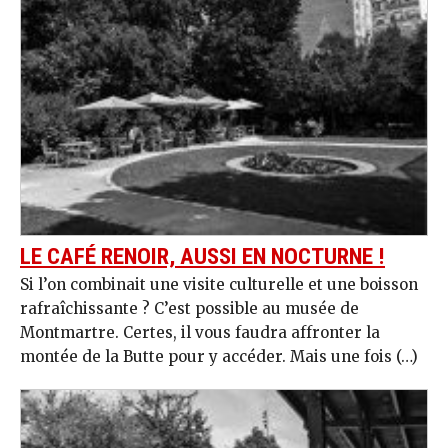
LE CAFÉ RENOIR, AUSSI EN NOCTURNE !
Si l’on combinait une visite culturelle et une boisson
rafraîchissante ? C’est possible au musée de
Montmartre. Certes, il vous faudra affronter la
montée de la Butte pour y accéder. Mais une fois (…)