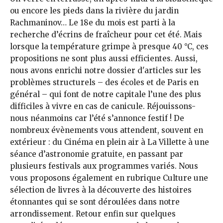
ou encore les pieds dans la rivière du jardin
Rachmaninov… Le 18e du mois est parti à la
recherche d’écrins de fraîcheur pour cet été. Mais
lorsque la température grimpe à presque 40 °C, ces
propositions ne sont plus aussi efficientes. Aussi,
nous avons enrichi notre dossier d'articles sur les
problèmes structurels – des écoles et de Paris en
général – qui font de notre capitale l’une des plus
difficiles à vivre en cas de canicule. Réjouissons-
nous néanmoins car l’été s’annonce festif ! De
nombreux évènements vous attendent, souvent en
extérieur : du Cinéma en plein air à La Villette à une
séance d’astronomie gratuite, en passant par
plusieurs festivals aux programmes variés. Nous
vous proposons également en rubrique Culture une
sélection de livres à la découverte des histoires
étonnantes qui se sont déroulées dans notre
arrondissement. Retour enfin sur quelques