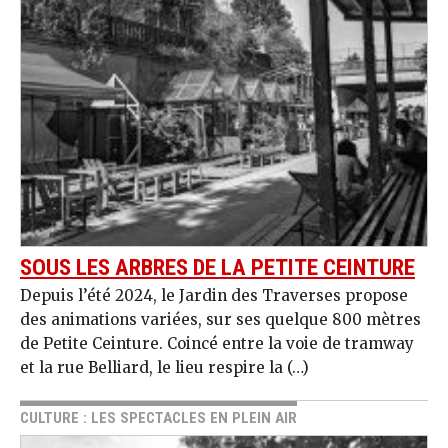
SOUS LES ARBRES DE LA PETITE CEINTURE
Depuis l’été 2024, le Jardin des Traverses propose
des animations variées, sur ses quelque 800 mètres
de Petite Ceinture. Coincé entre la voie de tramway
et la rue Belliard, le lieu respire la (…)
CULTURE : LES SPECTACLES EN PLEIN AIR