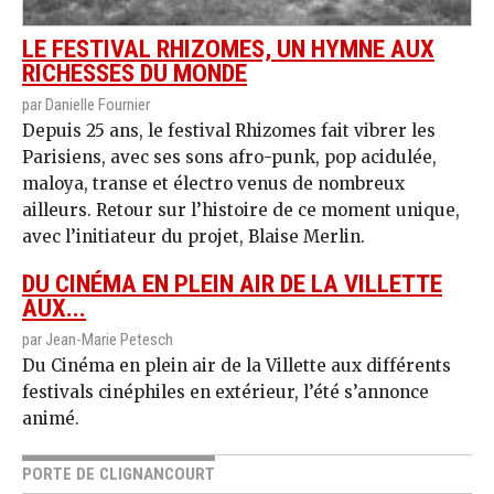
LE FESTIVAL RHIZOMES, UN HYMNE AUX
RICHESSES DU MONDE
par Danielle Fournier
Depuis 25 ans, le festival Rhizomes fait vibrer les
Parisiens, avec ses sons afro-punk, pop acidulée,
maloya, transe et électro venus de nombreux
ailleurs. Retour sur l’histoire de ce moment unique,
avec l’initiateur du projet, Blaise Merlin.
DU CINÉMA EN PLEIN AIR DE LA VILLETTE
AUX...
par Jean-Marie Petesch
Du Cinéma en plein air de la Villette aux différents
festivals cinéphiles en extérieur, l’été s’annonce
animé.
PORTE DE CLIGNANCOURT