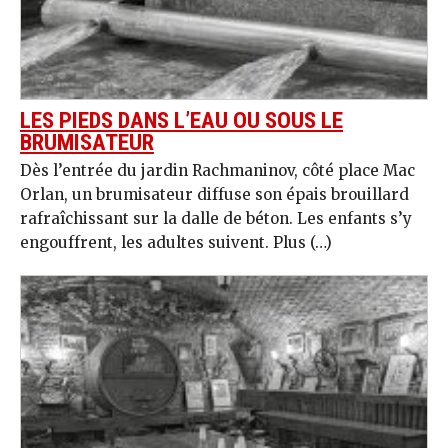
LES PIEDS DANS L’EAU OU SOUS LE
BRUMISATEUR
Dès l’entrée du jardin Rachmaninov, côté place Mac
Orlan, un brumisateur diffuse son épais brouillard
rafraîchissant sur la dalle de béton. Les enfants s’y
engouffrent, les adultes suivent. Plus (…)