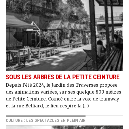
SOUS LES ARBRES DE LA PETITE CEINTURE
Depuis l’été 2024, le Jardin des Traverses propose
des animations variées, sur ses quelque 800 mètres
de Petite Ceinture. Coincé entre la voie de tramway
et la rue Belliard, le lieu respire la (…)
CULTURE : LES SPECTACLES EN PLEIN AIR