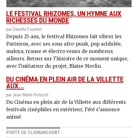
LE FESTIVAL RHIZOMES, UN HYMNE AUX
RICHESSES DU MONDE
par Danielle Fournier
Depuis 25 ans, le festival Rhizomes fait vibrer les
Parisiens, avec ses sons afro-punk, pop acidulée,
maloya, transe et électro venus de nombreux
ailleurs. Retour sur l’histoire de ce moment unique,
avec l’initiateur du projet, Blaise Merlin.
DU CINÉMA EN PLEIN AIR DE LA VILLETTE
AUX...
par Jean-Marie Petesch
Du Cinéma en plein air de la Villette aux différents
festivals cinéphiles en extérieur, l’été s’annonce
animé.
PORTE DE CLIGNANCOURT