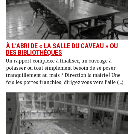
À L’ABRI DE « LA SALLE DU CAVEAU » OU
DES BIBLIOTHÈQUES
Un rapport complexe à finaliser, un ouvrage à
potasser ou tout simplement besoin de se poser
tranquillement au frais ? Direction la mairie ! Une
fois les portes franchies, dirigez vous vers l’aile (…)