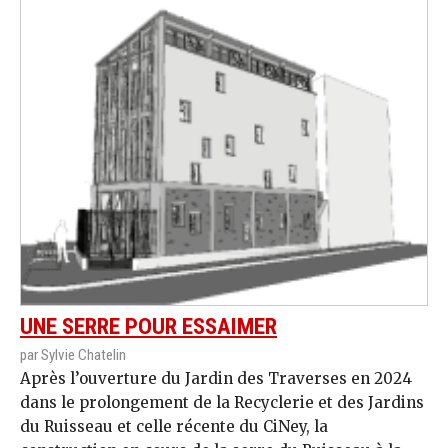
UNE SERRE POUR ESSAIMER
par Sylvie Chatelin
Après l’ouverture du Jardin des Traverses en 2024
dans le prolongement de la Recyclerie et des Jardins
du Ruisseau et celle récente du CiNey, la