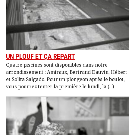
UN PLOUF ET ÇA REPART
Quatre piscines sont disponibles dans notre
arrondissement : Amiraux, Bertrand Dauvin, Hébert
et Solita Salgado. Pour un plongeon après le boulot,
vous pourrez tenter la première le lundi, la (…)