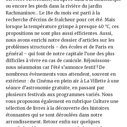
ou encore les pieds dans la rivière du jardin
Rachmaninov… Le 18e du mois est parti à la
recherche d’écrins de fraîcheur pour cet été. Mais
lorsque la température grimpe à presque 40 °C, ces
propositions ne sont plus aussi efficientes. Aussi,
nous avons enrichi notre dossier d'articles sur les
problèmes structurels – des écoles et de Paris en
général – qui font de notre capitale l’une des plus
difficiles à vivre en cas de canicule. Réjouissons-
nous néanmoins car l’été s’annonce festif ! De
nombreux évènements vous attendent, souvent en
extérieur : du Cinéma en plein air à La Villette à une
séance d’astronomie gratuite, en passant par
plusieurs festivals aux programmes variés. Nous
vous proposons également en rubrique Culture une
sélection de livres à la découverte des histoires
étonnantes qui se sont déroulées dans notre
arrondissement. Retour enfin sur quelques