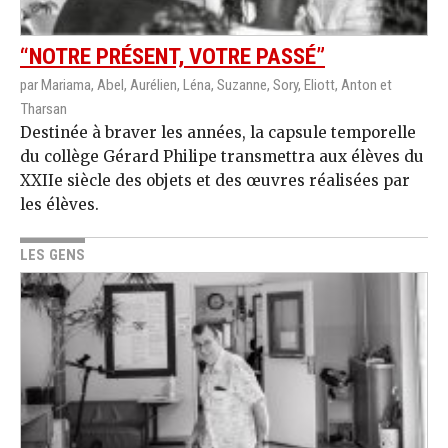
“NOTRE PRÉSENT, VOTRE PASSÉ”
par Mariama, Abel, Aurélien, Léna, Suzanne, Sory, Eliott, Anton et
Tharsan
Destinée à braver les années, la capsule temporelle
du collège Gérard Philipe transmettra aux élèves du
XXIIe siècle des objets et des œuvres réalisées par
les élèves.
LES GENS