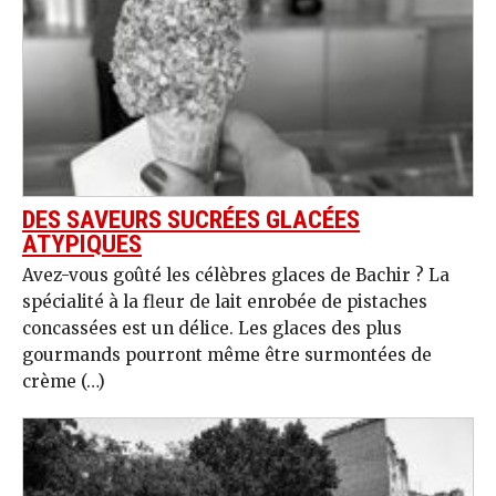
DES SAVEURS SUCRÉES GLACÉES
ATYPIQUES
Avez-vous goûté les célèbres glaces de Bachir ? La
spécialité à la fleur de lait enrobée de pistaches
concassées est un délice. Les glaces des plus
gourmands pourront même être surmontées de
crème (…)