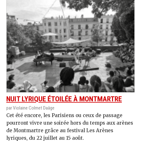
NUIT LYRIQUE ÉTOILÉE À MONTMARTRE
par Violaine Colmet Daâge
Cet été encore, les Parisiens ou ceux de passage
pourront vivre une soirée hors du temps aux arènes
de Montmartre grâce au festival Les Arènes
lyriques, du 22 juillet au 15 août.