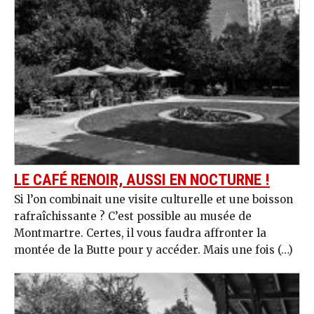
LE CAFÉ RENOIR, AUSSI EN NOCTURNE !
Si l’on combinait une visite culturelle et une boisson
rafraîchissante ? C’est possible au musée de
Montmartre. Certes, il vous faudra affronter la
montée de la Butte pour y accéder. Mais une fois (…)