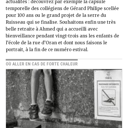
actualités : découvrez par exemple la capsule
temporelle des collégiens de Gérard Philipe scellée
pour 100 ans ou le grand projet de la serre du
Ruisseau qui se finalise. Souhaitons enfin une très
belle retraite à Ahmed qui a accueilli avec
bienveillance pendant vingt-trois ans les enfants de
l’école de la rue d’Oran et dont nous faisons le
portrait, à la fin de ce numéro estival.
OÙ ALLER EN CAS DE FORTE CHALEUR