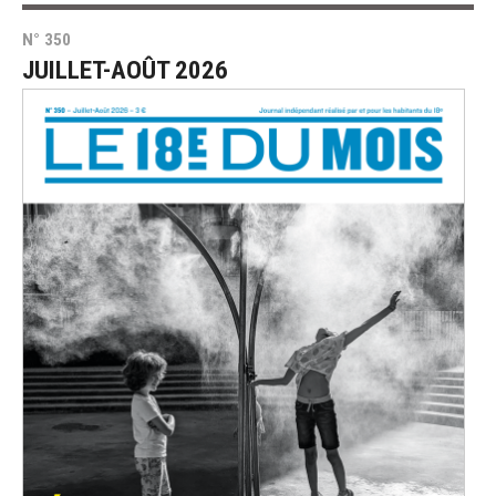
N° 350
JUILLET-AOÛT 2026