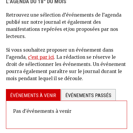
L’AGENDA DU 18
DU MOIS
Retrouvez une sélection d’événements de l’agenda
publié sur notre journal et également des
manifestations repérées et/ou proposées par nos
lecteurs.
Si vous souhaitez proposer un événement dans
l’agenda,
c’est par ici
. La rédaction se réserve le
droit de sélectionner les événements. Un événement
pourra également paraître sur le journal durant le
mois pendant lequel il se déroule.
ÉVÉNEMENTS À VENIR
ÉVÉNEMENTS PASSÉS
Pas d'événements à venir