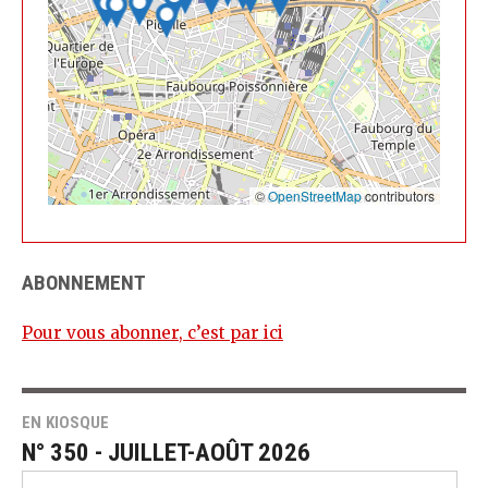
©
OpenStreetMap
contributors
ABONNEMENT
Pour vous abonner, c’est par ici
EN KIOSQUE
N° 350 - JUILLET-AOÛT 2026