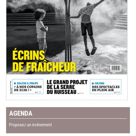
AGENDA
Proposez un événement