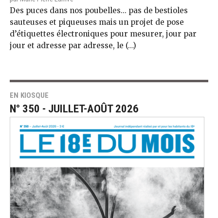
Des puces dans nos poubelles... pas de bestioles
sauteuses et piqueuses mais un projet de pose
d’étiquettes électroniques pour mesurer, jour par
jour et adresse par adresse, le (…)
EN KIOSQUE
N° 350 - JUILLET-AOÛT 2026