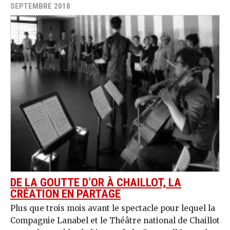
SEPTEMBRE 2018
DE LA GOUTTE D’OR À CHAILLOT, LA
CRÉATION EN PARTAGE
Plus que trois mois avant le spectacle pour lequel la
Compagnie Lanabel et le Théâtre national de Chaillot