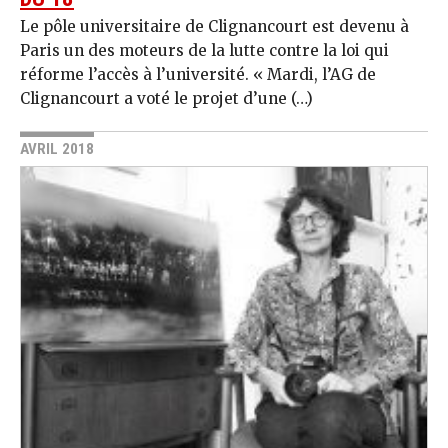
Le pôle universitaire de Clignancourt est devenu à
Paris un des moteurs de la lutte contre la loi qui
réforme l’accès à l’université. « Mardi, l’AG de
Clignancourt a voté le projet d’une (…)
AVRIL 2018