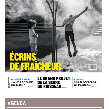
AGENDA