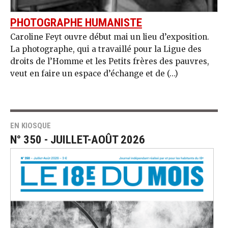
PHOTOGRAPHE HUMANISTE
Caroline Feyt ouvre début mai un lieu d’exposition.
La photographe, qui a travaillé pour la Ligue des
droits de l’Homme et les Petits frères des pauvres,
veut en faire un espace d’échange et de (…)
EN KIOSQUE
N° 350 - JUILLET-AOÛT 2026