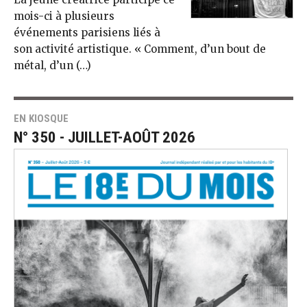
mois-ci à plusieurs
événements parisiens liés à
son activité artistique. « Comment, d’un bout de
métal, d’un (…)
EN KIOSQUE
N° 350 - JUILLET-AOÛT 2026