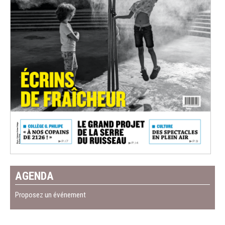
AGENDA
Proposez un événement