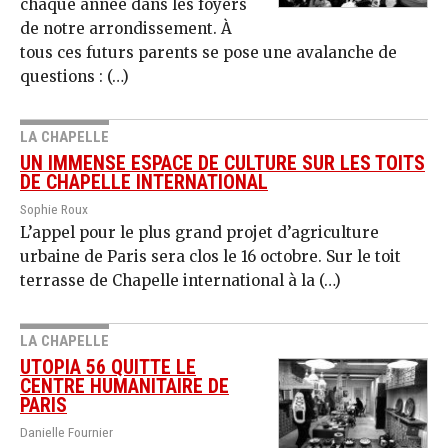
chaque année dans les foyers
de notre arrondissement. À
tous ces futurs parents se pose une avalanche de
questions : (…)
LA CHAPELLE
UN IMMENSE ESPACE DE CULTURE SUR LES TOITS
DE CHAPELLE INTERNATIONAL
Sophie Roux
L’appel pour le plus grand projet d’agriculture
urbaine de Paris sera clos le 16 octobre. Sur le toit
terrasse de Chapelle international à la (…)
LA CHAPELLE
UTOPIA 56 QUITTE LE
CENTRE HUMANITAIRE DE
PARIS
Danielle Fournier