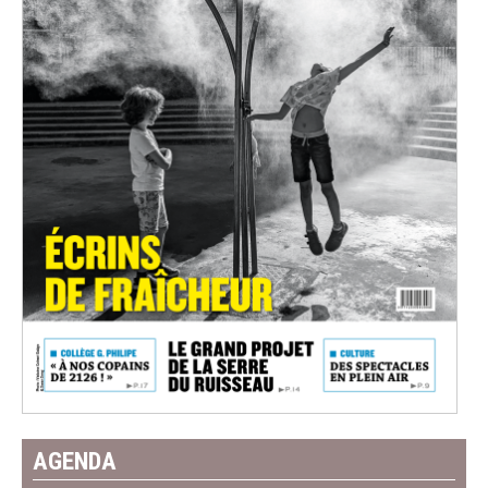
AGENDA