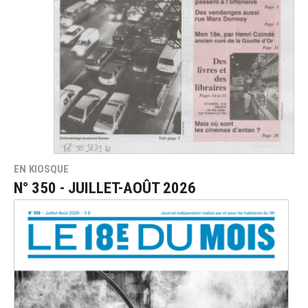
EN KIOSQUE
N° 350 - JUILLET-AOÛT 2026