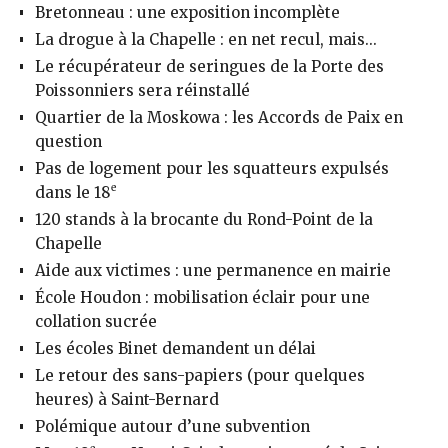
Bretonneau : une exposition incomplète
La drogue à la Chapelle : en net recul, mais...
Le récupérateur de seringues de la Porte des
Poissonniers sera réinstallé
Quartier de la Moskowa : les Accords de Paix en
question
Pas de logement pour les squatteurs expulsés
e
dans le 18
120 stands à la brocante du Rond-Point de la
Chapelle
Aide aux victimes : une permanence en mairie
École Houdon : mobilisation éclair pour une
collation sucrée
Les écoles Binet demandent un délai
Le retour des sans-papiers (pour quelques
heures) à Saint-Bernard
Polémique autour d’une subvention