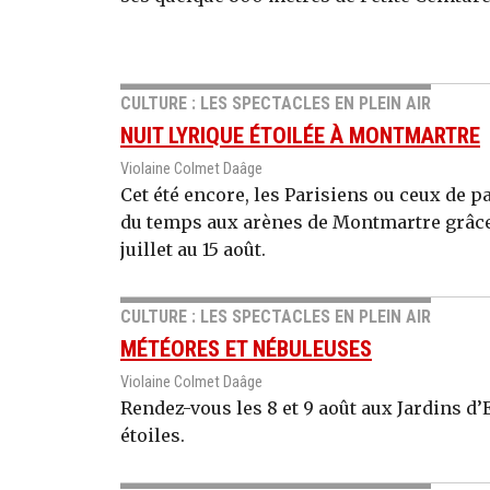
CULTURE : LES SPECTACLES EN PLEIN AIR
NUIT LYRIQUE ÉTOILÉE À MONTMARTRE
Violaine Colmet Daâge
Cet été encore, les Parisiens ou ceux de 
du temps aux arènes de Montmartre grâce a
juillet au 15 août.
CULTURE : LES SPECTACLES EN PLEIN AIR
MÉTÉORES ET NÉBULEUSES
Violaine Colmet Daâge
Rendez-vous les 8 et 9 août aux Jardins d
étoiles.