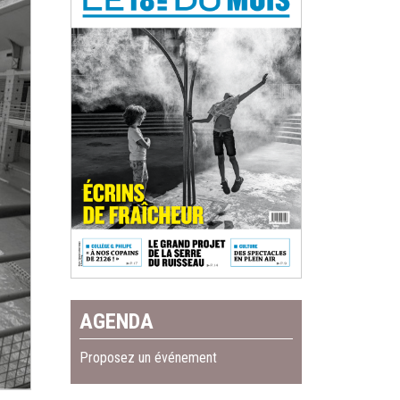
AGENDA
Proposez un événement