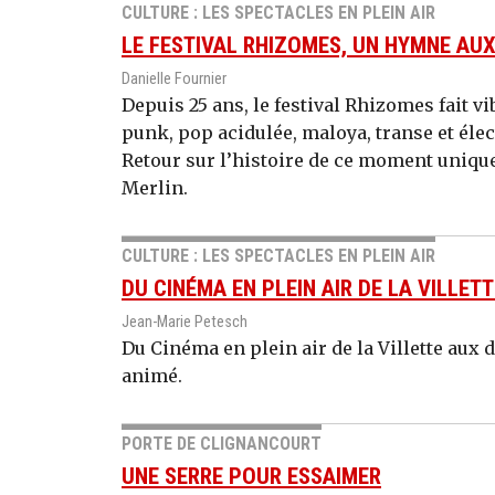
CULTURE : LES SPECTACLES EN PLEIN AIR
LE FESTIVAL RHIZOMES, UN HYMNE AU
Danielle Fournier
Depuis 25 ans, le festival Rhizomes fait vi
punk, pop acidulée, maloya, transe et éle
Retour sur l’histoire de ce moment unique, 
Merlin.
CULTURE : LES SPECTACLES EN PLEIN AIR
DU CINÉMA EN PLEIN AIR DE LA VILLETT
Jean-Marie Petesch
Du Cinéma en plein air de la Villette aux d
animé.
PORTE DE CLIGNANCOURT
UNE SERRE POUR ESSAIMER