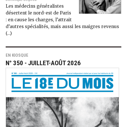
Les médecins généralistes
désertent le nord-est de Paris
: en cause les charges, l’attrait
d’autres spécialités, mais aussi les maigres revenus
(…)
EN KIOSQUE
N° 350 - JUILLET-AOÛT 2026