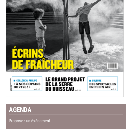
AGENDA
Proposez un événement