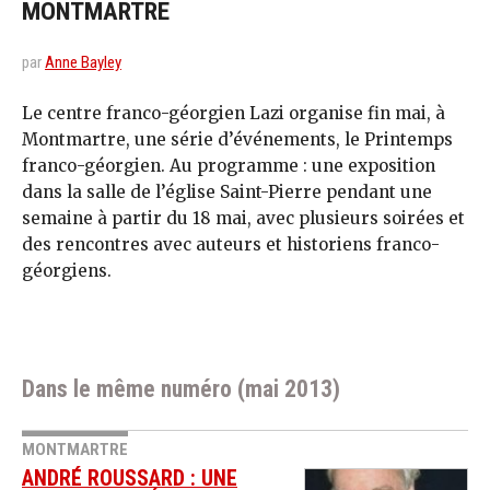
MONTMARTRE
par
Anne Bayley
Le centre franco-géorgien Lazi organise fin mai, à
Montmartre, une série d’événements, le Printemps
franco-géorgien. Au programme : une exposition
dans la salle de l’église Saint-Pierre pendant une
semaine à partir du 18 mai, avec plusieurs soirées et
des rencontres avec auteurs et historiens franco-
géorgiens.
Dans le même numéro (mai 2013)
MONTMARTRE
ANDRÉ ROUSSARD : UNE