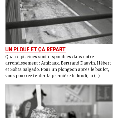
UN PLOUF ET ÇA REPART
Quatre piscines sont disponibles dans notre
arrondissement : Amiraux, Bertrand Dauvin, Hébert
et Solita Salgado. Pour un plongeon après le boulot,
vous pourrez tenter la première le lundi, la (…)