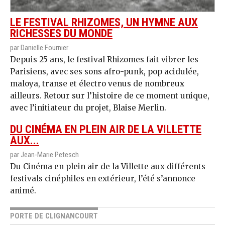
LE FESTIVAL RHIZOMES, UN HYMNE AUX
RICHESSES DU MONDE
par Danielle Fournier
Depuis 25 ans, le festival Rhizomes fait vibrer les
Parisiens, avec ses sons afro-punk, pop acidulée,
maloya, transe et électro venus de nombreux
ailleurs. Retour sur l’histoire de ce moment unique,
avec l’initiateur du projet, Blaise Merlin.
DU CINÉMA EN PLEIN AIR DE LA VILLETTE
AUX...
par Jean-Marie Petesch
Du Cinéma en plein air de la Villette aux différents
festivals cinéphiles en extérieur, l’été s’annonce
animé.
PORTE DE CLIGNANCOURT