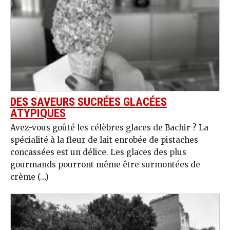
DES SAVEURS SUCRÉES GLACÉES
ATYPIQUES
Avez-vous goûté les célèbres glaces de Bachir ? La
spécialité à la fleur de lait enrobée de pistaches
concassées est un délice. Les glaces des plus
gourmands pourront même être surmontées de
crème (…)