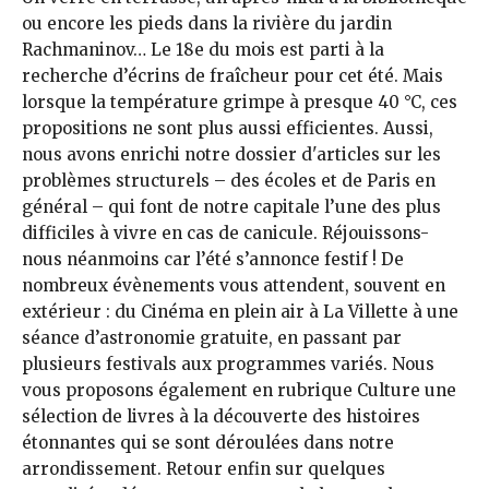
ou encore les pieds dans la rivière du jardin
Rachmaninov… Le 18e du mois est parti à la
recherche d’écrins de fraîcheur pour cet été. Mais
lorsque la température grimpe à presque 40 °C, ces
propositions ne sont plus aussi efficientes. Aussi,
nous avons enrichi notre dossier d'articles sur les
problèmes structurels – des écoles et de Paris en
général – qui font de notre capitale l’une des plus
difficiles à vivre en cas de canicule. Réjouissons-
nous néanmoins car l’été s’annonce festif ! De
nombreux évènements vous attendent, souvent en
extérieur : du Cinéma en plein air à La Villette à une
séance d’astronomie gratuite, en passant par
plusieurs festivals aux programmes variés. Nous
vous proposons également en rubrique Culture une
sélection de livres à la découverte des histoires
étonnantes qui se sont déroulées dans notre
arrondissement. Retour enfin sur quelques