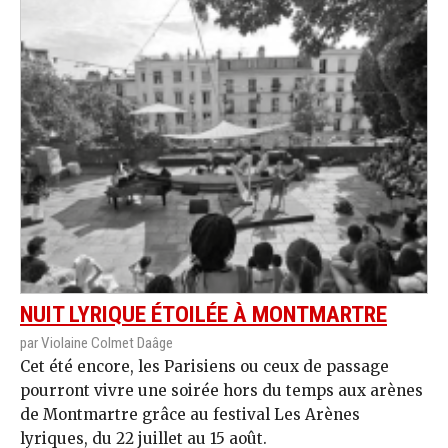
NUIT LYRIQUE ÉTOILÉE À MONTMARTRE
par Violaine Colmet Daâge
Cet été encore, les Parisiens ou ceux de passage
pourront vivre une soirée hors du temps aux arènes
de Montmartre grâce au festival Les Arènes
lyriques, du 22 juillet au 15 août.