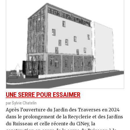
UNE SERRE POUR ESSAIMER
par Sylvie Chatelin
Après l’ouverture du Jardin des Traverses en 2024
dans le prolongement de la Recyclerie et des Jardins
du Ruisseau et celle récente du CiNey, la