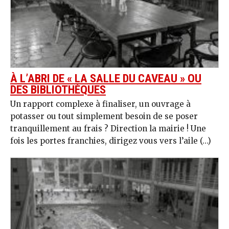
À L’ABRI DE « LA SALLE DU CAVEAU » OU
DES BIBLIOTHÈQUES
Un rapport complexe à finaliser, un ouvrage à
potasser ou tout simplement besoin de se poser
tranquillement au frais ? Direction la mairie ! Une
fois les portes franchies, dirigez vous vers l’aile (…)