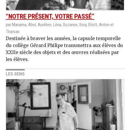
“NOTRE PRÉSENT, VOTRE PASSÉ”
par Mariama, Abel, Aurélien, Léna, Suzanne, Sory, Eliott, Anton et
Tharsan
Destinée à braver les années, la capsule temporelle
du collège Gérard Philipe transmettra aux élèves du
XXIIe siècle des objets et des œuvres réalisées par
les élèves.
LES GENS