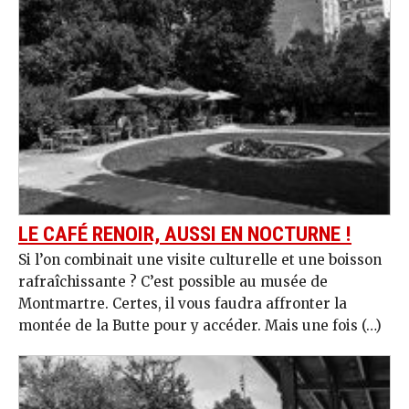
LE CAFÉ RENOIR, AUSSI EN NOCTURNE !
Si l’on combinait une visite culturelle et une boisson
rafraîchissante ? C’est possible au musée de
Montmartre. Certes, il vous faudra affronter la
montée de la Butte pour y accéder. Mais une fois (…)