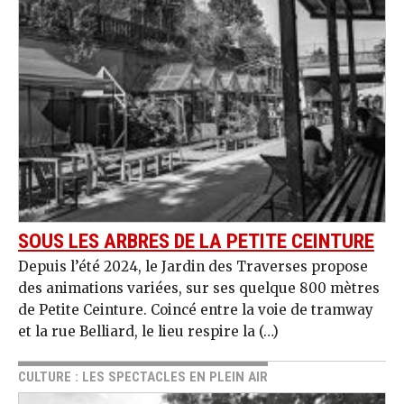
SOUS LES ARBRES DE LA PETITE CEINTURE
Depuis l’été 2024, le Jardin des Traverses propose
des animations variées, sur ses quelque 800 mètres
de Petite Ceinture. Coincé entre la voie de tramway
et la rue Belliard, le lieu respire la (…)
CULTURE : LES SPECTACLES EN PLEIN AIR