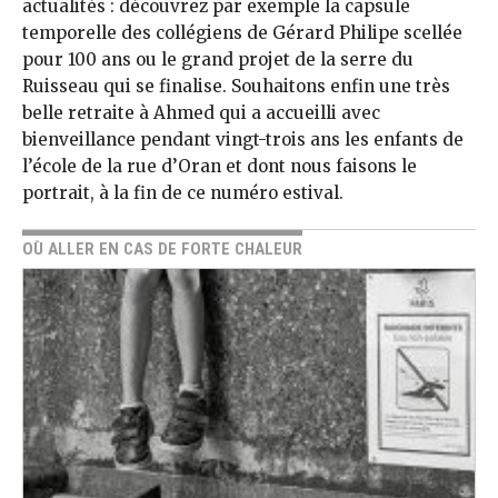
actualités : découvrez par exemple la capsule
temporelle des collégiens de Gérard Philipe scellée
pour 100 ans ou le grand projet de la serre du
Ruisseau qui se finalise. Souhaitons enfin une très
belle retraite à Ahmed qui a accueilli avec
bienveillance pendant vingt-trois ans les enfants de
l’école de la rue d’Oran et dont nous faisons le
portrait, à la fin de ce numéro estival.
OÙ ALLER EN CAS DE FORTE CHALEUR