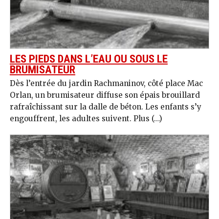
LES PIEDS DANS L’EAU OU SOUS LE
BRUMISATEUR
Dès l’entrée du jardin Rachmaninov, côté place Mac
Orlan, un brumisateur diffuse son épais brouillard
rafraîchissant sur la dalle de béton. Les enfants s’y
engouffrent, les adultes suivent. Plus (…)