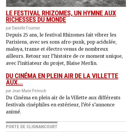
LE FESTIVAL RHIZOMES, UN HYMNE AUX
RICHESSES DU MONDE
par Danielle Fournier
Depuis 25 ans, le festival Rhizomes fait vibrer les
Parisiens, avec ses sons afro-punk, pop acidulée,
maloya, transe et électro venus de nombreux
ailleurs. Retour sur l’histoire de ce moment unique,
avec l’initiateur du projet, Blaise Merlin.
DU CINÉMA EN PLEIN AIR DE LA VILLETTE
AUX...
par Jean-Marie Petesch
Du Cinéma en plein air de la Villette aux différents
festivals cinéphiles en extérieur, l’été s’annonce
animé.
PORTE DE CLIGNANCOURT