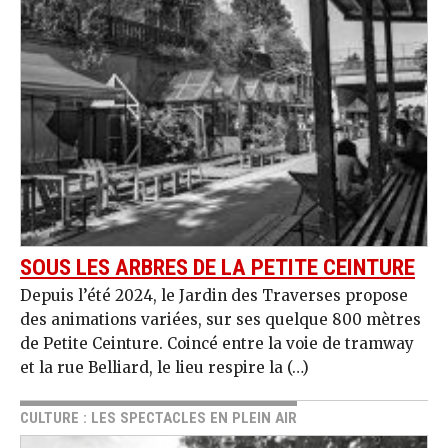
SOUS LES ARBRES DE LA PETITE CEINTURE
Depuis l’été 2024, le Jardin des Traverses propose
des animations variées, sur ses quelque 800 mètres
de Petite Ceinture. Coincé entre la voie de tramway
et la rue Belliard, le lieu respire la (…)
CULTURE : LES SPECTACLES EN PLEIN AIR