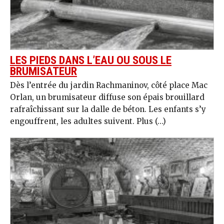
LES PIEDS DANS L’EAU OU SOUS LE
BRUMISATEUR
Dès l’entrée du jardin Rachmaninov, côté place Mac
Orlan, un brumisateur diffuse son épais brouillard
rafraîchissant sur la dalle de béton. Les enfants s’y
engouffrent, les adultes suivent. Plus (…)