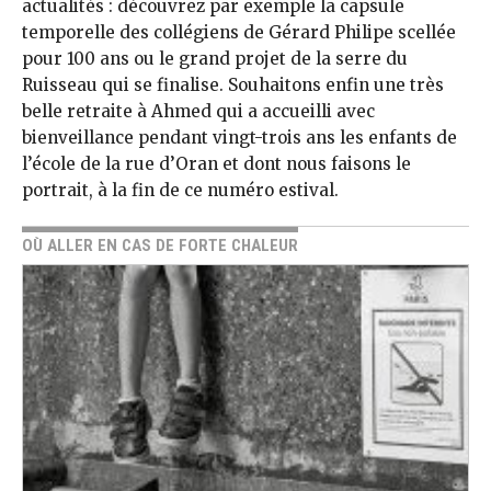
actualités : découvrez par exemple la capsule
temporelle des collégiens de Gérard Philipe scellée
pour 100 ans ou le grand projet de la serre du
Ruisseau qui se finalise. Souhaitons enfin une très
belle retraite à Ahmed qui a accueilli avec
bienveillance pendant vingt-trois ans les enfants de
l’école de la rue d’Oran et dont nous faisons le
portrait, à la fin de ce numéro estival.
OÙ ALLER EN CAS DE FORTE CHALEUR