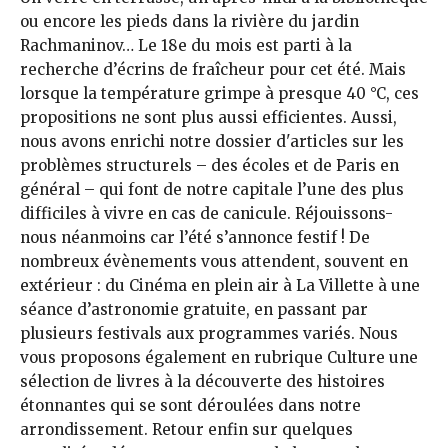
ou encore les pieds dans la rivière du jardin
Rachmaninov… Le 18e du mois est parti à la
recherche d’écrins de fraîcheur pour cet été. Mais
lorsque la température grimpe à presque 40 °C, ces
propositions ne sont plus aussi efficientes. Aussi,
nous avons enrichi notre dossier d'articles sur les
problèmes structurels – des écoles et de Paris en
général – qui font de notre capitale l’une des plus
difficiles à vivre en cas de canicule. Réjouissons-
nous néanmoins car l’été s’annonce festif ! De
nombreux évènements vous attendent, souvent en
extérieur : du Cinéma en plein air à La Villette à une
séance d’astronomie gratuite, en passant par
plusieurs festivals aux programmes variés. Nous
vous proposons également en rubrique Culture une
sélection de livres à la découverte des histoires
étonnantes qui se sont déroulées dans notre
arrondissement. Retour enfin sur quelques