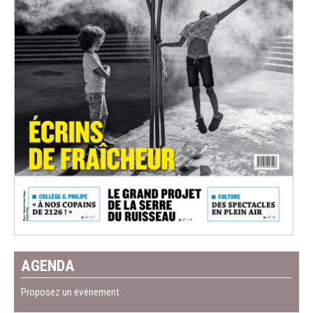
AGENDA
Proposez un événement