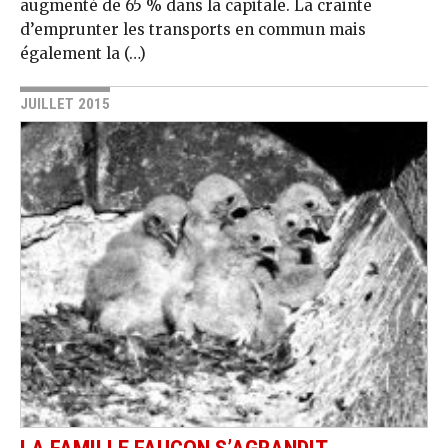
augmenté de 65 % dans la capitale. La crainte
d’emprunter les transports en commun mais
également la (…)
JUILLET 2015