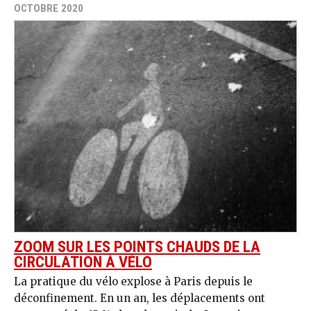
OCTOBRE 2020
ZOOM SUR LES POINTS CHAUDS DE LA
CIRCULATION À VÉLO
La pratique du vélo explose à Paris depuis le
déconfinement. En un an, les déplacements ont