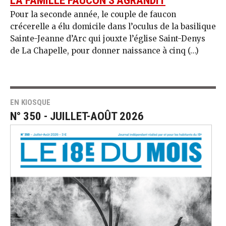
LA FAMILLE FAUCON S’AGRANDIT
Pour la seconde année, le couple de faucon
crécerelle a élu domicile dans l’oculus de la basilique
Sainte-Jeanne d’Arc qui jouxte l’église Saint-Denys
de La Chapelle, pour donner naissance à cinq (…)
EN KIOSQUE
N° 350 - JUILLET-AOÛT 2026