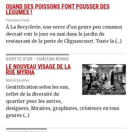
QUAND DES POISSONS FONT POUSSER DES
LÉGUMES !
Florianne Finet
À La Recyclerie, une serre d’un genre peu commun
devrait voir le jour en mai dans le jardin du
restaurant de la porte de Clignancourt. Toute la (…)
GOUTTE D’OR - CHÂTEAU ROUGE
LE NOUVEAU VISAGE DE LA
RUE MYRHA
Mehdi Bouttier
Gentrification selon les uns,
reflet de la diversité du
quartier pour les autres,
designers, libraires, graphistes, créateurs en tous
genres (…)