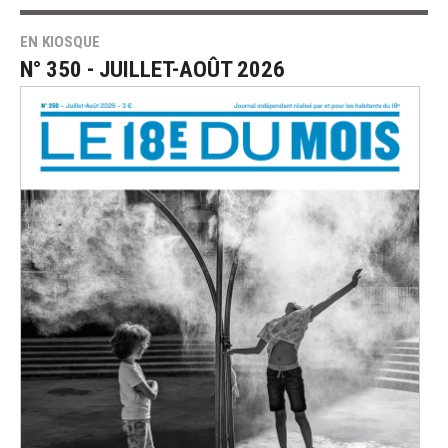
EN KIOSQUE
N° 350 - JUILLET-AOÛT 2026