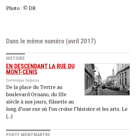
Photo : © DR
Dans le même numéro (avril 2017)
HISTOIRE
EN DESCENDANT LA RUE DU
MONT-CENIS
Dominique Delpirou
De la place du Tertre au
boulevard Ornano, du IIIe
siècle à nos jours, flânerie au
long d’une rue où l’on croise l’histoire et les arts. Le
(…)
PORTE MONTMARTRE