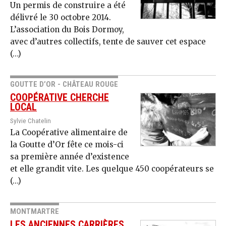
Un permis de construire a été
délivré le 30 octobre 2014.
L’association du Bois Dormoy,
avec d’autres collectifs, tente de sauver cet espace
(…)
GOUTTE D’OR - CHÂTEAU ROUGE
COOPÉRATIVE CHERCHE
LOCAL
Sylvie Chatelin
La Coopérative alimentaire de
la Goutte d’Or fête ce mois-ci
sa première année d’existence
et elle grandit vite. Les quelque 450 coopérateurs se
(…)
MONTMARTRE
LES ANCIENNES CARRIÈRES