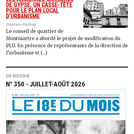
DE GYPSE, UN CASSE-TÊTE
POUR LE PLAN LOCAL
D’URBANISME
Stéphane Bardinet
Le conseil de quartier de
Montmartre a abordé le projet de modification du
PLU. En présence de représentants de la direction de
l’urbanisme et (…)
EN KIOSQUE
N° 350 - JUILLET-AOÛT 2026