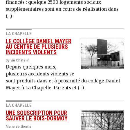
financés : quelque 2500 logements sociaux
supplémentaires sont en cours de réalisation dans
(…)
LA CHAPELLE
LE COLLÈGE DANIEL MAYER
AU CENTRE DE PLUSIEURS
INCIDENTS VIOLENTS
Sylvie Chatelin
Depuis quelques mois,
plusieurs accidents violents se
sont produits dans et à proximité du collège Daniel
Mayer à La Chapelle. Parents et (…)
LA CHAPELLE
UNE SOUSCRIPTION POUR
SAUVER LE BOIS-DORMOY
Marie Berthomé