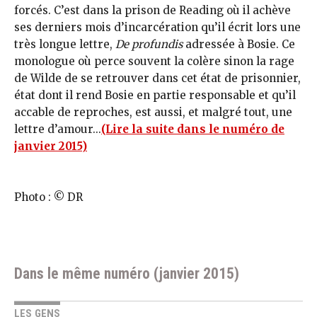
forcés. C’est dans la prison de Reading où il achève
ses derniers mois d’incarcération qu’il écrit lors une
très longue lettre,
De profundis
adressée à Bosie. Ce
monologue où perce souvent la colère sinon la rage
de Wilde de se retrouver dans cet état de prisonnier,
état dont il rend Bosie en partie responsable et qu’il
accable de reproches, est aussi, et malgré tout, une
lettre d’amour...
(Lire la suite dans le numéro de
janvier 2015)
Photo : © DR
Dans le même numéro (janvier 2015)
LES GENS