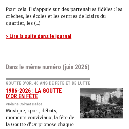
Pour cela, il s’appuie sur des partenaires fidèles : les
crèches, les écoles et les centres de loisirs du
quartier, les (...)
> Lire la suite dans le journal
Dans le même numéro (juin 2026)
GOUTTE D’OR, 40 ANS DE FÊTE ET DE LUTTE
1986-2026 : LA GOUTTE
D’OR EN FÊTE
Violaine Colmet Daâge
Musique, sport, débats,
moments conviviaux, la fête de
la Goutte d’Or propose chaque