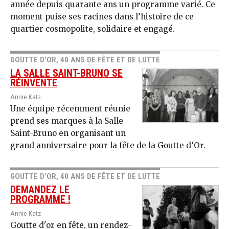
année depuis quarante ans un programme varié. Ce
moment puise ses racines dans l’histoire de ce
quartier cosmopolite, solidaire et engagé.
GOUTTE D’OR, 40 ANS DE FÊTE ET DE LUTTE
LA SALLE SAINT-BRUNO SE
RÉINVENTE
Annie Katz
Une équipe récemment réunie
prend ses marques à la Salle
Saint-Bruno en organisant un
grand anniversaire pour la fête de la Goutte d’Or.
GOUTTE D’OR, 40 ANS DE FÊTE ET DE LUTTE
DEMANDEZ LE
PROGRAMME !
Annie Katz
Goutte d'or en fête, un rendez-