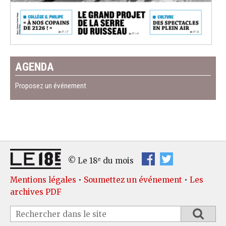
AGENDA
Proposez un événement
e
© Le 18
du mois
Mentions légales
•
Soumettez un événement
•
Les
archives PDF