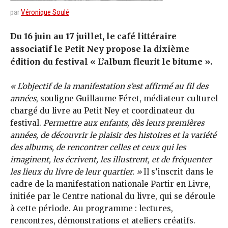
par
Véronique Soulé
Du 16 juin au 17 juillet, le café littéraire
associatif le Petit Ney propose la dixième
édition du festival « L’album fleurit le bitume ».
« L’objectif de la manifestation s’est affirmé au fil des
années
, souligne Guillaume Féret, médiateur culturel
chargé du livre au Petit Ney et coordinateur du
festival.
Permettre aux enfants, dès leurs premières
années, de découvrir le plaisir des histoires et la variété
des albums, de rencontrer celles et ceux qui les
imaginent, les écrivent, les illustrent, et de fréquenter
les lieux du livre de leur quartier. »
Il s’inscrit dans le
cadre de la manifestation nationale Partir en Livre,
initiée par le Centre national du livre, qui se déroule
à cette période. Au programme : lectures,
rencontres, démonstrations et ateliers créatifs.