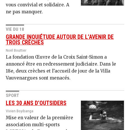
vous convivial et solidaire. A
ne pas manquer.
VIE DU 18
GRANDE INQUIÉTUDE AUTOUR DE L’AVENIR DE
TROIS CRÈCHES
Noël Bouttier
La fondation Œuvre de la Croix Saint-Simon a
annoncé être en redressement judiciaire. Dans le
18e, deux crèches et l’accueil de jour de la Villa
Vauvenargues sont menacés.
SPORT
LES 30 ANS D’OUTSIDERS
Vivien Boyibanga
Mise en valeur de la première
association multi-sports