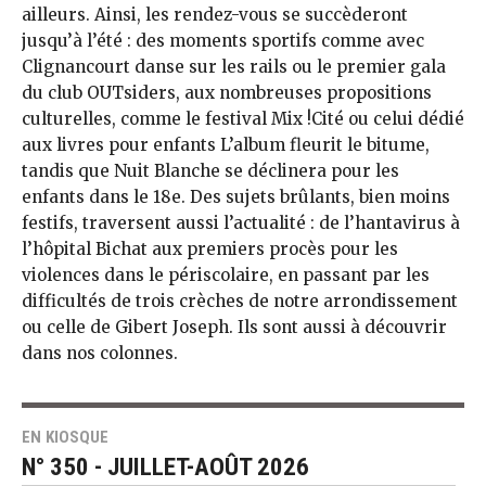
ailleurs. Ainsi, les rendez-vous se succèderont
jusqu’à l’été : des moments sportifs comme avec
Clignancourt danse sur les rails ou le premier gala
du club OUTsiders, aux nombreuses propositions
culturelles, comme le festival Mix !Cité ou celui dédié
aux livres pour enfants L’album fleurit le bitume,
tandis que Nuit Blanche se déclinera pour les
enfants dans le 18e. Des sujets brûlants, bien moins
festifs, traversent aussi l’actualité : de l’hantavirus à
l’hôpital Bichat aux premiers procès pour les
violences dans le périscolaire, en passant par les
difficultés de trois crèches de notre arrondissement
ou celle de Gibert Joseph. Ils sont aussi à découvrir
dans nos colonnes.
EN KIOSQUE
N° 350 - JUILLET-AOÛT 2026