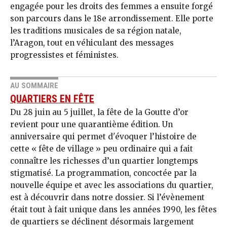
engagée pour les droits des femmes a ensuite forgé
son parcours dans le 18e arrondissement. Elle porte
les traditions musicales de sa région natale,
l’Aragon, tout en véhiculant des messages
progressistes et féministes.
AU SOMMAIRE
QUARTIERS EN FÊTE
Du 28 juin au 5 juillet, la fête de la Goutte d’or
revient pour une quarantième édition. Un
anniversaire qui permet d'évoquer l’histoire de
cette « fête de village » peu ordinaire qui a fait
connaître les richesses d’un quartier longtemps
stigmatisé. La programmation, concoctée par la
nouvelle équipe et avec les associations du quartier,
est à découvrir dans notre dossier. Si l’évènement
était tout à fait unique dans les années 1990, les fêtes
de quartiers se déclinent désormais largement