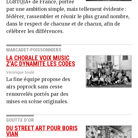
LGBTQIA+ de France, portée
par une ambition simple, mais tellement évidente :
fédérer, rassembler et réunir le plus grand nombre,
dans le respect de chacune et de chacun, afin de
célébrer les différences.
MARCADET-POISSONNIERS
LA CHORALE VOIX MUSIC
Z’AC DYNAMITE LES CODES
Véronique Soulé
La fine équipe propose des
airs poprock sans cesse
renouvelés portés par des
mises en scène originales.
GOUTTE D’OR
DU STREET ART POUR BORIS
VIAN