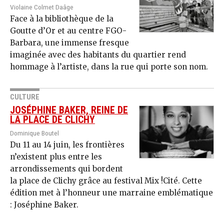
Violaine Colmet Daâge
Face à la bibliothèque de la
Goutte d’Or et au centre FGO-
Barbara, une immense fresque
imaginée avec des habitants du quartier rend
hommage à l’artiste, dans la rue qui porte son nom.
CULTURE
JOSÉPHINE BAKER, REINE DE
LA PLACE DE CLICHY
Dominique Boutel
Du 11 au 14 juin, les frontières
n’existent plus entre les
arrondissements qui bordent
la place de Clichy grâce au festival Mix !Cité. Cette
édition met à l’honneur une marraine emblématique
: Joséphine Baker.