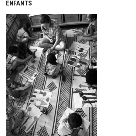
ENFANTS