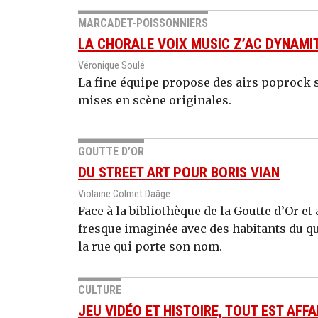
MARCADET-POISSONNIERS
LA CHORALE VOIX MUSIC Z’AC DYNAMI
Véronique Soulé
La fine équipe propose des airs poprock 
mises en scène originales.
GOUTTE D’OR
DU STREET ART POUR BORIS VIAN
Violaine Colmet Daâge
Face à la bibliothèque de la Goutte d’Or 
fresque imaginée avec des habitants du qu
la rue qui porte son nom.
CULTURE
JEU VIDÉO ET HISTOIRE, TOUT EST AFFA