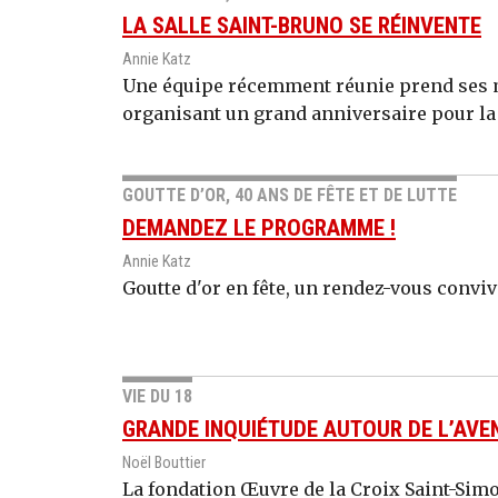
LA SALLE SAINT-BRUNO SE RÉINVENTE
Annie Katz
Une équipe récemment réunie prend ses m
organisant un grand anniversaire pour la f
GOUTTE D’OR, 40 ANS DE FÊTE ET DE LUTTE
DEMANDEZ LE PROGRAMME !
Annie Katz
Goutte d'or en fête, un rendez-vous conviv
VIE DU 18
GRANDE INQUIÉTUDE AUTOUR DE L’AVEN
Noël Bouttier
La fondation Œuvre de la Croix Saint-Simo