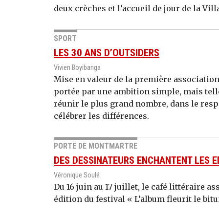
deux crèches et l’accueil de jour de la Vi
SPORT
LES 30 ANS D’OUTSIDERS
Vivien Boyibanga
Mise en valeur de la première associatio
portée par une ambition simple, mais tell
réunir le plus grand nombre, dans le resp
célébrer les différences.
PORTE DE MONTMARTRE
DES DESSINATEURS ENCHANTENT LES 
Véronique Soulé
Du 16 juin au 17 juillet, le café littéraire 
édition du festival « L’album fleurit le bit