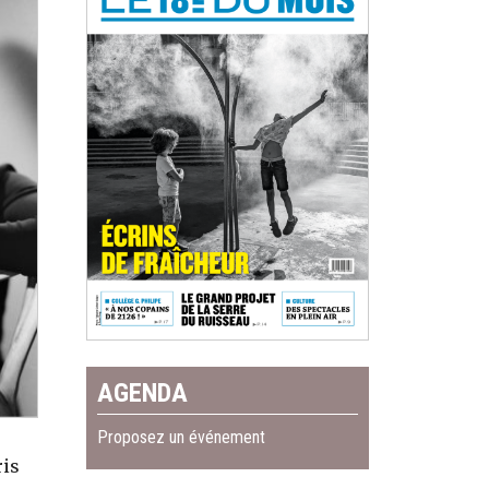
AGENDA
Proposez un événement
ris