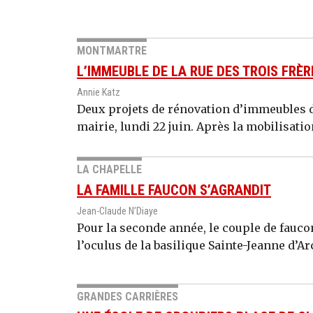
MONTMARTRE
L’IMMEUBLE DE LA RUE DES TROIS FRÈ
Annie Katz
Deux projets de rénovation d’immeubles 
mairie, lundi 22 juin. Après la mobilisatio
LA CHAPELLE
LA FAMILLE FAUCON S’AGRANDIT
Jean-Claude N’Diaye
Pour la seconde année, le couple de fauco
l’oculus de la basilique Sainte-Jeanne d’Arc
GRANDES CARRIÈRES