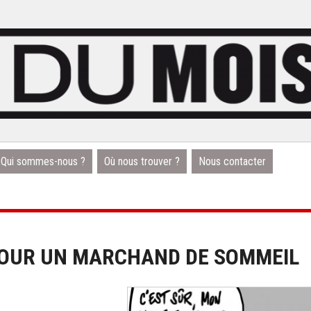
Qui sommes-nous ?
Où nous trouver ?
Nous contacter
POUR UN MARCHAND DE SOMMEIL