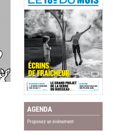
AGENDA
Proposez un événement