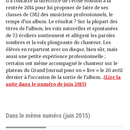
il a contacté la directrice de l’école Houdon à la
rentrée 2014 pour lui proposer de faire de ses
classes de CM2 des musiciens professionnels, le
temps d’un album. Le résultat ? Sur la plupart des
titres de l’album, les voix naturelles et spontanées
de 72 écoliers soutiennent et allègent les paroles
sombres et la voix plongeante du chanteur. Les
élèves en repartent avec un disque, bien sûr, mais
aussi une petite expérience professionnelle ;
certains ont même accompagné le chanteur sur le
plateau du Grand Journal pour un « live » le 20 avril
dernier à l’occasion de la sortie de l’album...
(Lire la
suite dans le numéro de juin 2015)
Dans le même numéro (juin 2015)