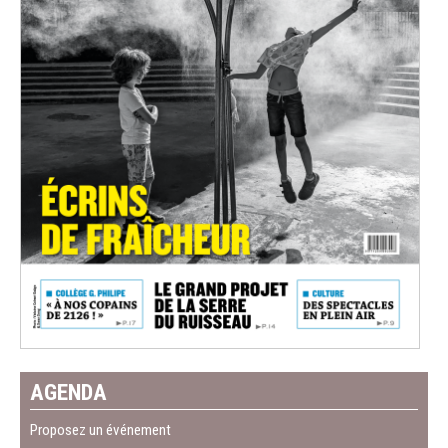
AGENDA
Proposez un événement