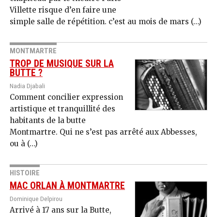
Villette risque d’en faire une
simple salle de répétition. c’est au mois de mars (…)
MONTMARTRE
TROP DE MUSIQUE SUR LA
BUTTE ?
Nadia Djabali
Comment concilier expression
artistique et tranquillité des
habitants de la butte
Montmartre. Qui ne s’est pas arrêté aux Abbesses,
ou à (…)
HISTOIRE
MAC ORLAN À MONTMARTRE
Dominique Delpirou
Arrivé à 17 ans sur la Butte,