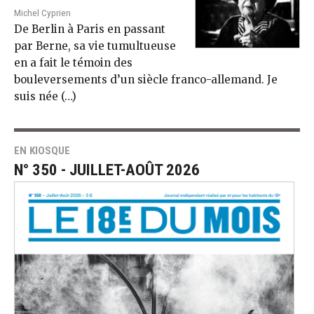
Michel Cyprien
De Berlin à Paris en passant
par Berne, sa vie tumultueuse
en a fait le témoin des
bouleversements d’un siècle franco-allemand. Je
suis née (…)
EN KIOSQUE
N° 350 - JUILLET-AOÛT 2026