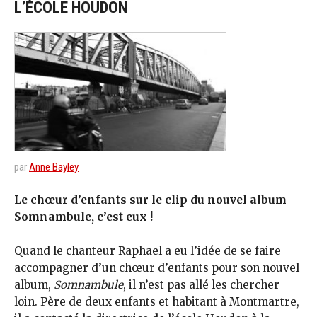
L’ÉCOLE HOUDON
par
Anne Bayley
Le chœur d’enfants sur le clip du nouvel album
Somnambule, c’est eux !
Quand le chanteur Raphael a eu l’idée de se faire
accompagner d’un chœur d’enfants pour son nouvel
album,
Somnambule
, il n’est pas allé les chercher
loin. Père de deux enfants et habitant à Montmartre,