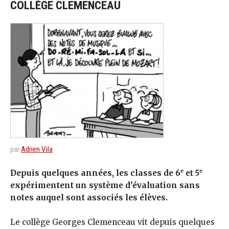
COLLÈGE CLEMENCEAU
par
Adrien Vila
e
e
Depuis quelques années, les classes de 6
et 5
expérimentent un système d’évaluation sans
notes auquel sont associés les élèves.
Le collège Georges Clemenceau vit depuis quelques