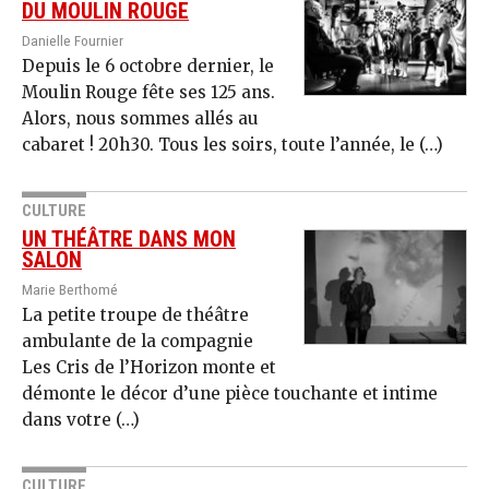
DU MOULIN ROUGE
Danielle Fournier
Depuis le 6 octobre dernier, le
Moulin Rouge fête ses 125 ans.
Alors, nous sommes allés au
cabaret ! 20h30. Tous les soirs, toute l’année, le (…)
CULTURE
UN THÉÂTRE DANS MON
SALON
Marie Berthomé
La petite troupe de théâtre
ambulante de la compagnie
Les Cris de l’Horizon monte et
démonte le décor d’une pièce touchante et intime
dans votre (…)
CULTURE