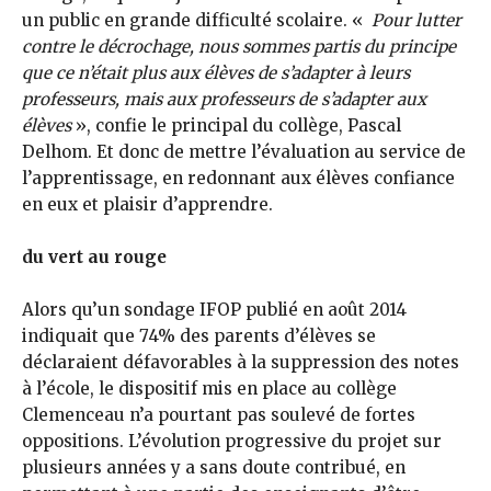
un public en grande difficulté scolaire. «
Pour lutter
contre le décrochage, nous sommes partis du principe
que ce n’était plus aux élèves de s’adapter à leurs
professeurs, mais aux professeurs de s’adapter aux
élèves
», confie le principal du collège, Pascal
Delhom. Et donc de mettre l’évaluation au service de
l’apprentissage, en redonnant aux élèves confiance
en eux et plaisir d’apprendre.
du vert au rouge
Alors qu’un sondage IFOP publié en août 2014
indiquait que 74% des parents d’élèves se
déclaraient défavorables à la suppression des notes
à l’école, le dispositif mis en place au collège
Clemenceau n’a pourtant pas soulevé de fortes
oppositions. L’évolution progressive du projet sur
plusieurs années y a sans doute contribué, en