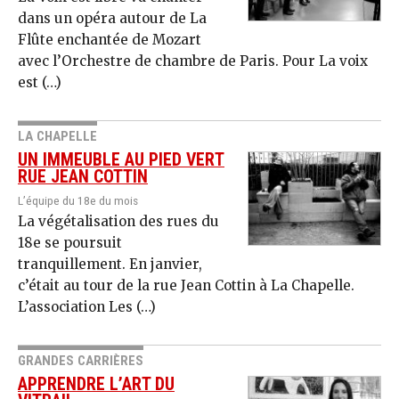
dans un opéra autour de La
Flûte enchantée de Mozart
avec l’Orchestre de chambre de Paris. Pour La voix
est (…)
LA CHAPELLE
UN IMMEUBLE AU PIED VERT
RUE JEAN COTTIN
L’équipe du 18e du mois
La végétalisation des rues du
18e se poursuit
tranquillement. En janvier,
c’était au tour de la rue Jean Cottin à La Chapelle.
L’association Les (…)
GRANDES CARRIÈRES
APPRENDRE L’ART DU