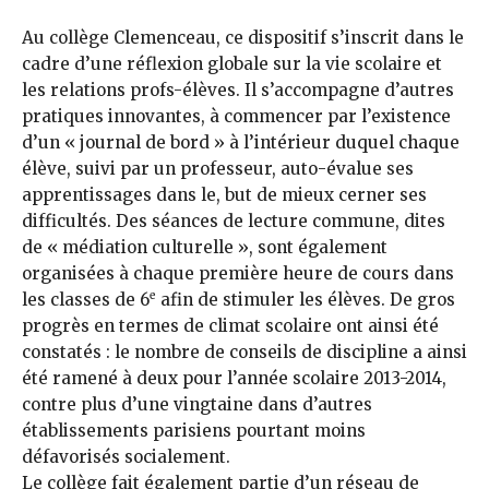
Au collège Clemenceau, ce dispositif s’inscrit dans le
cadre d’une réflexion globale sur la vie scolaire et
les relations profs-élèves. Il s’accompagne d’autres
pratiques innovantes, à commencer par l’existence
d’un « journal de bord » à l’intérieur duquel chaque
élève, suivi par un professeur, auto-évalue ses
apprentissages dans le, but de mieux cerner ses
difficultés. Des séances de lecture commune, dites
de « médiation culturelle », sont également
organisées à chaque première heure de cours dans
e
les classes de 6
afin de stimuler les élèves. De gros
progrès en termes de climat scolaire ont ainsi été
constatés : le nombre de conseils de discipline a ainsi
été ramené à deux pour l’année scolaire 2013-2014,
contre plus d’une vingtaine dans d’autres
établissements parisiens pourtant moins
défavorisés socialement.
Le collège fait également partie d’un réseau de