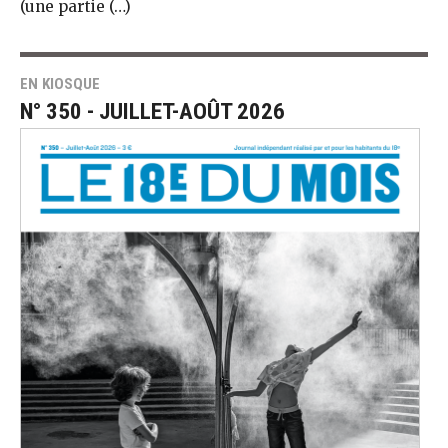
(une partie (…)
EN KIOSQUE
N° 350 - JUILLET-AOÛT 2026