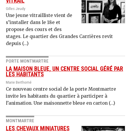
VITRAIL
Gilles Jeudy
Une jeune vitrailliste vient de
s’installer dans le 18e et
propose des cours et des
stages. Le quartier des Grandes Carrières revit
depuis (…)
PORTE MONTMARTRE
LA MAISON BLEUE, UN CENTRE SOCIAL GÉRÉ PAR
LES HABITANTS
Marie Berthomé
Ce nouveau centre social de la porte Montmartre
invite les habitants du quartier à participer à
l’animation. Une maisonnette bleue en carton (…)
MONTMARTRE
LES CHEVAUX MINIATURES