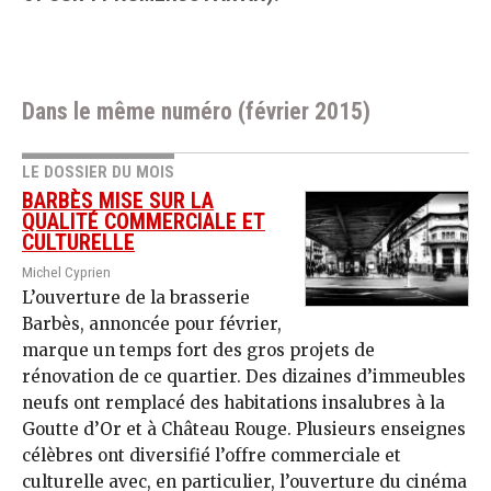
Dans le même numéro (février 2015)
LE DOSSIER DU MOIS
BARBÈS MISE SUR LA
QUALITÉ COMMERCIALE ET
CULTURELLE
Michel Cyprien
L’ouverture de la brasserie
Barbès, annoncée pour février,
marque un temps fort des gros projets de
rénovation de ce quartier. Des dizaines d’immeubles
neufs ont remplacé des habitations insalubres à la
Goutte d’Or et à Château Rouge. Plusieurs enseignes
célèbres ont diversifié l’offre commerciale et
culturelle avec, en particulier, l’ouverture du cinéma