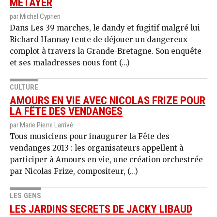
MÉTAYER
par Michel Cyprien
Dans Les 39 marches, le dandy et fugitif malgré lui
Richard Hannay tente de déjouer un dangereux
complot à travers la Grande-Bretagne. Son enquête
et ses maladresses nous font (…)
CULTURE
AMOURS EN VIE AVEC NICOLAS FRIZE POUR
LA FÊTE DES VENDANGES
par Marie Pierre Larrivé
Tous musiciens pour inaugurer la Fête des
vendanges 2013 : les organisateurs appellent à
participer à Amours en vie, une création orchestrée
par Nicolas Frize, compositeur, (…)
LES GENS
LES JARDINS SECRETS DE JACKY LIBAUD