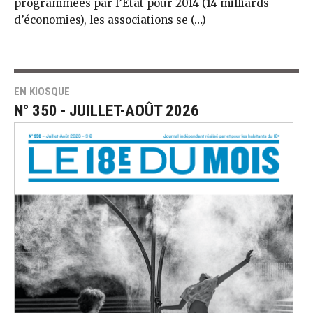
programmées par l’État pour 2014 (14 milliards
d’économies), les associations se (…)
EN KIOSQUE
N° 350 - JUILLET-AOÛT 2026