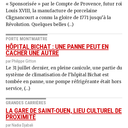
« Sponsorisée » par le Compte de Provence, futur roi
Louis XVIII, la manufacture de porcelaine
Clignancourt a connu la gloire de 1771 jusqu’à la
Révolution. Quelques belles (…)
PORTE MONTMARTRE
HÔPITAL BICHAT : UNE PANNE PEUT EN
CACHER UNE AUTRE
par Philippe Gitton
Le 31 juillet dernier, en pleine canicule, une partie du
système de climatisation de l’hôpital Bichat est
tombée en panne, une pompe réfrigérante était hors
service, (…)
GRANDES CARRIÈRES
LA GARE DE SAINT-OUEN, LIEU CULTUREL DE
PROXIMITÉ
par Nadia Djabali