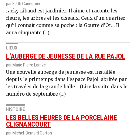
par Edith Canestrier
Jacky Libaud est jardinier. Il aime et raconte les
fleurs, les arbres et les oiseaux. Ceux d’un quartier
qu’il connaît comme sa poche : la Goutte d’Or... Il
aura cinquante (…)
LIEUX
L’AUBERGE DE JEUNESSE DE LA RUE PAJOL
par Marie Pierre Larrivé
Une nouvelle auberge de jeunesse est installée
depuis le printemps dans l’espace Pajol, abritée par
les travées de la grande halle... (Lire la suite dans le
numéro de septembre (…)
HISTOIRE
LES BELLES HEURES DE LA PORCELAINE
CLIGNANCOURT
par Michel-Bernard Carton