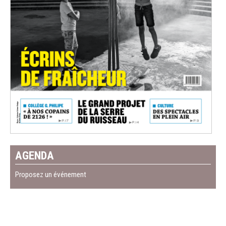
AGENDA
Proposez un événement