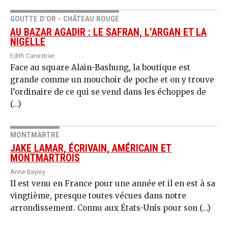
GOUTTE D’OR - CHÂTEAU ROUGE
AU BAZAR AGADIR : LE SAFRAN, L’ARGAN ET LA
NIGELLE
Edith Canestrier
Face au square Alain-Bashung, la boutique est
grande comme un mouchoir de poche et on y trouve
l’ordinaire de ce qui se vend dans les échoppes de
(…)
MONTMARTRE
JAKE LAMAR, ÉCRIVAIN, AMÉRICAIN ET
MONTMARTROIS
Anne Bayley
Il est venu en France pour une année et il en est à sa
vingtième, presque toutes vécues dans notre
arrondissement. Connu aux États-Unis pour son (…)