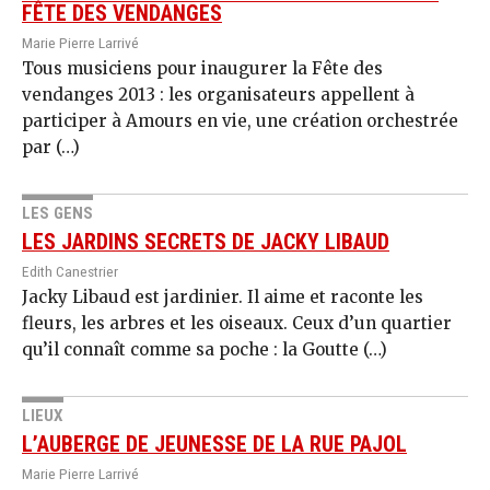
FÊTE DES VENDANGES
Marie Pierre Larrivé
Tous musiciens pour inaugurer la Fête des
vendanges 2013 : les organisateurs appellent à
participer à Amours en vie, une création orchestrée
par (…)
LES GENS
LES JARDINS SECRETS DE JACKY LIBAUD
Edith Canestrier
Jacky Libaud est jardinier. Il aime et raconte les
fleurs, les arbres et les oiseaux. Ceux d’un quartier
qu’il connaît comme sa poche : la Goutte (…)
LIEUX
L’AUBERGE DE JEUNESSE DE LA RUE PAJOL
Marie Pierre Larrivé