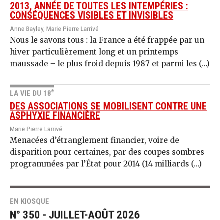
2013, ANNÉE DE TOUTES LES INTEMPÉRIES :
CONSÉQUENCES VISIBLES ET INVISIBLES
Anne Bayley, Marie Pierre Larrivé
Nous le savons tous : la France a été frappée par un
hiver particulièrement long et un printemps
maussade – le plus froid depuis 1987 et parmi les (…)
e
LA VIE DU 18
DES ASSOCIATIONS SE MOBILISENT CONTRE UNE
ASPHYXIE FINANCIÈRE
Marie Pierre Larrivé
Menacées d’étranglement financier, voire de
disparition pour certaines, par des coupes sombres
programmées par l’État pour 2014 (14 milliards (…)
EN KIOSQUE
N° 350 - JUILLET-AOÛT 2026