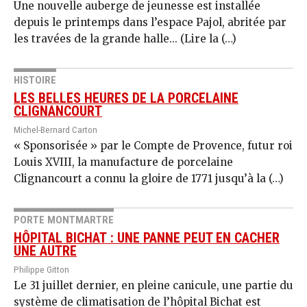
Une nouvelle auberge de jeunesse est installée
depuis le printemps dans l’espace Pajol, abritée par
les travées de la grande halle... (Lire la (…)
HISTOIRE
LES BELLES HEURES DE LA PORCELAINE
CLIGNANCOURT
Michel-Bernard Carton
« Sponsorisée » par le Compte de Provence, futur roi
Louis XVIII, la manufacture de porcelaine
Clignancourt a connu la gloire de 1771 jusqu’à la (…)
PORTE MONTMARTRE
HÔPITAL BICHAT : UNE PANNE PEUT EN CACHER
UNE AUTRE
Philippe Gitton
Le 31 juillet dernier, en pleine canicule, une partie du
système de climatisation de l’hôpital Bichat est