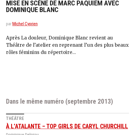
MISE EN SCÈNE DE MARC PAQUIEM AVEC
DOMINIQUE BLANC
par
Michel Cyprien
Après La douleur, Dominique Blanc revient au
Théâtre de l’atelier en reprenant l’un des plus beaux
rôles féminins du répertoire...
Dans le même numéro (septembre 2013)
THÉÂTRE
À L’ATALANTE – TOP GIRLS DE CARYL CHURCHILL
Dominique Delpirou