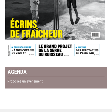
AGENDA
Proposez un événement