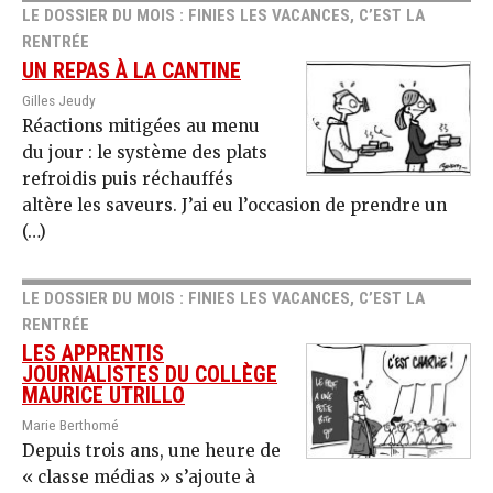
LE DOSSIER DU MOIS : FINIES LES VACANCES, C’EST LA
RENTRÉE
UN REPAS À LA CANTINE
Gilles Jeudy
Réactions mitigées au menu
du jour : le système des plats
refroidis puis réchauffés
altère les saveurs. J’ai eu l’occasion de prendre un
(…)
LE DOSSIER DU MOIS : FINIES LES VACANCES, C’EST LA
RENTRÉE
LES APPRENTIS
JOURNALISTES DU COLLÈGE
MAURICE UTRILLO
Marie Berthomé
Depuis trois ans, une heure de
« classe médias » s’ajoute à