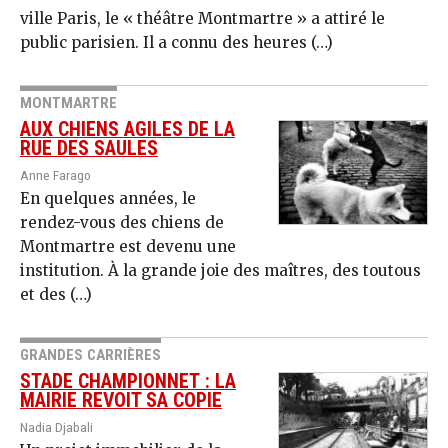
ville Paris, le « théâtre Montmartre » a attiré le
public parisien. Il a connu des heures (…)
MONTMARTRE
AUX CHIENS AGILES DE LA
RUE DES SAULES
Anne Farago
En quelques années, le
rendez-vous des chiens de
Montmartre est devenu une
institution. À la grande joie des maîtres, des toutous
et des (…)
GRANDES CARRIÈRES
STADE CHAMPIONNET : LA
MAIRIE REVOIT SA COPIE
Nadia Djabali