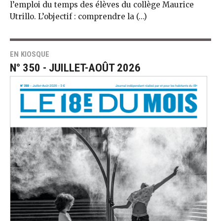
l’emploi du temps des élèves du collège Maurice
Utrillo. L’objectif : comprendre la (…)
EN KIOSQUE
N° 350 - JUILLET-AOÛT 2026