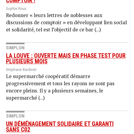
COMPTOIR !
Sophie Roux
Redonner « leurs lettres de noblesses aux
discussions de comptoir » en développant lien social
et solidarité, tel est l’objectif de ce bar (…)
SIMPLON
LA LOUVE : OUVERTE MAIS EN PHASE TEST POUR
PLUSIEURS MOIS
Stéphane Bardinet
Le supermarché coopératif démarre
progressivement et tous les rayons ne sont pas
encore pleins. Il y a plusieurs semaines, le
supermarché (…)
SIMPLON
UN DÉMÉNAGEMENT SOLIDAIRE ET GARANTI
SANS C02