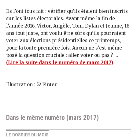
Ils l’ont tous fait : vérifier qu’ils étaient bien inscrits
sur les listes électorales. Avant même la fin de
l’année 2016, Victor, Angèle, Tom, Dylan et Jeanne, 18
ans tout juste, ont voulu être sûrs qu’ils pourraient
voter aux élections présidentielles ce printemps,
pour la toute première fois. Aucun ne s’est même
posé la question cruciale : aller voter ou pas ? ...
(Lire la suite dans le numéro de mars 2017)
Illustration : © Pinter
Dans le même numéro (mars 2017)
LE DOSSIER DU MOIS