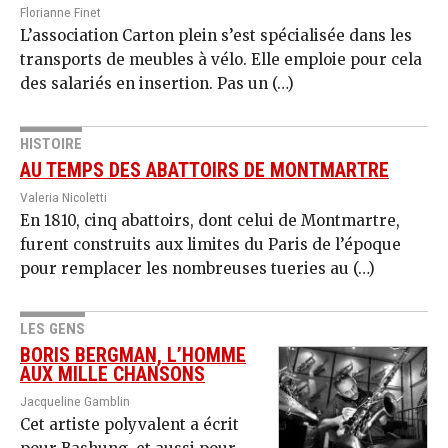
Florianne Finet
L’association Carton plein s’est spécialisée dans les
transports de meubles à vélo. Elle emploie pour cela
des salariés en insertion. Pas un (…)
HISTOIRE
AU TEMPS DES ABATTOIRS DE MONTMARTRE
Valeria Nicoletti
En 1810, cinq abattoirs, dont celui de Montmartre,
furent construits aux limites du Paris de l’époque
pour remplacer les nombreuses tueries au (…)
LES GENS
BORIS BERGMAN, L’HOMME
AUX MILLE CHANSONS
Jacqueline Gamblin
Cet artiste polyvalent a écrit