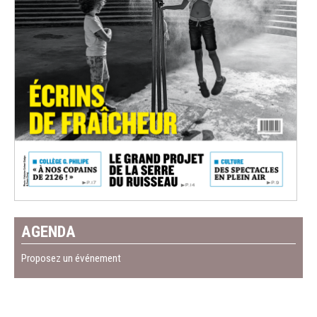
AGENDA
Proposez un événement