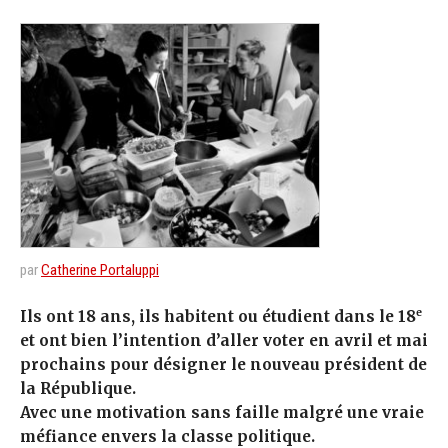
par
Catherine Portaluppi
e
Ils ont 18 ans, ils habitent ou étudient dans le 18
et ont bien l’intention d’aller voter en avril et mai
prochains pour désigner le nouveau président de
la République.
Avec une motivation sans faille malgré une vraie
méfiance envers la classe politique.