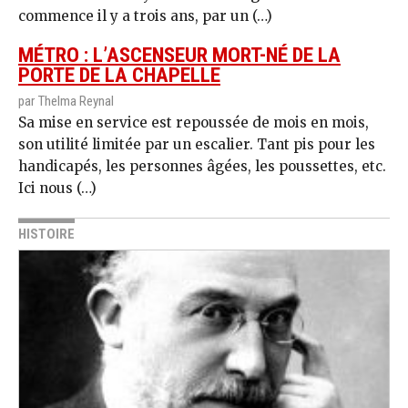
commence il y a trois ans, par un (…)
MÉTRO : L’ASCENSEUR MORT-NÉ DE LA
PORTE DE LA CHAPELLE
par Thelma Reynal
Sa mise en service est repoussée de mois en mois,
son utilité limitée par un escalier. Tant pis pour les
handicapés, les personnes âgées, les poussettes, etc.
Ici nous (…)
HISTOIRE