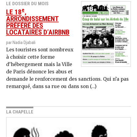
LE DOSSIER DU MOIS
e
LE 18
,
ARRONDISSEMENT
PRÉFÉRÉ DES
LOCATAIRES D’AIRBNB
par Nadia Djabali
Les touristes sont nombreux
à choisir cette forme
d’hébergement mais la Ville
de Paris dénonce les abus et
demande le renforcement des sanctions. Qui n’a pas
remarqué, dans sa rue ou dans son (…)
LA CHAPELLE