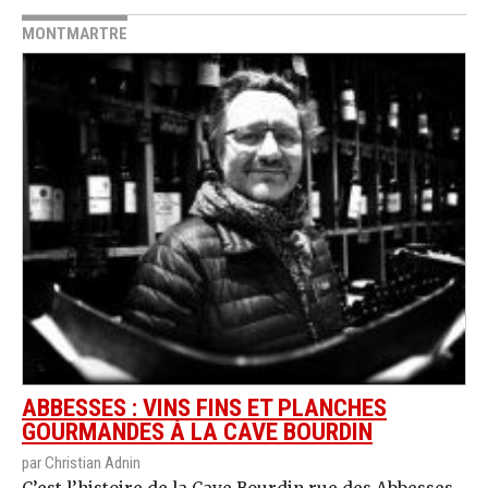
MONTMARTRE
ABBESSES : VINS FINS ET PLANCHES
GOURMANDES À LA CAVE BOURDIN
par Christian Adnin