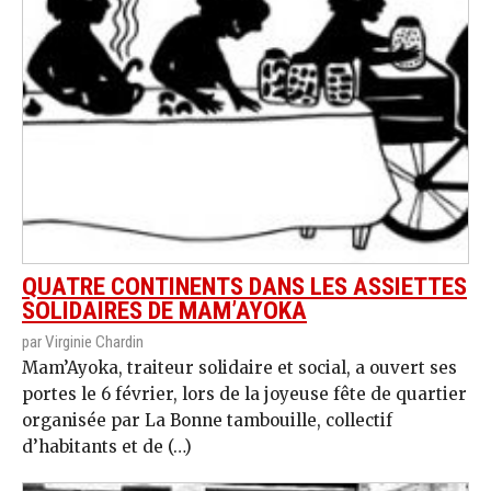
QUATRE CONTINENTS DANS LES ASSIETTES
SOLIDAIRES DE MAM’AYOKA
par Virginie Chardin
Mam’Ayoka, traiteur solidaire et social, a ouvert ses
portes le 6 février, lors de la joyeuse fête de quartier
organisée par La Bonne tambouille, collectif
d’habitants et de (…)