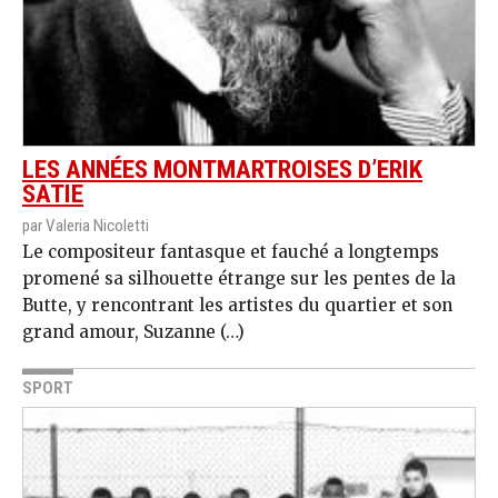
LES ANNÉES MONTMARTROISES D’ERIK
SATIE
par Valeria Nicoletti
Le compositeur fantasque et fauché a longtemps
promené sa silhouette étrange sur les pentes de la
Butte, y rencontrant les artistes du quartier et son
grand amour, Suzanne (…)
SPORT