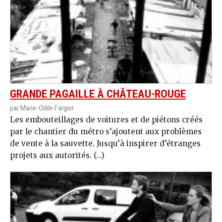
GRANDE PAGAILLE À CHÂTEAU-ROUGE
par Marie-Odile Fargier
Les embouteillages de voitures et de piétons créés
par le chantier du métro s’ajoutent aux problèmes
de vente à la sauvette. Jusqu’à inspirer d’étranges
projets aux autorités. (…)