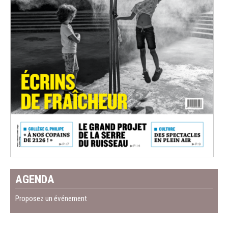
AGENDA
Proposez un événement