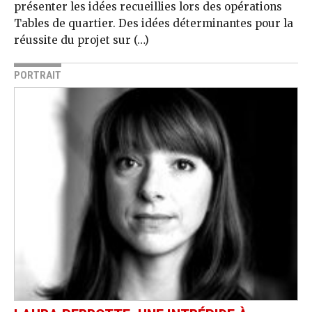
présenter les idées recueillies lors des opérations
Tables de quartier. Des idées déterminantes pour la
réussite du projet sur (…)
PORTRAIT