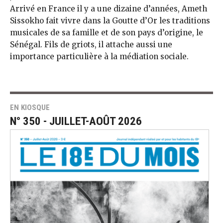
Arrivé en France il y a une dizaine d’années, Ameth
Sissokho fait vivre dans la Goutte d’Or les traditions
musicales de sa famille et de son pays d’origine, le
Sénégal. Fils de griots, il attache aussi une
importance particulière à la médiation sociale.
EN KIOSQUE
N° 350 - JUILLET-AOÛT 2026