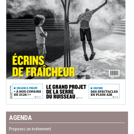
AGENDA
Proposez un événement