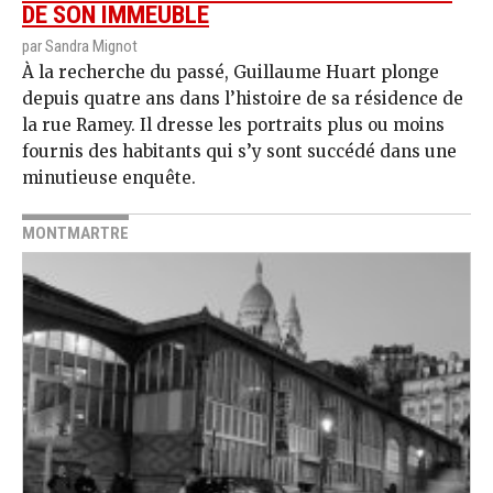
DE SON IMMEUBLE
par Sandra Mignot
À la recherche du passé, Guillaume Huart plonge
depuis quatre ans dans l’histoire de sa résidence de
la rue Ramey. Il dresse les portraits plus ou moins
fournis des habitants qui s’y sont succédé dans une
minutieuse enquête.
MONTMARTRE