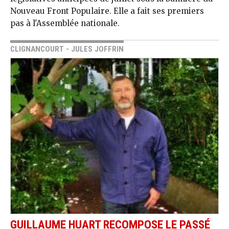
Nouveau Front Populaire. Elle a fait ses premiers
pas à l'Assemblée nationale.
CLIGNANCOURT - JULES JOFFRIN
GUILLAUME HUART RECOMPOSE LE PASSÉ