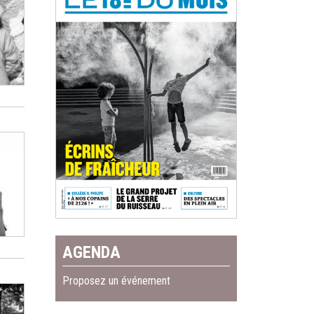
AGENDA
Proposez un événement