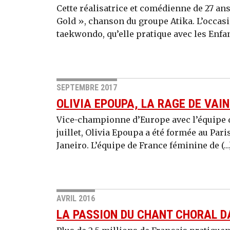
Cette réalisatrice et comédienne de 27 ans 
Gold », chanson du groupe Atika. L’occasi
taekwondo, qu’elle pratique avec les Enfan
SEPTEMBRE 2017
OLIVIA EPOUPA, LA RAGE DE VAI
Vice-championne d’Europe avec l’équipe d
juillet, Olivia Epoupa a été formée au Pari
Janeiro. L’équipe de France féminine de (…
AVRIL 2016
LA PASSION DU CHANT CHORAL D