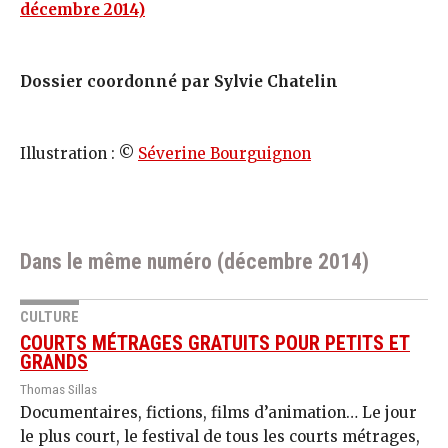
décembre 2014)
Dossier coordonné par Sylvie Chatelin
Illustration : ©
Séverine Bourguignon
Dans le même numéro (décembre 2014)
CULTURE
COURTS MÉTRAGES GRATUITS POUR PETITS ET
GRANDS
Thomas Sillas
Documentaires, fictions, films d’animation… Le jour
le plus court, le festival de tous les courts métrages,