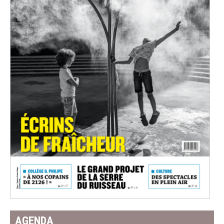
AGENDA