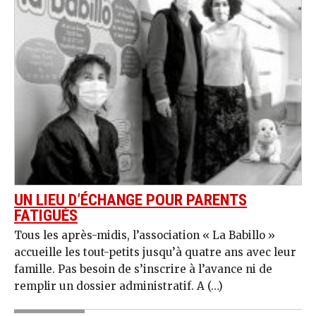
UN LIEU D’ÉCHANGE POUR PARENTS
FATIGUÉS
Tous les après-midis, l’association « La Babillo »
accueille les tout-petits jusqu’à quatre ans avec leur
famille. Pas besoin de s’inscrire à l’avance ni de
remplir un dossier administratif. A (…)