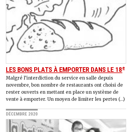
e
LES BONS PLATS À EMPORTER DANS LE 18
Malgré l’interdiction du service en salle depuis
novembre, bon nombre de restaurants ont choisi de
rester ouverts en mettant en place un système de
vente à emporter. Un moyen de limiter les pertes (…)
DÉCEMBRE 2020