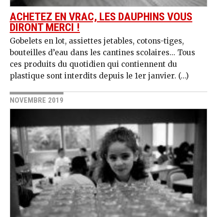
ACHETEZ EN VRAC, LES DAUPHINS VOUS
DIRONT MERCI !
Gobelets en lot, assiettes jetables, cotons-tiges,
bouteilles d’eau dans les cantines scolaires... Tous
ces produits du quotidien qui contiennent du
plastique sont interdits depuis le 1er janvier. (…)
NOVEMBRE 2019