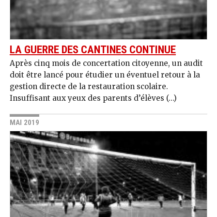
LA GUERRE DES CANTINES CONTINUE
Après cinq mois de concertation citoyenne, un audit
doit être lancé pour étudier un éventuel retour à la
gestion directe de la restauration scolaire.
Insuffisant aux yeux des parents d’élèves (…)
MAI 2019