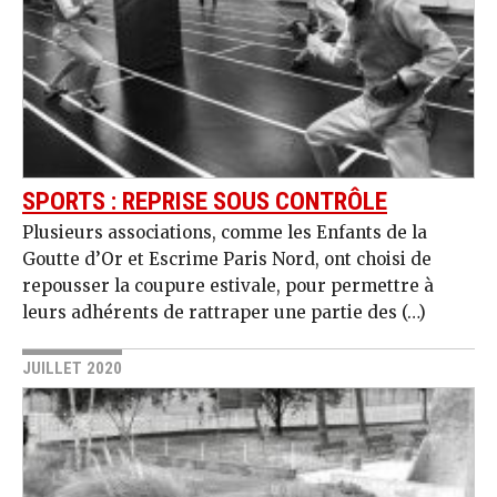
SPORTS : REPRISE SOUS CONTRÔLE
Plusieurs associations, comme les Enfants de la
Goutte d’Or et Escrime Paris Nord, ont choisi de
repousser la coupure estivale, pour permettre à
leurs adhérents de rattraper une partie des (…)
JUILLET 2020