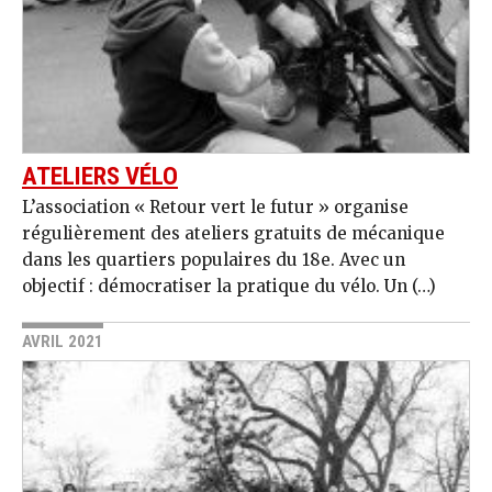
ATELIERS VÉLO
L’association « Retour vert le futur » organise
régulièrement des ateliers gratuits de mécanique
dans les quartiers populaires du 18e. Avec un
objectif : démocratiser la pratique du vélo. Un (…)
AVRIL 2021