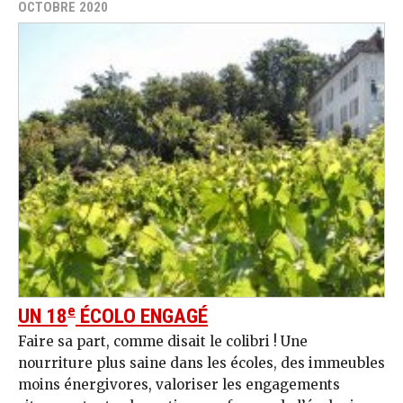
OCTOBRE 2020
e
UN 18
ÉCOLO ENGAGÉ
Faire sa part, comme disait le colibri ! Une
nourriture plus saine dans les écoles, des immeubles
moins énergivores, valoriser les engagements