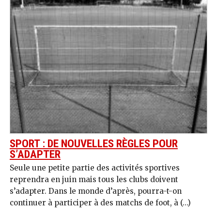
SPORT : DE NOUVELLES RÈGLES POUR
S’ADAPTER
Seule une petite partie des activités sportives
reprendra en juin mais tous les clubs doivent
s’adapter. Dans le monde d’après, pourra-t-on
continuer à participer à des matchs de foot, à (…)