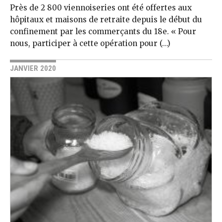
Près de 2 800 viennoiseries ont été offertes aux
hôpitaux et maisons de retraite depuis le début du
confinement par les commerçants du 18e. « Pour
nous, participer à cette opération pour (…)
JANVIER 2020