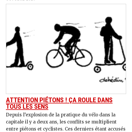
ATTENTION PIÉTONS ! ÇA ROULE DANS
TOUS LES SENS
Depuis l’explosion de la pratique du vélo dans la
capitale il y a deux ans, les conflits se multiplient
entre piétons et cyclistes. Ces derniers étant accusés