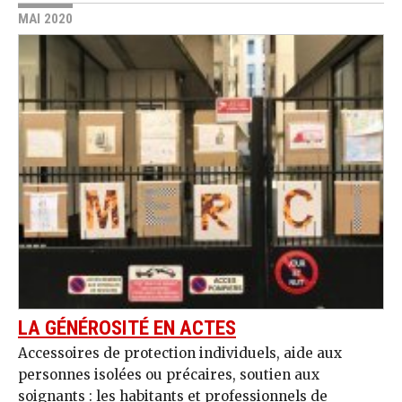
MAI 2020
LA GÉNÉROSITÉ EN ACTES
Accessoires de protection individuels, aide aux
personnes isolées ou précaires, soutien aux
soignants : les habitants et professionnels de