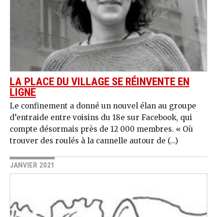
LA PLACE DU VILLAGE SE RÉINVENTE EN
LIGNE
Le confinement a donné un nouvel élan au groupe
d’entraide entre voisins du 18e sur Facebook, qui
compte désormais près de 12 000 membres. « Où
trouver des roulés à la cannelle autour de (…)
JANVIER 2021