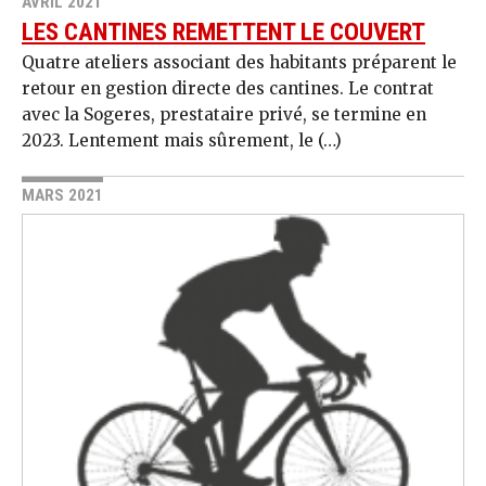
AVRIL 2021
LES CANTINES REMETTENT LE COUVERT
Quatre ateliers associant des habitants préparent le
retour en gestion directe des cantines. Le contrat
avec la Sogeres, prestataire privé, se termine en
2023. Lentement mais sûrement, le (…)
MARS 2021