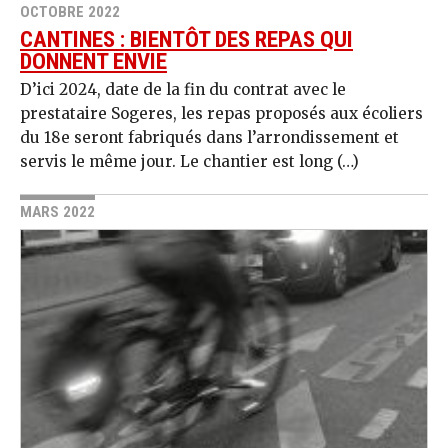
OCTOBRE 2022
CANTINES : BIENTÔT DES REPAS QUI
DONNENT ENVIE
D’ici 2024, date de la fin du contrat avec le
prestataire Sogeres, les repas proposés aux écoliers
du 18e seront fabriqués dans l’arrondissement et
servis le même jour. Le chantier est long (…)
MARS 2022