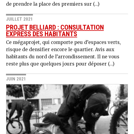
de prendre la place des premiers sur (…)
JUILLET 2021
PROJET BELLIARD : CONSULTATION
EXPRESS DES HABITANTS
Ce mégaprojet, qui comporte peu d’espaces verts,
risque de densifier encore le quartier. Avis aux
habitants du nord de l’arrondissement. Il ne vous
reste plus que quelques jours pour déposer (…)
JUIN 2021