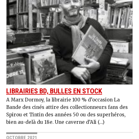
LIBRAIRIES BD, BULLES EN STOCK
A Marx Dormoy, la librairie 100 % d’occasion La
Bande des cinés attire des collectionneurs fans des
Spirou et Tintin des années 50 ou des superhéros,
bien au-delà du 18e. Une caverne d’Ali (…)
OCTOBRE 2021