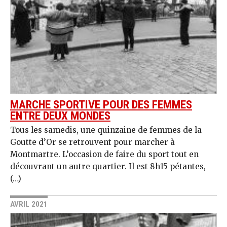
MARCHE SPORTIVE POUR DES FEMMES
ENTRE DEUX MONDES
Tous les samedis, une quinzaine de femmes de la
Goutte d’Or se retrouvent pour marcher à
Montmartre. L’occasion de faire du sport tout en
découvrant un autre quartier. Il est 8h15 pétantes,
(…)
AVRIL 2021