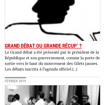
GRAND DÉBAT OU GRANDE RÉCUP’ ?
Le Grand débat a été présenté par le président de la
République et son gouvernement, comme la porte de
sortie vers le haut du mouvement des Gilets jaunes.
Les débats inscrits à l’agenda officiel (…)
FÉVRIER 2019