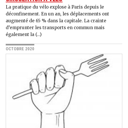
La pratique du vélo explose à Paris depuis le
déconfinement. En un an, les déplacements ont
augmenté de 65 % dans la capitale. La crainte
d’emprunter les transports en commun mais
également la (…)
OCTOBRE 2020