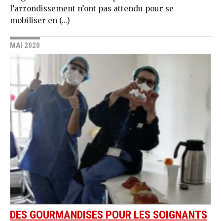
l’arrondissement n’ont pas attendu pour se
mobiliser en (…)
MAI 2020
DES GOURMANDISES POUR LES SOIGNANTS