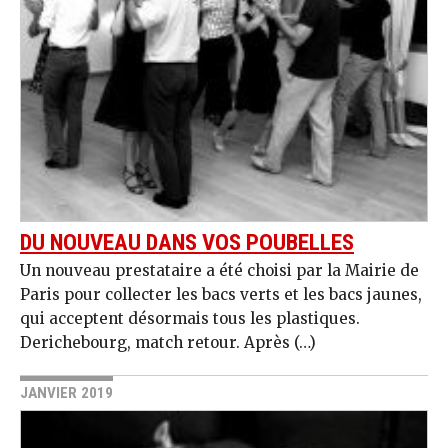
DU NOUVEAU DANS VOS POUBELLES
Un nouveau prestataire a été choisi par la Mairie de
Paris pour collecter les bacs verts et les bacs jaunes,
qui acceptent désormais tous les plastiques.
Derichebourg, match retour. Après (…)
JANVIER 2019