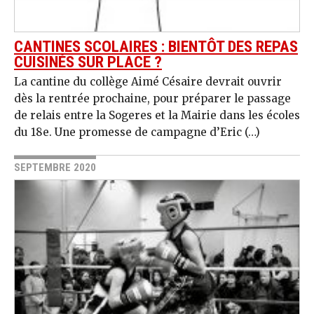
CANTINES SCOLAIRES : BIENTÔT DES REPAS
CUISINÉS SUR PLACE ?
La cantine du collège Aimé Césaire devrait ouvrir
dès la rentrée prochaine, pour préparer le passage
de relais entre la Sogeres et la Mairie dans les écoles
du 18e. Une promesse de campagne d’Eric (…)
SEPTEMBRE 2020