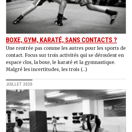
BOXE, GYM, KARATÉ, SANS CONTACTS ?
Une rentrée pas comme les autres pour les sports de
contact. Focus sur trois activités qui se déroulent en
espace clos, la boxe, le karaté et la gymnastique.
Malgré les incertitudes, les trois (…)
JUILLET 2020