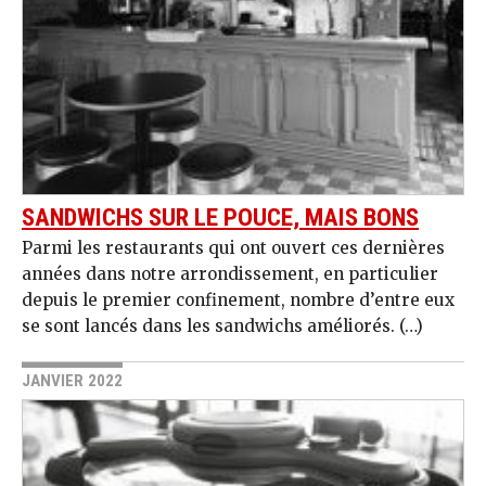
SANDWICHS SUR LE POUCE, MAIS BONS
Parmi les restaurants qui ont ouvert ces dernières
années dans notre arrondissement, en particulier
depuis le premier confinement, nombre d’entre eux
se sont lancés dans les sandwichs améliorés. (…)
JANVIER 2022