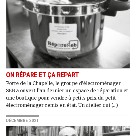
ON RÉPARE ET ÇA REPART
Porte de la Chapelle, le groupe d’électroménager
SEB a ouvert l’an dernier un espace de réparation et
une boutique pour vendre à petits prix du petit
électroménager remis en état. Un atelier qui (…)
DÉCEMBRE 2021