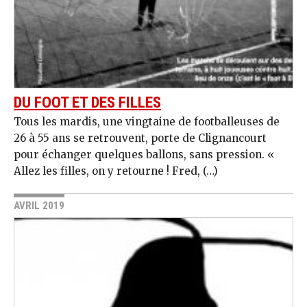
DU FOOT ET DES FILLES
Tous les mardis, une vingtaine de footballeuses de
26 à 55 ans se retrouvent, porte de Clignancourt
pour échanger quelques ballons, sans pression. «
Allez les filles, on y retourne ! Fred, (…)
AVRIL 2019