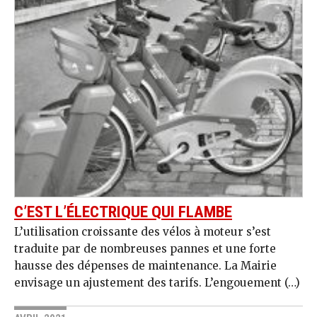
C’EST L’ÉLECTRIQUE QUI FLAMBE
L’utilisation croissante des vélos à moteur s’est
traduite par de nombreuses pannes et une forte
hausse des dépenses de maintenance. La Mairie
envisage un ajustement des tarifs. L’engouement (…)