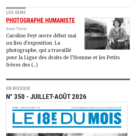
LES GENS
PHOTOGRAPHE HUMANISTE
Anne Thiriet
Caroline Feyt ouvre début mai
un lieu d’exposition. La
photographe, qui a travaillé
pour la Ligue des droits de l’Homme et les Petits
frères des (…)
EN KIOSQUE
N° 350 - JUILLET-AOÛT 2026