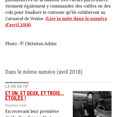
viennent également y commander des coiffes ou des
cols pour finaliser le costume qu’ils exhiberont au
Carnaval de Venise.
(Lire la suite dans le numéro
d’avril 2018)
Photo : © Christian Adnin
Dans le même numéro (avril 2018)
e
LA VIE DU 18
ET UN, ET DEUX, ET TROIS...
ÉTOILÉS !
Florianne Finet
En recevant leur première