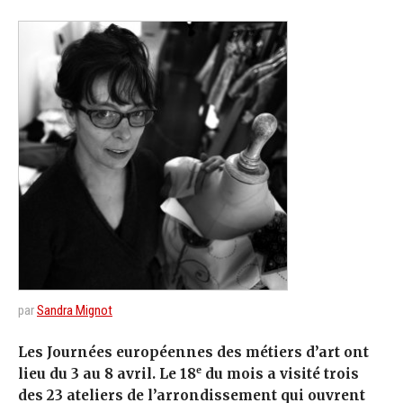
par
Sandra Mignot
Les Journées européennes des métiers d’art ont
e
lieu du 3 au 8 avril. Le 18
du mois a visité trois
des 23 ateliers de l’arrondissement qui ouvrent