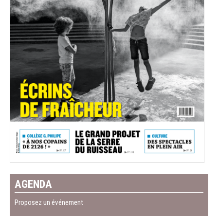
AGENDA
Proposez un événement