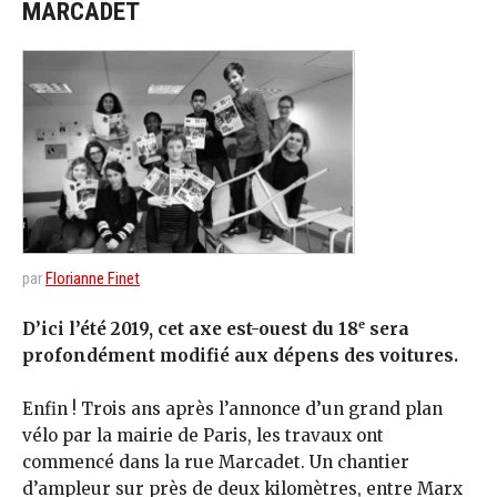
MARCADET
par
Florianne Finet
e
D’ici l’été 2019, cet axe est-ouest du 18
sera
profondément modifié aux dépens des voitures.
Enfin ! Trois ans après l’annonce d’un grand plan
vélo par la mairie de Paris, les travaux ont
commencé dans la rue Marcadet. Un chantier
d’ampleur sur près de deux kilomètres, entre Marx