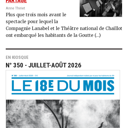
PARTAGE
Anne Thiriet
Plus que trois mois avant le
spectacle pour lequel la
Compagnie Lanabel et le Théâtre national de Chaillot
ont embarqué les habitants de la Goutte (…)
EN KIOSQUE
N° 350 - JUILLET-AOÛT 2026