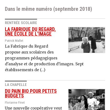
Dans le même numéro (septembre 2018)
RENTRÉE SCOLAIRE
LA FABRIQUE DU REGARD,
UNE ÉCOLE DE L’IMAGE
Patrick Mallet
La Fabrique du Regard
propose aux scolaires des
programmes pédagogiques
d’analyse et de production d’images. Sept
établissements de (…)
LA CHAPELLE
DU PAIN BIO POUR PETITS
BUDGETS
Florianne Finet
Une nouvelle coopérative veut