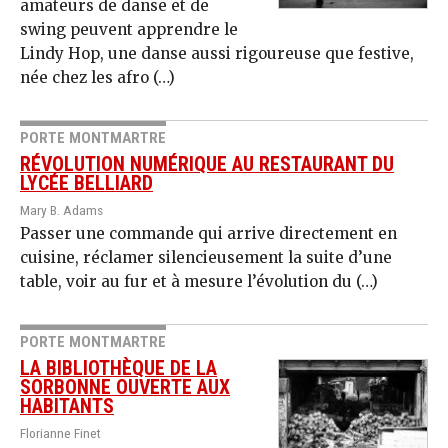
amateurs de danse et de
swing peuvent apprendre le
Lindy Hop, une danse aussi rigoureuse que festive,
née chez les afro (…)
PORTE MONTMARTRE
RÉVOLUTION NUMÉRIQUE AU RESTAURANT DU
LYCÉE BELLIARD
Mary B. Adams
Passer une commande qui arrive directement en
cuisine, réclamer silencieusement la suite d’une
table, voir au fur et à mesure l’évolution du (…)
PORTE MONTMARTRE
LA BIBLIOTHÈQUE DE LA
SORBONNE OUVERTE AUX
HABITANTS
Florianne Finet