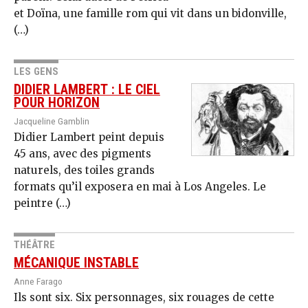
et Doïna, une famille rom qui vit dans un bidonville,
(…)
LES GENS
DIDIER LAMBERT : LE CIEL
POUR HORIZON
Jacqueline Gamblin
Didier Lambert peint depuis
45 ans, avec des pigments
naturels, des toiles grands
formats qu’il exposera en mai à Los Angeles. Le
peintre (…)
THÉÂTRE
MÉCANIQUE INSTABLE
Anne Farago
Ils sont six. Six personnages, six rouages de cette