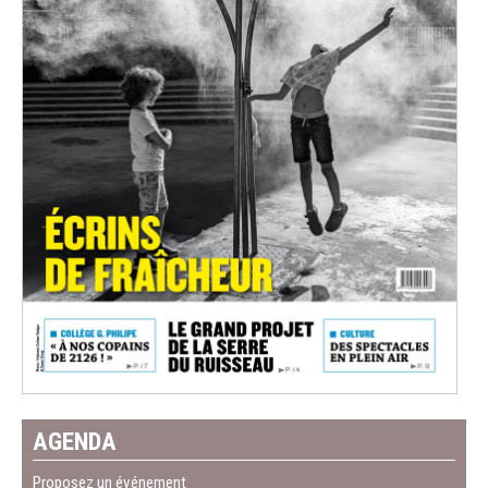
AGENDA
Proposez un événement