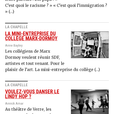
C’est quoi le racisme ? » « C’est quoi l’immigration ?
» (…)
LA CHAPELLE
LA MINI-ENTREPRISE DU
COLLÈGE MARX-DORMOY
Anne Bayley
Les collégiens de Marx
Dormoy veulent réunir SDF,
artistes et tout venant. Pour le
plaisir de l’art. La mini-entreprise du collège (…)
LA CHAPELLE
VOULEZ-VOUS DANSER LE
LINDY HOP ?
Annick Amar
Au théâtre de Verre, les