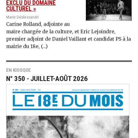
EXCLU DU DOMAINE
CULTUREL »
Marie Déalessandri
Carine Rolland, adjointe au
maire chargée de la culture, et Eric Lejoindre,
premier adjoint de Daniel Vaillant et candidat PS à la
mairie du 18e, (…)
EN KIOSQUE
N° 350 - JUILLET-AOÛT 2026