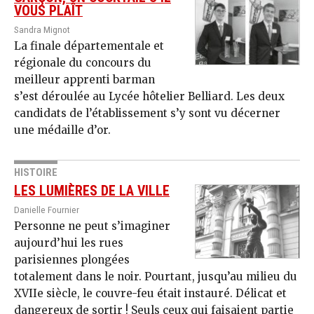
VOUS PLAÎT
Sandra Mignot
La finale départementale et
régionale du concours du
meilleur apprenti barman
s’est déroulée au Lycée hôtelier Belliard. Les deux
candidats de l’établissement s’y sont vu décerner
une médaille d’or.
HISTOIRE
LES LUMIÈRES DE LA VILLE
Danielle Fournier
Personne ne peut s’imaginer
aujourd’hui les rues
parisiennes plongées
totalement dans le noir. Pourtant, jusqu’au milieu du
XVIIe siècle, le couvre-feu était instauré. Délicat et
dangereux de sortir ! Seuls ceux qui faisaient partie