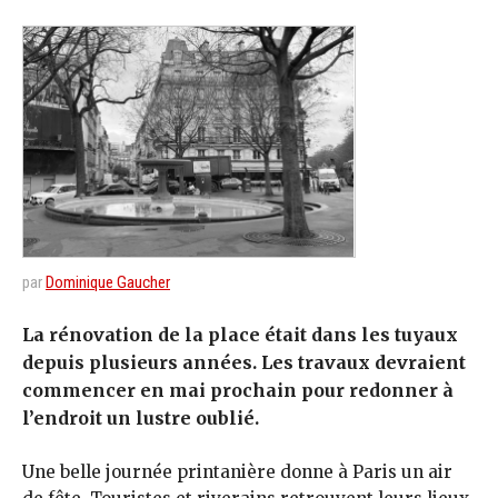
par
Dominique Gaucher
La rénovation de la place était dans les tuyaux
depuis plusieurs années. Les travaux devraient
commencer en mai prochain pour redonner à
l’endroit un lustre oublié.
Une belle journée printanière donne à Paris un air