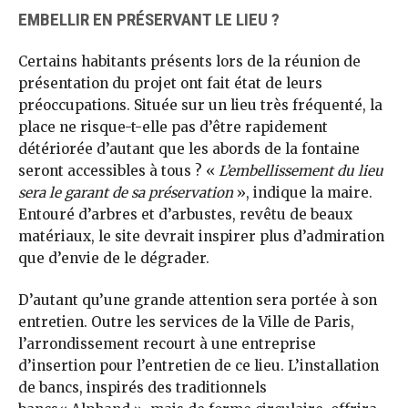
EMBELLIR EN PRÉSERVANT LE LIEU ?
Certains habitants présents lors de la réunion de
présentation du projet ont fait état de leurs
préoccupations. Située sur un lieu très fréquenté, la
place ne risque-t-elle pas d’être rapidement
détériorée d’autant que les abords de la fontaine
seront accessibles à tous ? «
L’embellissement du lieu
sera le garant de sa préservation
», indique la maire.
Entouré d’arbres et d’arbustes, revêtu de beaux
matériaux, le site devrait inspirer plus d’admiration
que d’envie de le dégrader.
D’autant qu’une grande attention sera portée à son
entretien. Outre les services de la Ville de Paris,
l’arrondissement recourt à une entreprise
d’insertion pour l’entretien de ce lieu. L’installation
de bancs, inspirés des traditionnels