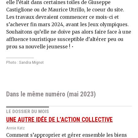
elle l’était dans certaines toiles de Giuseppe
Castiglione ou de Maurice Utrillo, le coeur du site.
Les travaux devraient commencer ce mois-ci et
s’achever fin mars 2024, avant les Jeux olympiques.
Souhaitons qu’elle ne doive pas alors faire face à une
affluence touristique susceptible d’altérer peu ou
prou sa nouvelle jeunesse ! •
Photo : Sandra Mignot
Dans le même numéro (mai 2023)
LE DOSSIER DU MOIS
UNE AUTRE IDÉE DE L’ACTION COLLECTIVE
Annie Katz
Comment s’approprier et gérer ensemble les biens