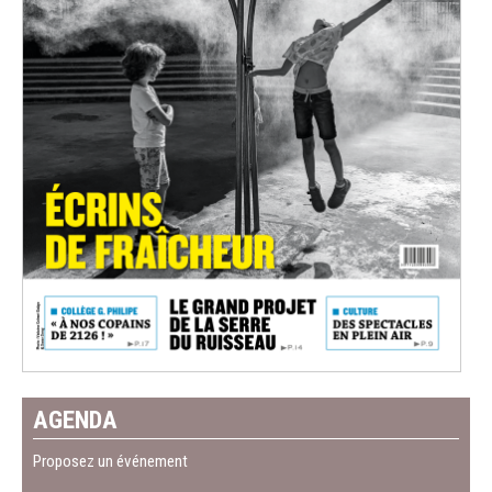
AGENDA
Proposez un événement