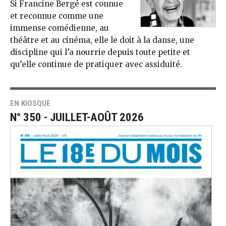
Si Francine Bergé est connue
et reconnue comme une
immense comédienne, au
théâtre et au cinéma, elle le doit à la danse, une
discipline qui l’a nourrie depuis toute petite et
qu’elle continue de pratiquer avec assiduité.
EN KIOSQUE
N° 350 - JUILLET-AOÛT 2026