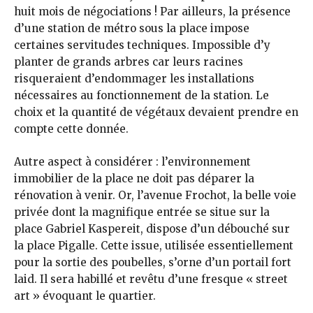
huit mois de négociations ! Par ailleurs, la présence
d’une station de métro sous la place impose
certaines servitudes techniques. Impossible d’y
planter de grands arbres car leurs racines
risqueraient d’endommager les installations
nécessaires au fonctionnement de la station. Le
choix et la quantité de végétaux devaient prendre en
compte cette donnée.
Autre aspect à considérer : l’environnement
immobilier de la place ne doit pas déparer la
rénovation à venir. Or, l’avenue Frochot, la belle voie
privée dont la magnifique entrée se situe sur la
place Gabriel Kaspereit, dispose d’un débouché sur
la place Pigalle. Cette issue, utilisée essentiellement
pour la sortie des poubelles, s’orne d’un portail fort
laid. Il sera habillé et revêtu d’une fresque « street
art » évoquant le quartier.