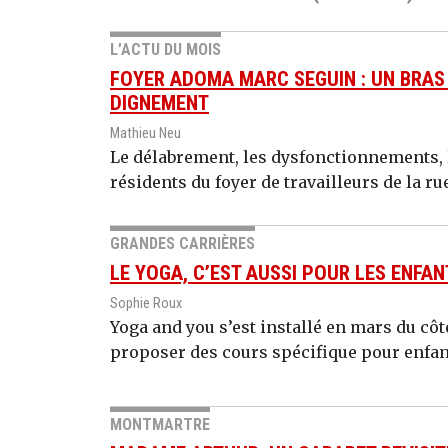
L’ACTU DU MOIS
FOYER ADOMA MARC SEGUIN : UN BRAS 
DIGNEMENT
Mathieu Neu
Le délabrement, les dysfonctionnements, 
résidents du foyer de travailleurs de la r
GRANDES CARRIÈRES
LE YOGA, C’EST AUSSI POUR LES ENFAN
Sophie Roux
Yoga and you s’est installé en mars du côté
proposer des cours spécifique pour enfant
MONTMARTRE