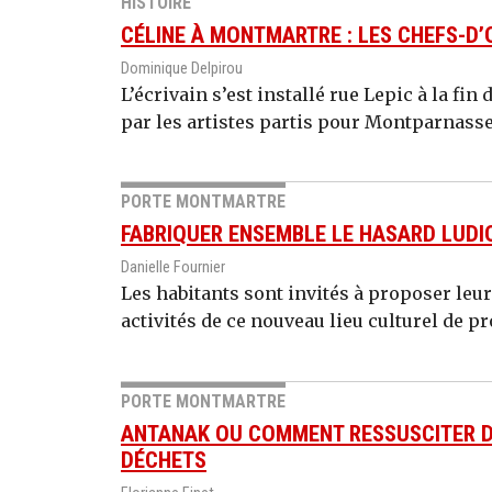
HISTOIRE
CÉLINE À MONTMARTRE : LES CHEFS-D’
Dominique Delpirou
L’écrivain s’est installé rue Lepic à la fin
par les artistes partis pour Montparnasse
PORTE MONTMARTRE
FABRIQUER ENSEMBLE LE HASARD LUDI
Danielle Fournier
Les habitants sont invités à proposer leur
activités de ce nouveau lieu culturel de pr
PORTE MONTMARTRE
ANTANAK OU COMMENT RESSUSCITER DE
DÉCHETS