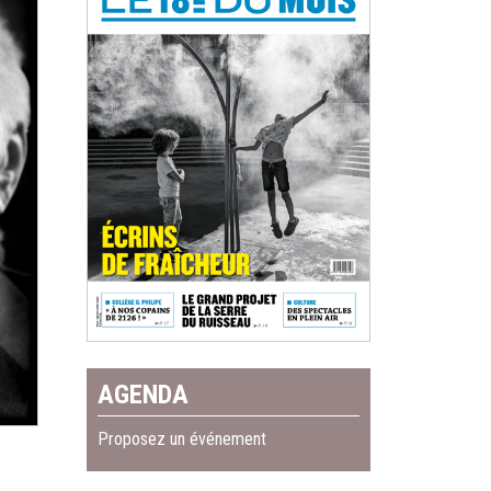
AGENDA
Proposez un événement