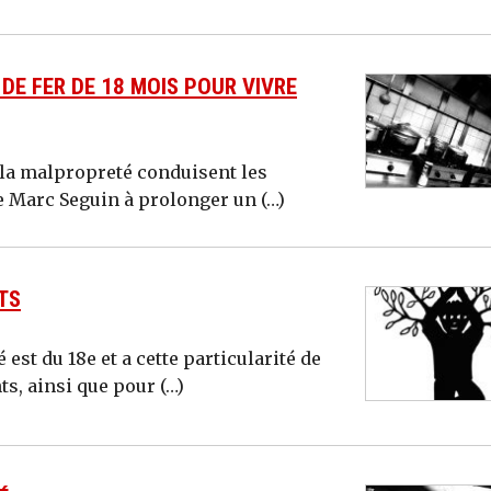
DE FER DE 18 MOIS POUR VIVRE
la malpropreté conduisent les
ue Marc Seguin à prolonger un (…)
TS
 est du 18e et a cette particularité de
s, ainsi que pour (…)