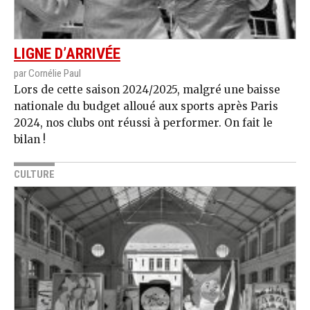
LIGNE D’ARRIVÉE
par Cornélie Paul
Lors de cette saison 2024/2025, malgré une baisse
nationale du budget alloué aux sports après Paris
2024, nos clubs ont réussi à performer. On fait le
bilan !
CULTURE