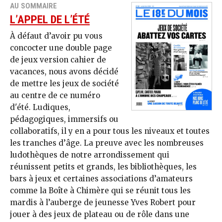
AU SOMMAIRE
L’APPEL DE L’ÉTÉ
À défaut d’avoir pu vous
concocter une double page
de jeux version cahier de
vacances, nous avons décidé
de mettre les jeux de société
au centre de ce numéro
d'été. Ludiques,
pédagogiques, immersifs ou
collaboratifs, il y en a pour tous les niveaux et toutes
les tranches d’âge. La preuve avec les nombreuses
ludothèques de notre arrondissement qui
réunissent petits et grands, les bibliothèques, les
bars à jeux et certaines associations d’amateurs
comme la Boîte à Chimère qui se réunit tous les
mardis à l’auberge de jeunesse Yves Robert pour
jouer à des jeux de plateau ou de rôle dans une