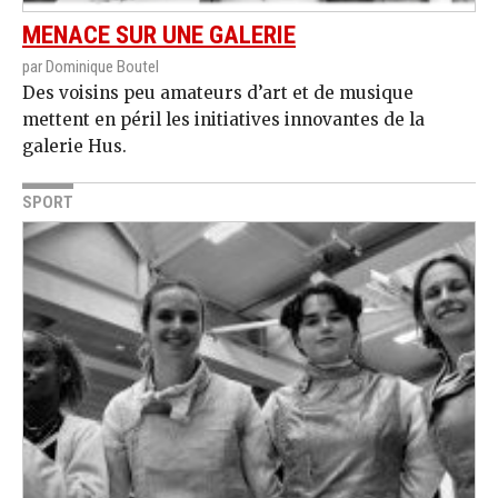
MENACE SUR UNE GALERIE
par Dominique Boutel
Des voisins peu amateurs d’art et de musique
mettent en péril les initiatives innovantes de la
galerie Hus.
SPORT