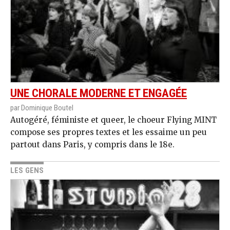
UNE CHORALE MODERNE ET ENGAGÉE
par Dominique Boutel
Autogéré, féministe et queer, le choeur Flying MINT
compose ses propres textes et les essaime un peu
partout dans Paris, y compris dans le 18e.
LES GENS