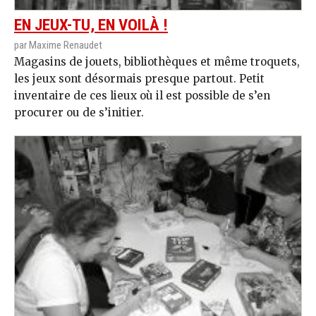
EN JEUX-TU, EN VOILÀ !
par Maxime Renaudet
Magasins de jouets, bibliothèques et même troquets,
les jeux sont désormais presque partout. Petit
inventaire de ces lieux où il est possible de s’en
procurer ou de s’initier.