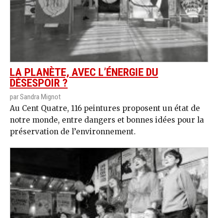
LA PLANÈTE, AVEC L’ÉNERGIE DU
DÉSESPOIR ?
par Sandra Mignot
Au Cent Quatre, 116 peintures proposent un état de
notre monde, entre dangers et bonnes idées pour la
préservation de l’environnement.