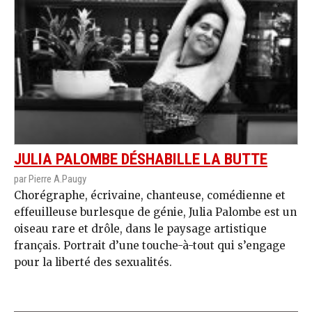
JULIA PALOMBE DÉSHABILLE LA BUTTE
par Pierre A.Paugy
Chorégraphe, écrivaine, chanteuse, comédienne et
effeuilleuse burlesque de génie, Julia Palombe est un
oiseau rare et drôle, dans le paysage artistique
français. Portrait d’une touche-à-tout qui s’engage
pour la liberté des sexualités.