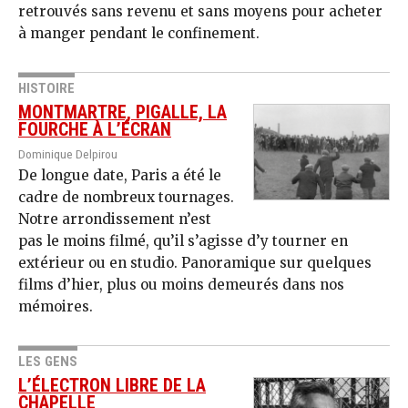
retrouvés sans revenu et sans moyens pour acheter
à manger pendant le confinement.
HISTOIRE
MONTMARTRE, PIGALLE, LA
FOURCHE À L’ÉCRAN
Dominique Delpirou
De longue date, Paris a été le
cadre de nombreux tournages.
Notre arrondissement n’est
pas le moins filmé, qu’il s’agisse d’y tourner en
extérieur ou en studio. Panoramique sur quelques
films d’hier, plus ou moins demeurés dans nos
mémoires.
LES GENS
L’ÉLECTRON LIBRE DE LA
CHAPELLE