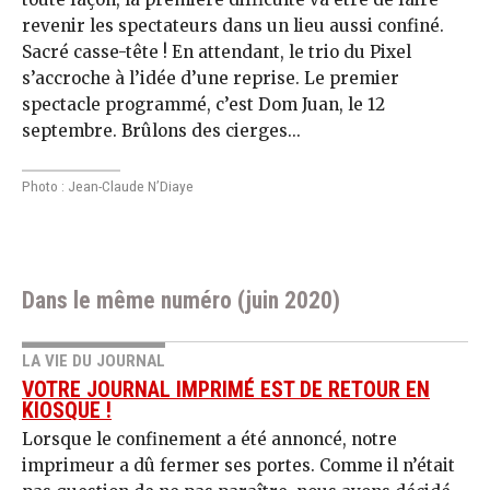
revenir les spectateurs dans un lieu aussi confiné.
Sacré casse-tête ! En attendant, le trio du Pixel
s’accroche à l’idée d’une reprise. Le premier
spectacle programmé, c’est Dom Juan, le 12
septembre. Brûlons des cierges...
Photo : Jean-Claude N’Diaye
Dans le même numéro (juin 2020)
LA VIE DU JOURNAL
VOTRE JOURNAL IMPRIMÉ EST DE RETOUR EN
KIOSQUE !
Lorsque le confinement a été annoncé, notre
imprimeur a dû fermer ses portes. Comme il n’était