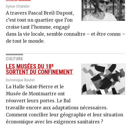
Sylvie Chatelin
A travers Pascal Breil-Dupont,
c’est tout un quartier que l’on
croise tant l’homme, engagé
dans la vie locale, semble connaître – et être connu –
de tout le monde.
CULTURE
e
LES MUSÉES DU 18
SORTENT DU CONFINEMENT
Dominique Boutel
La Halle Saint-Pierre et le
Musée de Montmartre ont
réouvert leurs portes. Le Bal
travaille encore aux adaptations nécessaires.
Comment concilier leur géographie et leur situation
économique avec les exigences sanitaires ?