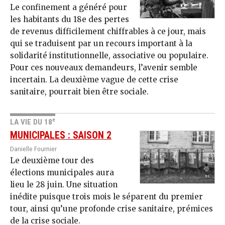
Le confinement a généré pour
les habitants du 18e des pertes
de revenus difficilement chiffrables à ce jour, mais
qui se traduisent par un recours important à la
solidarité institutionnelle, associative ou populaire.
Pour ces nouveaux demandeurs, l’avenir semble
incertain. La deuxième vague de cette crise
sanitaire, pourrait bien être sociale.
e
LA VIE DU 18
MUNICIPALES : SAISON 2
Danielle Fournier
Le deuxième tour des
élections municipales aura
lieu le 28 juin. Une situation
inédite puisque trois mois le séparent du premier
tour, ainsi qu’une profonde crise sanitaire, prémices
de la crise sociale.