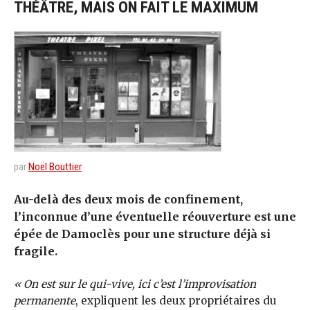
THÉÂTRE, MAIS ON FAIT LE MAXIMUM
par
Noël Bouttier
Au-delà des deux mois de confinement,
l’inconnue d’une éventuelle réouverture est une
épée de Damoclès pour une structure déjà si
fragile.
« On est sur le qui-vive, ici c’est l’improvisation
permanente
, expliquent les deux propriétaires du