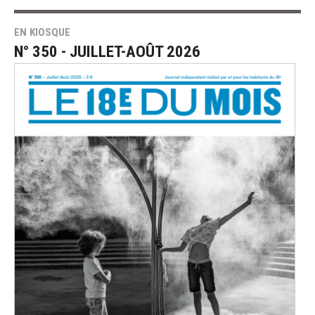
EN KIOSQUE
N° 350 - JUILLET-AOÛT 2026