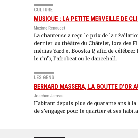
CULTURE
MUSIQUE : LA PETITE MERVEILLE DE C
Maxime Renaudet
La chanteuse a reçu le prix de la révélatio
dernier, au théâtre du Châtelet, lors des 
médias Yard et Booska-P, afin de célébrer
le r’n’b, l’afrobeat ou le dancehall.
LES GENS
BERNARD MASSERA, LA GOUTTE D’OR 
Joachim Jarreau
Habitant depuis plus de quarante ans à la
de s’engager pour le quartier et ses habita