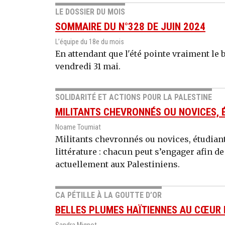
LE DOSSIER DU MOIS
SOMMAIRE DU N°328 DE JUIN 2024
L’équipe du 18e du mois
En attendant que l'été pointe vraiment le 
vendredi 31 mai.
SOLIDARITÉ ET ACTIONS POUR LA PALESTINE
MILITANTS CHEVRONNÉS OU NOVICES, É
Noame Toumiat
Militants chevronnés ou novices, étudiant
littérature : chacun peut s’engager afin d
actuellement aux Palestiniens.
CA PÉTILLE À LA GOUTTE D’OR
BELLES PLUMES HAÏTIENNES AU CŒUR 