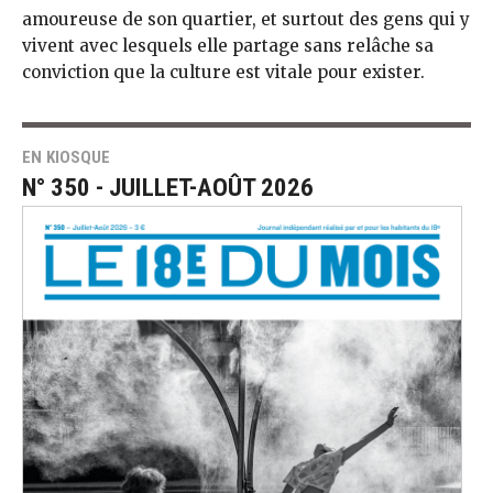
amoureuse de son quartier, et surtout des gens qui y
vivent avec lesquels elle partage sans relâche sa
conviction que la culture est vitale pour exister.
EN KIOSQUE
N° 350 - JUILLET-AOÛT 2026