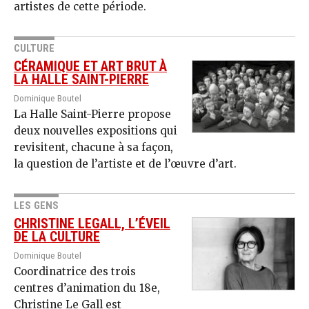
artistes de cette période.
CULTURE
CÉRAMIQUE ET ART BRUT À
LA HALLE SAINT-PIERRE
Dominique Boutel
La Halle Saint-Pierre propose
deux nouvelles expositions qui
revisitent, chacune à sa façon,
la question de l’artiste et de l’œuvre d’art.
LES GENS
CHRISTINE LEGALL, L’ÉVEIL
DE LA CULTURE
Dominique Boutel
Coordinatrice des trois
centres d’animation du 18e,
Christine Le Gall est