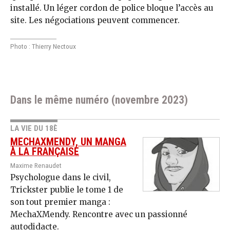
installé. Un léger cordon de police bloque l’accès au
site. Les négociations peuvent commencer.
Photo : Thierry Nectoux
Dans le même numéro (novembre 2023)
LA VIE DU 18È
MECHAXMENDY, UN MANGA
À LA FRANÇAISE
Maxime Renaudet
Psychologue dans le civil,
Trickster publie le tome 1 de
son tout premier manga :
MechaXMendy. Rencontre avec un passionné
autodidacte.