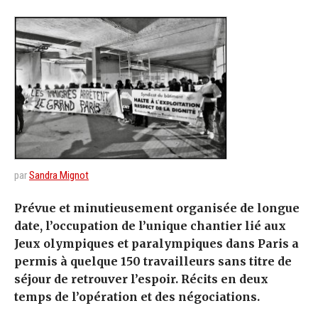
par
Sandra Mignot
Prévue et minutieusement organisée de longue
date, l’occupation de l’unique chantier lié aux
Jeux olympiques et paralympiques dans Paris a
permis à quelque 150 travailleurs sans titre de
séjour de retrouver l’espoir. Récits en deux
temps de l’opération et des négociations.