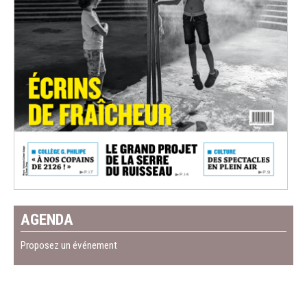
AGENDA
Proposez un événement