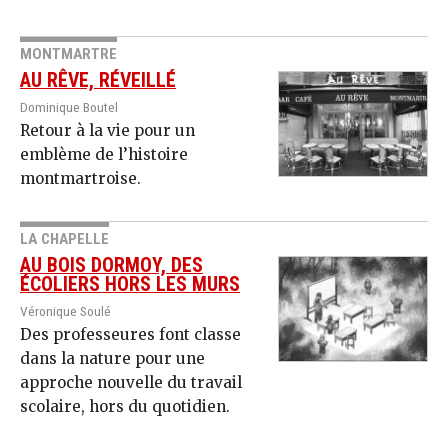
MONTMARTRE
AU RÊVE, RÉVEILLÉ
Dominique Boutel
Retour à la vie pour un
emblème de l’histoire
montmartroise.
LA CHAPELLE
AU BOIS DORMOY, DES
ÉCOLIERS HORS LES MURS
Véronique Soulé
Des professeures font classe
dans la nature pour une
approche nouvelle du travail
scolaire, hors du quotidien.