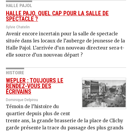
HALLE PAJOL
HALLE PAJO, QUEL CAP POUR LA SALLE DE
SPECTACLE ?
Sylvie Chatelin
Avenir encore incertain pour la salle de spectacle
située dans les locaux de l’auberge de jeunesse de la
Halle Pajol. L’arrivée d’un nouveau directeur sera-t-
elle source d’un nouveau départ ?
HISTOIRE
WEPLER : TOUJOURS LE
RENDEZ-VOUS DES
ÉCRIVAINS
Dominique Delpirou
Témoin de l’histoire du
quartier depuis plus de cent
trente ans, la grande brasserie de la place de Clichy
garde présente la trace du passage des plus grands