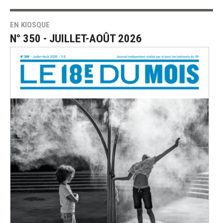
EN KIOSQUE
N° 350 - JUILLET-AOÛT 2026