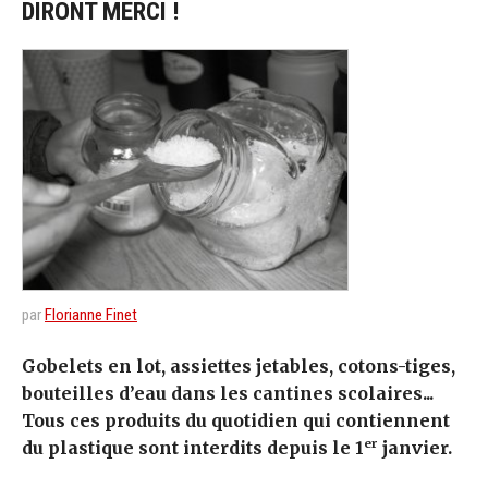
DIRONT MERCI !
par
Florianne Finet
Gobelets en lot, assiettes jetables, cotons-tiges,
bouteilles d’eau dans les cantines scolaires...
Tous ces produits du quotidien qui contiennent
er
du plastique sont interdits depuis le 1
janvier.