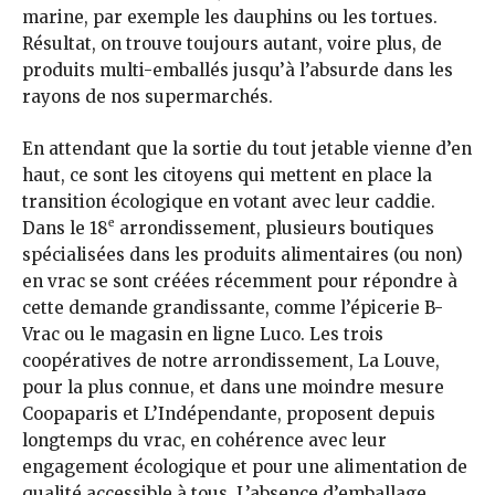
marine, par exemple les dauphins ou les tortues.
Résultat, on trouve toujours autant, voire plus, de
produits multi-emballés jusqu’à l’absurde dans les
rayons de nos supermarchés.
En attendant que la sortie du tout jetable vienne d’en
haut, ce sont les citoyens qui mettent en place la
transition écologique en votant avec leur caddie.
e
Dans le 18
arrondissement, plusieurs boutiques
spécialisées dans les produits alimentaires (ou non)
en vrac se sont créées récemment pour répondre à
cette demande grandissante, comme l’épicerie B-
Vrac ou le magasin en ligne Luco. Les trois
coopératives de notre arrondissement, La Louve,
pour la plus connue, et dans une moindre mesure
Coopaparis et L’Indépendante, proposent depuis
longtemps du vrac, en cohérence avec leur
engagement écologique et pour une alimentation de
qualité accessible à tous. L’absence d’emballage