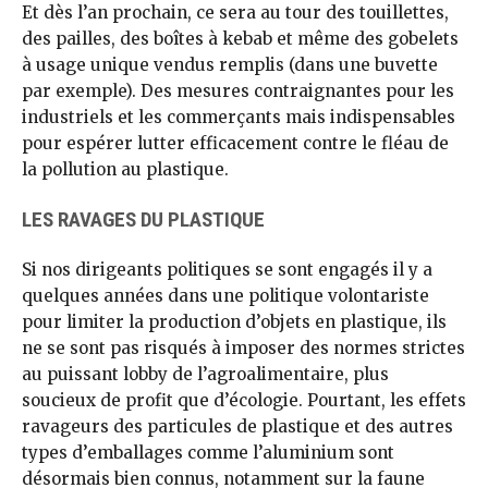
Et dès l’an prochain, ce sera au tour des touillettes,
des pailles, des boîtes à kebab et même des gobelets
à usage unique vendus remplis (dans une buvette
par exemple). Des mesures contraignantes pour les
industriels et les commerçants mais indispensables
pour espérer lutter efficacement contre le fléau de
la pollution au plastique.
LES RAVAGES DU PLASTIQUE
Si nos dirigeants politiques se sont engagés il y a
quelques années dans une politique volontariste
pour limiter la production d’objets en plastique, ils
ne se sont pas risqués à imposer des normes strictes
au puissant lobby de l’agroalimentaire, plus
soucieux de profit que d’écologie. Pourtant, les effets
ravageurs des particules de plastique et des autres
types d’emballages comme l’aluminium sont
désormais bien connus, notamment sur la faune