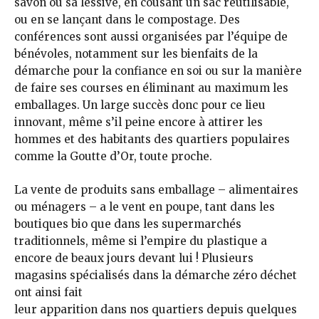
savon ou sa lessive, en cousant un sac réutilisable,
ou en se lançant dans le compostage. Des
conférences sont aussi organisées par l’équipe de
bénévoles, notamment sur les bienfaits de la
démarche pour la confiance en soi ou sur la manière
de faire ses courses en éliminant au maximum les
emballages. Un large succès donc pour ce lieu
innovant, même s’il peine encore à attirer les
hommes et des habitants des quartiers populaires
comme la Goutte d’Or, toute proche.
La vente de produits sans emballage – alimentaires
ou ménagers – a le vent en poupe, tant dans les
boutiques bio que dans les supermarchés
traditionnels, même si l’empire du plastique a
encore de beaux jours devant lui ! Plusieurs
magasins spécialisés dans la démarche zéro déchet
ont ainsi fait
leur apparition dans nos quartiers depuis quelques