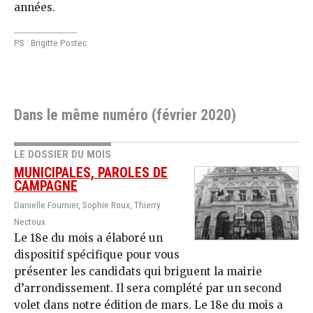
années.
PS : Brigitte Postec
Dans le même numéro (février 2020)
LE DOSSIER DU MOIS
MUNICIPALES, PAROLES DE
CAMPAGNE
Danielle Fournier, Sophie Roux, Thierry
Nectoux
Le 18e du mois a élaboré un
dispositif spécifique pour vous
présenter les candidats qui briguent la mairie
d’arrondissement. Il sera complété par un second
volet dans notre édition de mars. Le 18e du mois a