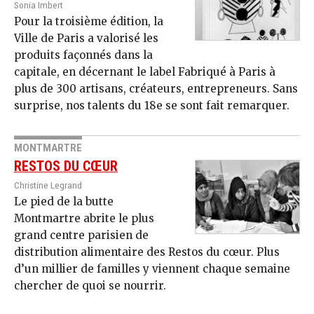
Sonia Imbert
Pour la troisième édition, la
Ville de Paris a valorisé les
produits façonnés dans la
capitale, en décernant le label Fabriqué à Paris à
plus de 300 artisans, créateurs, entrepreneurs. Sans
surprise, nos talents du 18e se sont fait remarquer.
MONTMARTRE
RESTOS DU CŒUR
Christine Legrand
Le pied de la butte
Montmartre abrite le plus
grand centre parisien de
distribution alimentaire des Restos du cœur. Plus
d’un millier de familles y viennent chaque semaine
chercher de quoi se nourrir.