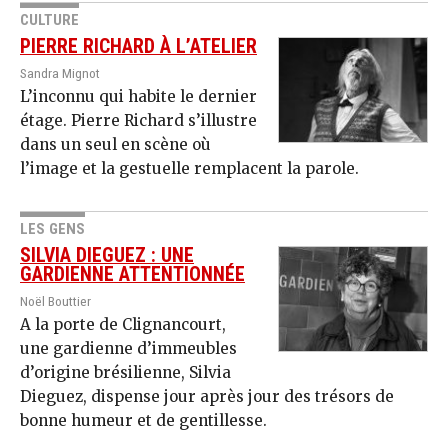
CULTURE
PIERRE RICHARD À L’ATELIER
Sandra Mignot
L’inconnu qui habite le dernier
étage. Pierre Richard s’illustre
dans un seul en scène où
l’image et la gestuelle remplacent la parole.
LES GENS
SILVIA DIEGUEZ : UNE
GARDIENNE ATTENTIONNÉE
Noël Bouttier
A la porte de Clignancourt,
une gardienne d’immeubles
d’origine brésilienne, Silvia
Dieguez, dispense jour après jour des trésors de
bonne humeur et de gentillesse.