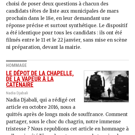
choisi de poser deux questions à chacun des
candidats têtes de liste aux municipales de mars
prochain dans le 18e, en leur demandant une
réponse précise et surtout synthétique. Le dispositif
a été identique pour tous les candidats : ils ont été
filmés entre le 11 et le 22 janvier, sans mise en scène
ni préparation, devant la mairie.
HOMMAGE
LE DÉPOT DE LA CHAPELLE,
DE LA VAPEUR À LA
CATÉNAIRE
Nadia Djabali
Nadia Djabali, qui a rédigé cet
article en octobre 2016, nous a
quittés après de longs mois de souffrance. Comment
partager, sous le choc du chagrin, notre immense
tristesse ? Nous republions cet article en hommage à