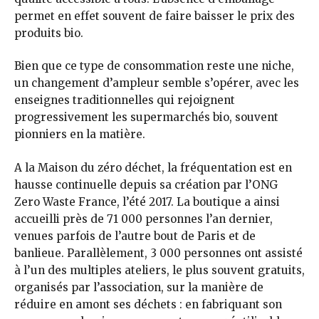
permet en effet souvent de faire baisser le prix des
produits bio.
Bien que ce type de consommation reste une niche,
un changement d’ampleur semble s’opérer, avec les
enseignes traditionnelles qui rejoignent
progressivement les supermarchés bio, souvent
pionniers en la matière.
A la Maison du zéro déchet, la fréquentation est en
hausse continuelle depuis sa création par l’ONG
Zero Waste France, l’été 2017. La boutique a ainsi
accueilli près de 71 000 personnes l’an dernier,
venues parfois de l’autre bout de Paris et de
banlieue. Parallèlement, 3 000 personnes ont assisté
à l’un des multiples ateliers, le plus souvent gratuits,
organisés par l’association, sur la manière de
réduire en amont ses déchets : en fabriquant son