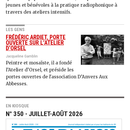
jeunes et bénévoles à la pratique radiophonique à
travers des ateliers intensifs.
LES GENS
FRÉDÉRIC ARDIET, PORTE
OUVERTE SUR L’ATELIER
D’ORSEL
Jacqueline Gamblin
Peintre et mosaïste, il a fondé
l’Atelier d’Orsel, et préside les
portes ouvertes de l'association D’Anvers Aux
Abbesses.
EN KIOSQUE
N° 350 - JUILLET-AOÛT 2026