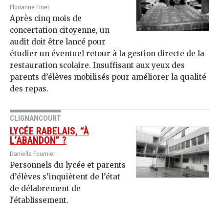
Florianne Finet
Après cinq mois de
concertation citoyenne, un
audit doit être lancé pour
étudier un éventuel retour à la gestion directe de la
restauration scolaire. Insuffisant aux yeux des
parents d’élèves mobilisés pour améliorer la qualité
des repas.
CLIGNANCOURT
LYCÉE RABELAIS, “À
L’ABANDON” ?
Danielle Fournier
Personnels du lycée et parents
d’élèves s’inquiètent de l’état
de délabrement de
l'établissement.