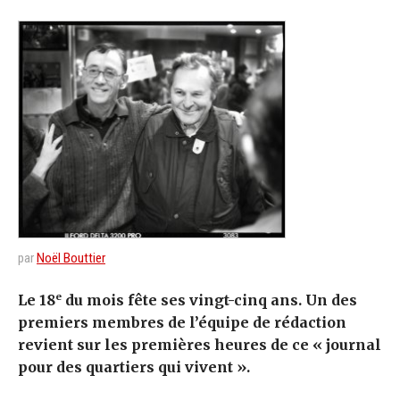
par
Noël Bouttier
e
Le 18
du mois fête ses vingt-cinq ans. Un des
premiers membres de l’équipe de rédaction
revient sur les premières heures de ce « journal
pour des quartiers qui vivent ».