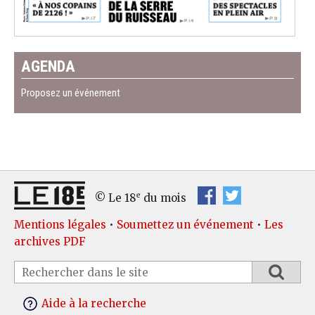
AGENDA
Proposez un événement
e
© Le 18
du mois
Mentions légales
•
Soumettez un événement
•
Les
archives PDF
Aide à la recherche