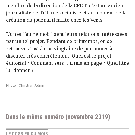
membre de la direction de la CFDT, c’est un ancien
journaliste de Tribune socialiste et au moment de la
création du journal il milite chez les Verts.
L’un et l’autre mobilisent leurs relations intéressées
par un tel projet. Pendant ce printemps, on se
retrouve ainsi à une vingtaine de personnes à
discuter très concrètement. Quel est le projet
éditorial ? Comment sera-t-il mis en page ? Quel titre
lui donner ?
Photo : Christian Adnin
Dans le même numéro (novembre 2019)
LE DOSSIER DU MOIS