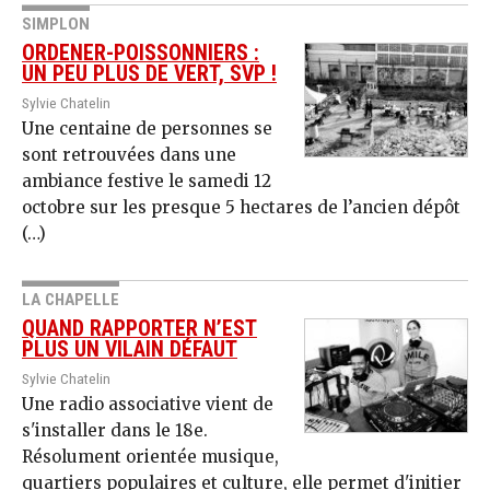
SIMPLON
ORDENER-POISSONNIERS :
UN PEU PLUS DE VERT, SVP !
Sylvie Chatelin
Une centaine de personnes se
sont retrouvées dans une
ambiance festive le samedi 12
octobre sur les presque 5 hectares de l’ancien dépôt
(…)
LA CHAPELLE
QUAND RAPPORTER N’EST
PLUS UN VILAIN DÉFAUT
Sylvie Chatelin
Une radio associative vient de
s'installer dans le 18e.
Résolument orientée musique,
quartiers populaires et culture, elle permet d'initier