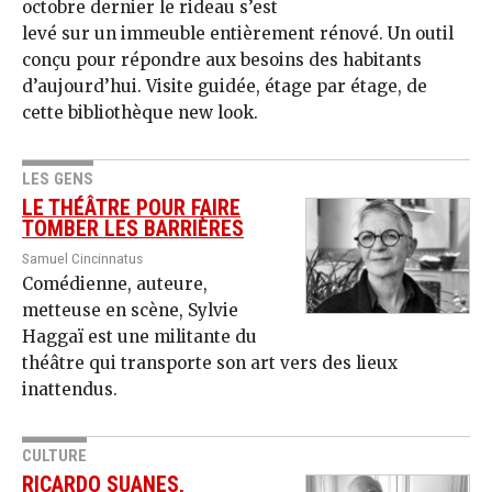
octobre dernier le rideau s’est
levé sur un immeuble entièrement rénové. Un outil
conçu pour répondre aux besoins des habitants
d’aujourd’hui. Visite guidée, étage par étage, de
cette bibliothèque new look.
LES GENS
LE THÉÂTRE POUR FAIRE
TOMBER LES BARRIÈRES
Samuel Cincinnatus
Comédienne, auteure,
metteuse en scène, Sylvie
Haggaï est une militante du
théâtre qui transporte son art vers des lieux
inattendus.
CULTURE
RICARDO SUANES,