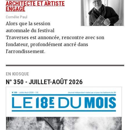
ARCHITECTE ET ARTISTE
ENGAGÉ
Cornélie Paul
Alors que la session
automnale du festival
Traverses est annoncée, rencontre avec son
fondateur, profondément ancré dans
l'arrondissement.
EN KIOSQUE
N° 350 - JUILLET-AOÛT 2026