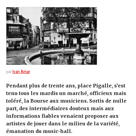
par
Ivan Amar
Pendant plus de trente ans, place Pigalle, s’est
tenu tous les mardis un marché, officieux mais
toléré, la Bourse aux musiciens. Sortis de nulle
part, des intermédiaires douteux mais aux
informations fiables venaient proposer aux
artistes de jouer dans le milieu de la variété,
émanation du music-hall.