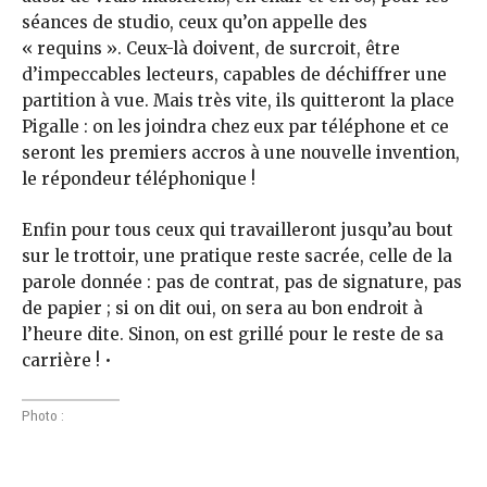
séances de studio, ceux qu’on appelle des
« requins ». Ceux-là doivent, de surcroit, être
d’impeccables lecteurs, capables de déchiffrer une
partition à vue. Mais très vite, ils quitteront la place
Pigalle : on les joindra chez eux par téléphone et ce
seront les premiers accros à une nouvelle invention,
le répondeur téléphonique !
Enfin pour tous ceux qui travailleront jusqu’au bout
sur le trottoir, une pratique reste sacrée, celle de la
parole donnée : pas de contrat, pas de signature, pas
de papier ; si on dit oui, on sera au bon endroit à
l’heure dite. Sinon, on est grillé pour le reste de sa
carrière ! •
Photo :