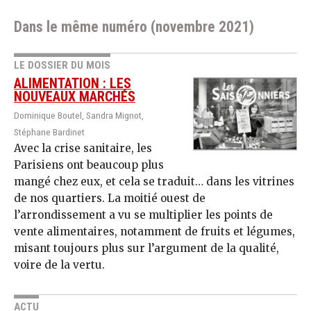
Dans le même numéro (novembre 2021)
LE DOSSIER DU MOIS
ALIMENTATION : LES
NOUVEAUX MARCHÉS
Dominique Boutel, Sandra Mignot,
Stéphane Bardinet
Avec la crise sanitaire, les
Parisiens ont beaucoup plus
mangé chez eux, et cela se traduit… dans les vitrines
de nos quartiers. La moitié ouest de
l’arrondissement a vu se multiplier les points de
vente alimentaires, notamment de fruits et légumes,
misant toujours plus sur l’argument de la qualité,
voire de la vertu.
ACTU