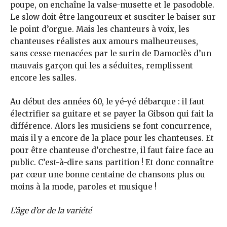
poupe, on enchaîne la valse-musette et le pasodoble.
Le slow doit être langoureux et susciter le baiser sur
le point d’orgue. Mais les chanteurs à voix, les
chanteuses réalistes aux amours malheureuses,
sans cesse menacées par le surin de Damoclès d’un
mauvais garçon qui les a séduites, remplissent
encore les salles.
Au début des années 60, le yé-yé débarque : il faut
électrifier sa guitare et se payer la Gibson qui fait la
différence. Alors les musiciens se font concurrence,
mais il y a encore de la place pour les chanteuses. Et
pour être chanteuse d’orchestre, il faut faire face au
public. C’est-à-dire sans partition ! Et donc connaître
par cœur une bonne centaine de chansons plus ou
moins à la mode, paroles et musique !
L’âge d’or de la variété