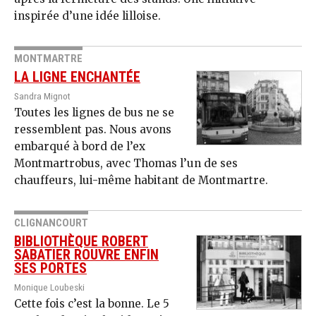
inspirée d’une idée lilloise.
MONTMARTRE
LA LIGNE ENCHANTÉE
Sandra Mignot
Toutes les lignes de bus ne se
ressemblent pas. Nous avons
embarqué à bord de l’ex
Montmartrobus, avec Thomas l’un de ses
chauffeurs, lui-même habitant de Montmartre.
CLIGNANCOURT
BIBLIOTHÈQUE ROBERT
SABATIER ROUVRE ENFIN
SES PORTES
Monique Loubeski
Cette fois c’est la bonne. Le 5