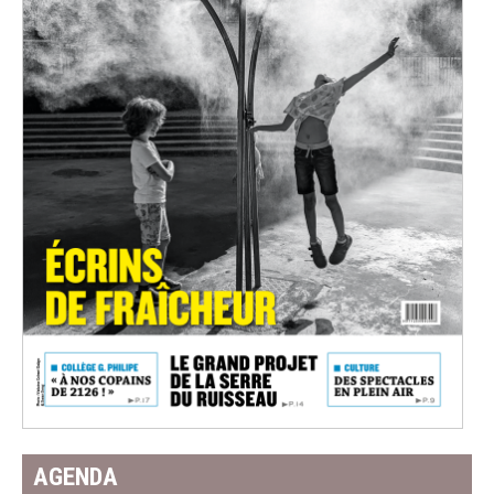
AGENDA