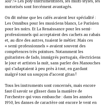
soir !
» Les poly-instrumentistes, les multi-styles, les
motorisés sont forcément avantagés.
On dit même que les cafés avaient leur spécialité :
Les Omnibus pour les musiciens blancs, Le Parisien
pour les noirs. Et La Renaissance pour les semi-
professionnels qui acceptaient des cachets au rabais
et, au dire des autres, tuaient le métier. Mais ces
« semi-professionnels » avaient souvent des
compétences très pointues. Notamment les
guitaristes de fado, immigrés portugais, électriciens
le jour et artistes la nuit, sans parler des Manouches
qui s’adaptaient à peu près à tout, en gardant
malgré tout un soupçon d’accent gitan !
Tous les instruments sont concernés, mais encore
faut-il savoir se glisser dans la manière de
l’orchestre qui vous embauche : dans les années
1950, les danses de caractère ont encore le vent en