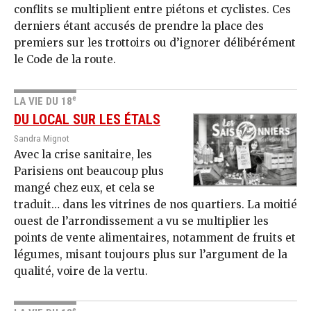
conflits se multiplient entre piétons et cyclistes. Ces
derniers étant accusés de prendre la place des
premiers sur les trottoirs ou d’ignorer délibérément
le Code de la route.
e
LA VIE DU 18
DU LOCAL SUR LES ÉTALS
Sandra Mignot
Avec la crise sanitaire, les
Parisiens ont beaucoup plus
mangé chez eux, et cela se
traduit… dans les vitrines de nos quartiers. La moitié
ouest de l’arrondissement a vu se multiplier les
points de vente alimentaires, notamment de fruits et
légumes, misant toujours plus sur l’argument de la
qualité, voire de la vertu.
e