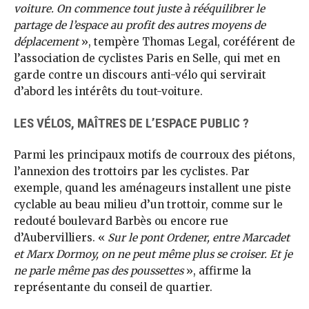
voiture. On commence tout juste à rééquilibrer le
partage de l’espace au profit des autres moyens de
déplacement
», tempère Thomas Legal, coréférent de
l’association de cyclistes Paris en Selle, qui met en
garde contre un discours anti-vélo qui servirait
d’abord les intérêts du tout-voiture.
LES VÉLOS, MAÎTRES DE L’ESPACE PUBLIC ?
Parmi les principaux motifs de courroux des piétons,
l’annexion des trottoirs par les cyclistes. Par
exemple, quand les aménageurs installent une piste
cyclable au beau milieu d’un trottoir, comme sur le
redouté boulevard Barbès ou encore rue
d’Aubervilliers. «
Sur le pont Ordener, entre Marcadet
et Marx Dormoy, on ne peut même plus se croiser. Et je
ne parle même pas des poussettes
», affirme la
représentante du conseil de quartier.