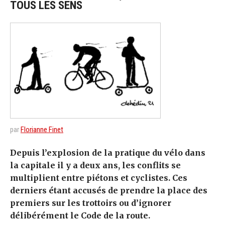
TOUS LES SENS
par
Florianne Finet
Depuis l’explosion de la pratique du vélo dans
la capitale il y a deux ans, les conflits se
multiplient entre piétons et cyclistes. Ces
derniers étant accusés de prendre la place des
premiers sur les trottoirs ou d’ignorer
délibérément le Code de la route.