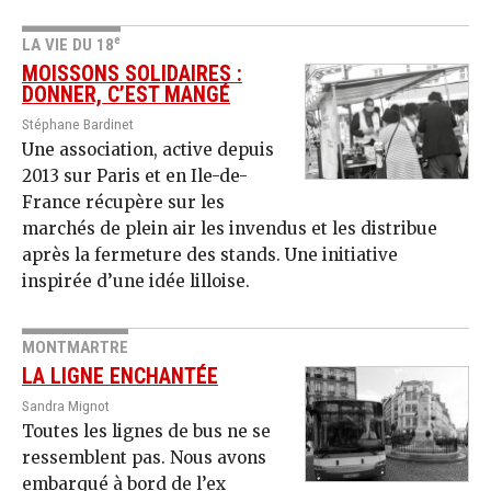
e
LA VIE DU 18
MOISSONS SOLIDAIRES :
DONNER, C’EST MANGÉ
Stéphane Bardinet
Une association, active depuis
2013 sur Paris et en Ile-de-
France récupère sur les
marchés de plein air les invendus et les distribue
après la fermeture des stands. Une initiative
inspirée d’une idée lilloise.
MONTMARTRE
LA LIGNE ENCHANTÉE
Sandra Mignot
Toutes les lignes de bus ne se
ressemblent pas. Nous avons
embarqué à bord de l’ex