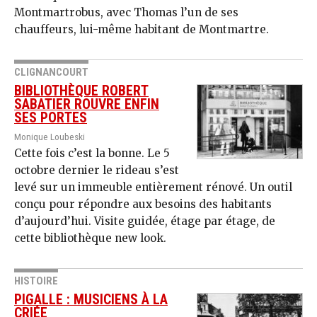
Montmartrobus, avec Thomas l’un de ses
chauffeurs, lui-même habitant de Montmartre.
CLIGNANCOURT
BIBLIOTHÈQUE ROBERT
SABATIER ROUVRE ENFIN
SES PORTES
Monique Loubeski
Cette fois c’est la bonne. Le 5
octobre dernier le rideau s’est
levé sur un immeuble entièrement rénové. Un outil
conçu pour répondre aux besoins des habitants
d’aujourd’hui. Visite guidée, étage par étage, de
cette bibliothèque new look.
HISTOIRE
PIGALLE : MUSICIENS À LA
CRIÉE