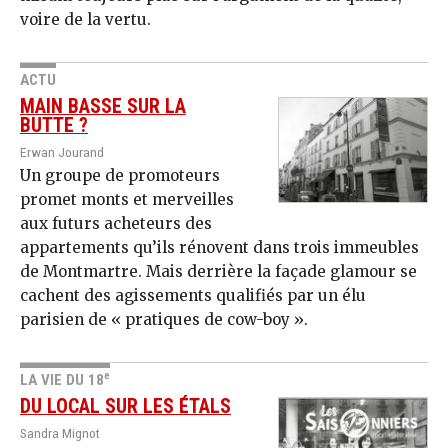
voire de la vertu.
ACTU
MAIN BASSE SUR LA
BUTTE ?
Erwan Jourand
Un groupe de promoteurs
promet monts et merveilles
aux futurs acheteurs des
appartements qu’ils rénovent dans trois immeubles
de Montmartre. Mais derrière la façade glamour se
cachent des agissements qualifiés par un élu
parisien de « pratiques de cow-boy ».
e
LA VIE DU 18
DU LOCAL SUR LES ÉTALS
Sandra Mignot