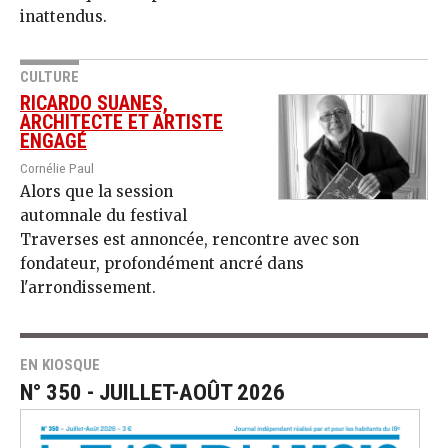
inattendus.
CULTURE
RICARDO SUANES,
ARCHITECTE ET ARTISTE
ENGAGÉ
Cornélie Paul
Alors que la session
automnale du festival
Traverses est annoncée, rencontre avec son
fondateur, profondément ancré dans
l'arrondissement.
EN KIOSQUE
N° 350 - JUILLET-AOÛT 2026