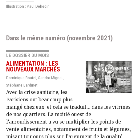
Illustration : Paul Dehedin
Dans le même numéro (novembre 2021)
LE DOSSIER DU MOIS
ALIMENTATION : LES
NOUVEAUX MARCHÉS
Dominique Boutel, Sandra Mignot,
Stéphane Bardinet
Avec la crise sanitaire, les
Parisiens ont beaucoup plus
mangé chez eux, et cela se traduit… dans les vitrines
de nos quartiers. La moitié ouest de
l’arrondissement a vu se multiplier les points de
vente alimentaires, notamment de fruits et légumes,
misant toujours plus sur l’argument de la qualité,