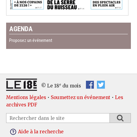
AGENDA
Proposez un événement
e
© Le 18
du mois
Mentions légales
•
Soumettez un événement
•
Les
archives PDF
Aide à la recherche