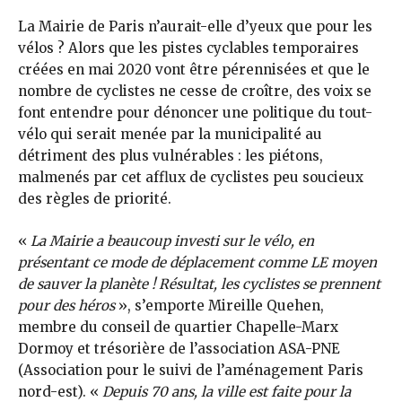
La Mairie de Paris n’aurait-elle d’yeux que pour les
vélos ? Alors que les pistes cyclables temporaires
créées en mai 2020 vont être pérennisées et que le
nombre de cyclistes ne cesse de croître, des voix se
font entendre pour dénoncer une politique du tout-
vélo qui serait menée par la municipalité au
détriment des plus vulnérables : les piétons,
malmenés par cet afflux de cyclistes peu soucieux
des règles de priorité.
«
La Mairie a beaucoup investi sur le vélo, en
présentant ce mode de déplacement comme LE moyen
de sauver la planète ! Résultat, les cyclistes se prennent
pour des héros
», s’emporte Mireille Quehen,
membre du conseil de quartier Chapelle-Marx
Dormoy et trésorière de l’association ASA-PNE
(Association pour le suivi de l’aménagement Paris
nord-est). «
Depuis 70 ans, la ville est faite pour la