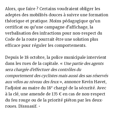
Alors, que faire ? Certains voudraient obliger les
adeptes des mobilités douces à suivre une formation
théorique et pratique. Moins pédagogique qu’un
certificat ou qu’une campagne d’affichage, la
verbalisation des infractions pour non-respect du
Code de la route pourrait être une solution plus
efficace pour réguler les comportements.
Depuis le 18 octobre, la police municipale intervient
dans les rues de la capitale. «
Une partie des agents
sera chargée d’effectuer des contrôles du
comportement des cyclistes mais aussi des sas réservés
aux vélos au niveau des feux
», annonce Kevin Havet,
e
l’adjoint au maire du 18
chargé de la sécurité. Avec
à la clé, une amende de 135 € en cas de non-respect
du feu rouge ou de la priorité piéton par les deux-
roues. Dissuasif. •