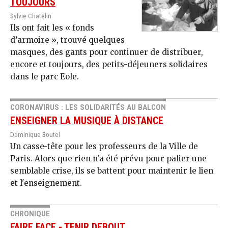
TOUJOURS
Sylvie Chatelin
Ils ont fait les « fonds
d’armoire », trouvé quelques
masques, des gants pour continuer de distribuer,
encore et toujours, des petits-déjeuners solidaires
dans le parc Eole.
CORONAVIRUS : LES SOLIDARITÉS AU BALCON
ENSEIGNER LA MUSIQUE À DISTANCE
Dominique Boutel
Un casse-tête pour les professeurs de la Ville de
Paris. Alors que rien n'a été prévu pour palier une
semblable crise, ils se battent pour maintenir le lien
et l'enseignement.
CHRONIQUE
FAIRE FACE - TENIR DEBOUT