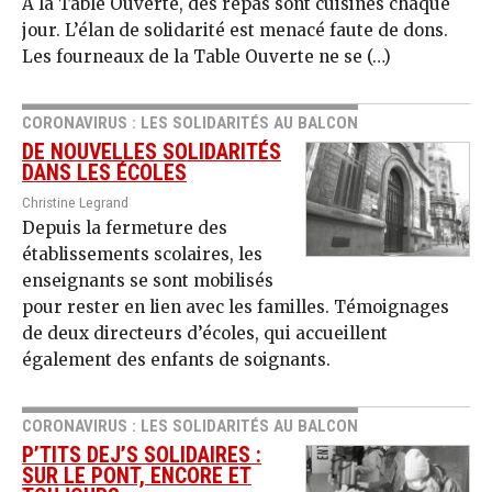
A la Table Ouverte, des repas sont cuisinés chaque
jour. L’élan de solidarité est menacé faute de dons.
Les fourneaux de la Table Ouverte ne se (…)
CORONAVIRUS : LES SOLIDARITÉS AU BALCON
DE NOUVELLES SOLIDARITÉS
DANS LES ÉCOLES
Christine Legrand
Depuis la fermeture des
établissements scolaires, les
enseignants se sont mobilisés
pour rester en lien avec les familles. Témoignages
de deux directeurs d’écoles, qui accueillent
également des enfants de soignants.
CORONAVIRUS : LES SOLIDARITÉS AU BALCON
P’TITS DEJ’S SOLIDAIRES :
SUR LE PONT, ENCORE ET