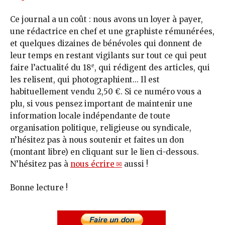
Ce journal a un coût : nous avons un loyer à payer,
une rédactrice en chef et une graphiste rémunérées,
et quelques dizaines de bénévoles qui donnent de
leur temps en restant vigilants sur tout ce qui peut
e
faire l’actualité du 18
, qui rédigent des articles, qui
les relisent, qui photographient... Il est
habituellement vendu 2,50 €. Si ce numéro vous a
plu, si vous pensez important de maintenir une
information locale indépendante de toute
organisation politique, religieuse ou syndicale,
n’hésitez pas à nous soutenir et faites un don
(montant libre) en cliquant sur le lien ci-dessous.
N’hésitez pas à
nous écrire
aussi !
Bonne lecture !