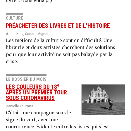
livre... Nous voilà (…)
CULTURE
PRÉACHETER DES LIVRES ET DE L’HISTOIRE
Annie Katz, Sandra Mignot
Les métiers de la culture sont en difficulté. Une
librairie et deux artistes cherchent des solutions
pour que leur activité ne soit pas balayée par la
crise.
LE DOSSIER DU MOIS
e
LES COULEURS DU 18
APRÈS UN PREMIER TOUR
SOUS CORONAVIRUS
Danielle Fournier
C’était une campagne sous le
signe du vert, avec une
concurrence évidente entre les listes qui s’est