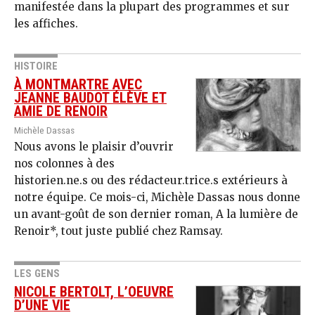
manifestée dans la plupart des programmes et sur
les affiches.
HISTOIRE
À MONTMARTRE AVEC
JEANNE BAUDOT ÉLÈVE ET
AMIE DE RENOIR
Michèle Dassas
Nous avons le plaisir d’ouvrir
nos colonnes à des
historien.ne.s ou des rédacteur.trice.s extérieurs à
notre équipe. Ce mois-ci, Michèle Dassas nous donne
un avant-goût de son dernier roman, A la lumière de
Renoir*, tout juste publié chez Ramsay.
LES GENS
NICOLE BERTOLT, L’OEUVRE
D’UNE VIE