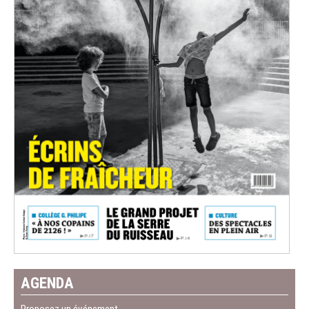
AGENDA