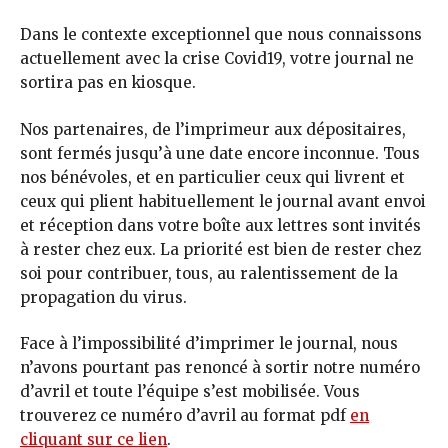
Dans le contexte exceptionnel que nous connaissons
actuellement avec la crise Covid19, votre journal ne
sortira pas en kiosque.
Nos partenaires, de l’imprimeur aux dépositaires,
sont fermés jusqu’à une date encore inconnue. Tous
nos bénévoles, et en particulier ceux qui livrent et
ceux qui plient habituellement le journal avant envoi
et réception dans votre boîte aux lettres sont invités
à rester chez eux. La priorité est bien de rester chez
soi pour contribuer, tous, au ralentissement de la
propagation du virus.
Face à l’impossibilité d’imprimer le journal, nous
n’avons pourtant pas renoncé à sortir notre numéro
d’avril et toute l’équipe s’est mobilisée. Vous
trouverez ce numéro d’avril au format pdf
en
cliquant sur ce lien
.