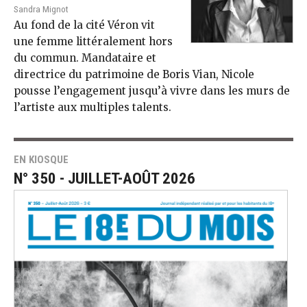
Sandra Mignot
Au fond de la cité Véron vit
une femme littéralement hors
du commun. Mandataire et
directrice du patrimoine de Boris Vian, Nicole
pousse l’engagement jusqu’à vivre dans les murs de
l’artiste aux multiples talents.
EN KIOSQUE
N° 350 - JUILLET-AOÛT 2026