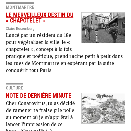
MONTMARTRE
LE MERVEILLEUX DESTIN DU
« CHAPOTELET »
Claire Rosemberg
Lancé par un résident du 18e
pour végétaliser la ville, le «
chapotelet », concept à la fois
pratique et poétique, prend racine petit à petit dans
les rues de Montmartre en espérant par la suite
conquérir tout Paris.
CULTURE
NOTE DE DERNIÈRE MINUTE
Cher Conarovirus, tu as décidé
de ramener ta fraise pile poile
au moment où je m’apprêtai à
lancer l’impression de ce