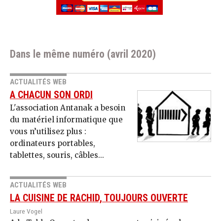
Dans le même numéro (avril 2020)
ACTUALITÉS WEB
A CHACUN SON ORDI
L'association Antanak a besoin
du matériel informatique que
vous n’utilisez plus :
ordinateurs portables,
tablettes, souris, câbles...
ACTUALITÉS WEB
LA CUISINE DE RACHID, TOUJOURS OUVERTE
Laure Vogel