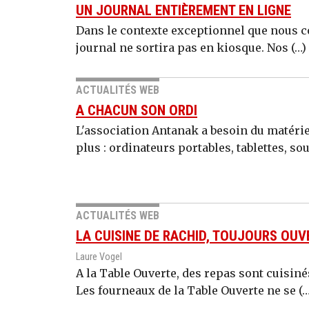
UN JOURNAL ENTIÈREMENT EN LIGNE
Dans le contexte exceptionnel que nous c
journal ne sortira pas en kiosque. Nos (…)
ACTUALITÉS WEB
A CHACUN SON ORDI
L'association Antanak a besoin du matérie
plus : ordinateurs portables, tablettes, sour
ACTUALITÉS WEB
LA CUISINE DE RACHID, TOUJOURS OUV
Laure Vogel
A la Table Ouverte, des repas sont cuisiné
Les fourneaux de la Table Ouverte ne se (…