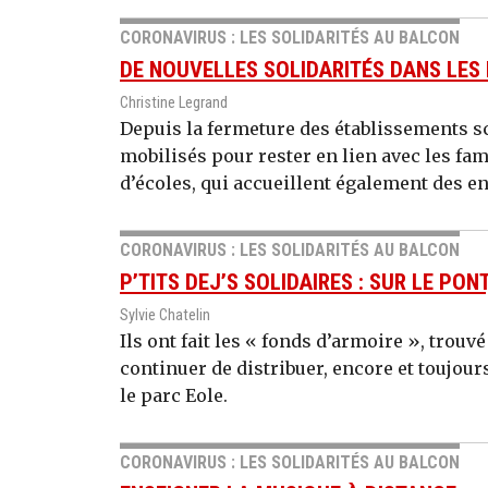
CORONAVIRUS : LES SOLIDARITÉS AU BALCON
DE NOUVELLES SOLIDARITÉS DANS LES
Christine Legrand
Depuis la fermeture des établissements sc
mobilisés pour rester en lien avec les fa
d’écoles, qui accueillent également des e
CORONAVIRUS : LES SOLIDARITÉS AU BALCON
P’TITS DEJ’S SOLIDAIRES : SUR LE PO
Sylvie Chatelin
Ils ont fait les « fonds d’armoire », trou
continuer de distribuer, encore et toujour
le parc Eole.
CORONAVIRUS : LES SOLIDARITÉS AU BALCON