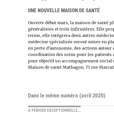
UNE NOUVELLE MAISON DE SANTÉ
Ouverte début mars, la maison de santé p
généralistes et trois infirmières. Elle pr
terme, elle intègrera deux autres médecin
médecine spécialisée seront mises en plac
en perte d’autonomie, des actions autour de
coordination des soins pour les patients 
pour objectif un accompagnement social r
Maison de santé Mathagon, 75 rue Marcade
Dans le même numéro (avril 2020)
A PÉRIODE EXCEPTIONNELLE...