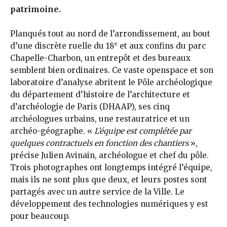
patrimoine.
Planqués tout au nord de l’arrondissement, au bout
e
d’une discrète ruelle du 18
et aux confins du parc
Chapelle-Charbon, un entrepôt et des bureaux
semblent bien ordinaires. Ce vaste openspace et son
laboratoire d’analyse abritent le Pôle archéologique
du département d’histoire de l’architecture et
d’archéologie de Paris (DHAAP), ses cinq
archéologues urbains, une restauratrice et un
archéo-géographe. «
L’équipe est complétée par
quelques contractuels en fonction des chantiers
»,
précise Julien Avinain, archéologue et chef du pôle.
Trois photographes ont longtemps intégré l’équipe,
mais ils ne sont plus que deux, et leurs postes sont
partagés avec un autre service de la Ville. Le
développement des technologies numériques y est
pour beaucoup.