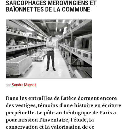
SARCOPHAGES MÉROVINGIENS ET
BAÏONNETTES DE LA COMMUNE
par
Sandra Mignot
Dans les entrailles de Lutèce dorment encore
des vestiges, témoins d’une histoire en écriture
perpétuelle. Le pôle archéologique de Paris a
pour mission l’inventaire, l’étude, la
conservation et la valorisation de ce