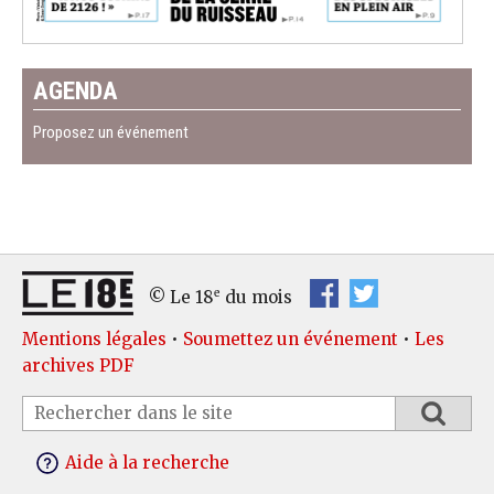
AGENDA
Proposez un événement
e
© Le 18
du mois
Mentions légales
•
Soumettez un événement
•
Les
archives PDF
Aide à la recherche