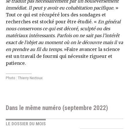
se traduit pas nécessairement par un bouleversement
immédiat. Il peut y avoir eu cohabitation pacifique.
»
Tout ce qui est récupéré lors des sondages et
recherches est stocké pour être étudié. «
En général
nous conservons ce qui est décoré, sculpté ou des
matériaux intéressants. Parfois on ne sait pas l’intérêt
exact de l’objet au moment où on le découvre mais il va
en prendre au fil du temps.
»Faire avancer la science
est un travail de fourmi qui nécessite rigueur et
patience.
Photo : Thierry Nectoux
Dans le même numéro (septembre 2022)
LE DOSSIER DU MOIS