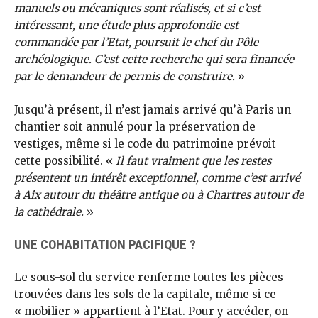
manuels ou mécaniques sont réalisés, et si c’est
intéressant, une étude plus approfondie est
commandée par l’Etat, poursuit le chef du Pôle
archéologique. C’est cette recherche qui sera financée
par le demandeur de permis de construire.
»
Jusqu’à présent, il n’est jamais arrivé qu’à Paris un
chantier soit annulé pour la préservation de
vestiges, même si le code du patrimoine prévoit
cette possibilité. «
Il faut vraiment que les restes
présentent un intérêt exceptionnel, comme c’est arrivé
à Aix autour du théâtre antique ou à Chartres autour de
la cathédrale.
»
UNE COHABITATION PACIFIQUE ?
Le sous-sol du service renferme toutes les pièces
trouvées dans les sols de la capitale, même si ce
« mobilier » appartient à l’Etat. Pour y accéder, on