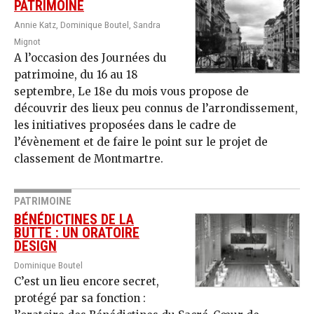
PATRIMOINE
Annie Katz, Dominique Boutel, Sandra
Mignot
A l’occasion des Journées du
patrimoine, du 16 au 18
septembre, Le 18e du mois vous propose de
découvrir des lieux peu connus de l’arrondissement,
les initiatives proposées dans le cadre de
l’évènement et de faire le point sur le projet de
classement de Montmartre.
PATRIMOINE
BÉNÉDICTINES DE LA
BUTTE : UN ORATOIRE
DESIGN
Dominique Boutel
C’est un lieu encore secret,
protégé par sa fonction :