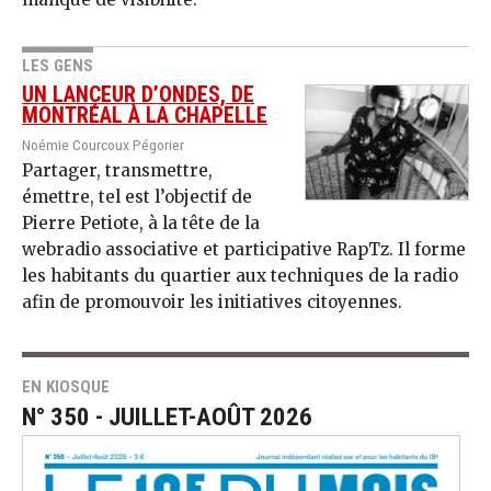
LES GENS
UN LANCEUR D’ONDES, DE
MONTRÉAL À LA CHAPELLE
Noémie Courcoux Pégorier
Partager, transmettre,
émettre, tel est l’objectif de
Pierre Petiote, à la tête de la
webradio associative et participative RapTz. Il forme
les habitants du quartier aux techniques de la radio
afin de promouvoir les initiatives citoyennes.
EN KIOSQUE
N° 350 - JUILLET-AOÛT 2026