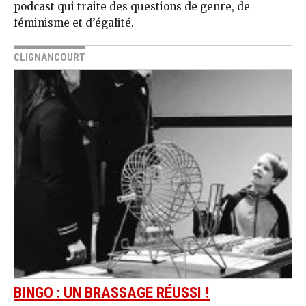
podcast qui traite des questions de genre, de
féminisme et d’égalité.
CLIGNANCOURT
BINGO : UN BRASSAGE RÉUSSI !