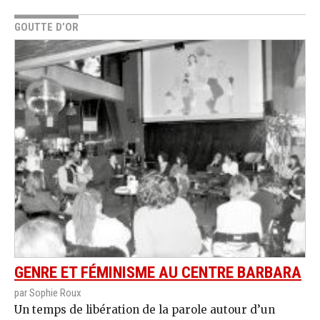
GOUTTE D’OR
GENRE ET FÉMINISME AU CENTRE BARBARA
par Sophie Roux
Un temps de libération de la parole autour d’un