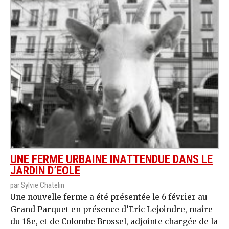
UNE FERME URBAINE INATTENDUE DANS LE
JARDIN D’EOLE
par Sylvie Chatelin
Une nouvelle ferme a été présentée le 6 février au
Grand Parquet en présence d’Eric Lejoindre, maire
du 18e, et de Colombe Brossel, adjointe chargée de la