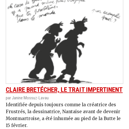
CLAIRE BRETÉCHER, LE TRAIT IMPERTINENT
par Janine Mossuz-Lavau
Identifiée depuis toujours comme la créatrice des
Frustrés, la dessinatrice, Nantaise avant de devenir
Montmartroise, a été inhumée au pied de la Butte le
15 février.