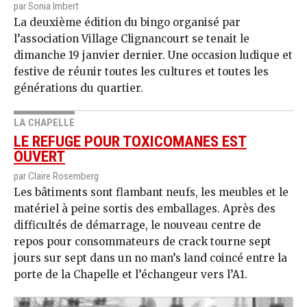
par Sonia Imbert
La deuxième édition du bingo organisé par
l’association Village Clignancourt se tenait le
dimanche 19 janvier dernier. Une occasion ludique et
festive de réunir toutes les cultures et toutes les
générations du quartier.
LA CHAPELLE
LE REFUGE POUR TOXICOMANES EST
OUVERT
par Claire Rosemberg
Les bâtiments sont flambant neufs, les meubles et le
matériel à peine sortis des emballages. Après des
difficultés de démarrage, le nouveau centre de
repos pour consommateurs de crack tourne sept
jours sur sept dans un no man’s land coincé entre la
porte de la Chapelle et l’échangeur vers l’A1.