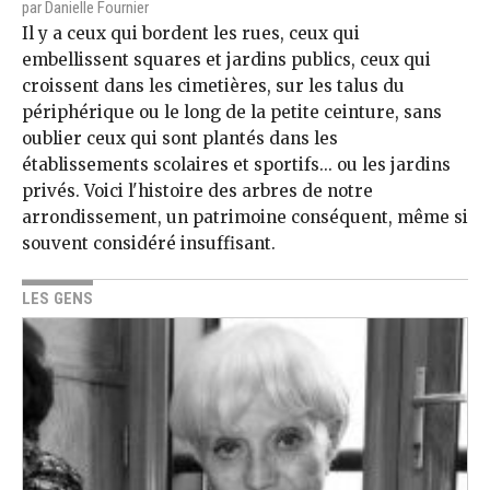
par Danielle Fournier
Il y a ceux qui bordent les rues, ceux qui
embellissent squares et jardins publics, ceux qui
croissent dans les cimetières, sur les talus du
périphérique ou le long de la petite ceinture, sans
oublier ceux qui sont plantés dans les
établissements scolaires et sportifs... ou les jardins
privés. Voici l'histoire des arbres de notre
arrondissement, un patrimoine conséquent, même si
souvent considéré insuffisant.
LES GENS