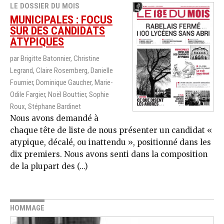
LE DOSSIER DU MOIS
MUNICIPALES : FOCUS
SUR DES CANDIDATS
ATYPIQUES
par Brigitte Batonnier, Christine
Legrand, Claire Rosemberg, Danielle
Fournier, Dominique Gaucher, Marie-
Odile Fargier, Noël Bouttier, Sophie
Roux, Stéphane Bardinet
Nous avons demandé à
chaque tête de liste de nous présenter un candidat «
atypique, décalé, ou inattendu », positionné dans les
dix premiers. Nous avons senti dans la composition
de la plupart des (…)
HOMMAGE