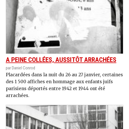
A PEINE COLLÉES, AUSSITÔT ARRACHÉES
par Daniel Conrod
Placardées dans la nuit du 26 au 27 janvier, certaines
des 1 500 affiches en hommage aux enfants juifs
parisiens déportés entre 1942 et 1944 ont été
arrachées.