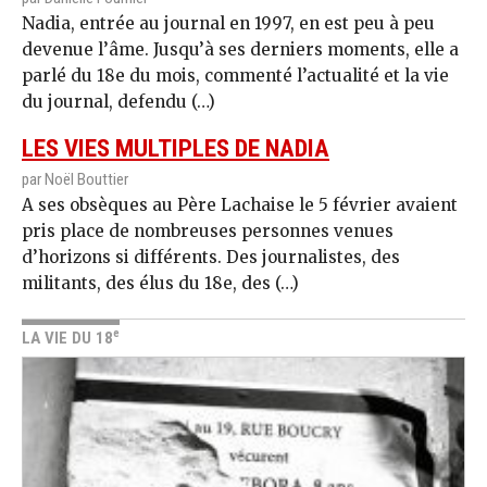
Nadia, entrée au journal en 1997, en est peu à peu
devenue l’âme. Jusqu’à ses derniers moments, elle a
parlé du 18e du mois, commenté l’actualité et la vie
du journal, defendu (…)
LES VIES MULTIPLES DE NADIA
par Noël Bouttier
A ses obsèques au Père Lachaise le 5 février avaient
pris place de nombreuses personnes venues
d’horizons si différents. Des journalistes, des
militants, des élus du 18e, des (…)
e
LA VIE DU 18