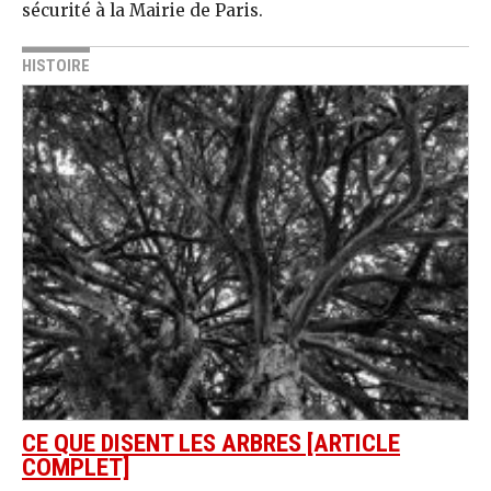
sécurité à la Mairie de Paris.
HISTOIRE
CE QUE DISENT LES ARBRES [ARTICLE
COMPLET]