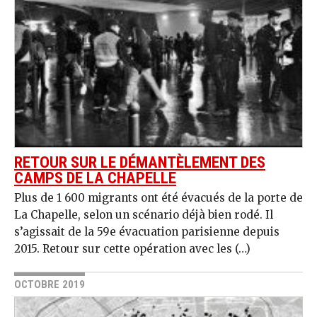
RETOUR SUR LE DÉMANTÈLEMENT DES
CAMPS DE LA CHAPELLE
Plus de 1 600 migrants ont été évacués de la porte de
La Chapelle, selon un scénario déjà bien rodé. Il
s’agissait de la 59e évacuation parisienne depuis
2015. Retour sur cette opération avec les (…)
OCTOBRE 2019