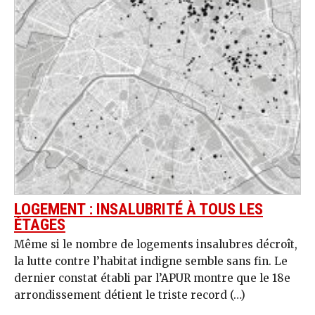
LOGEMENT : INSALUBRITÉ À TOUS LES
ÉTAGES
Même si le nombre de logements insalubres décroît,
la lutte contre l’habitat indigne semble sans fin. Le
dernier constat établi par l’APUR montre que le 18e
arrondissement détient le triste record (…)