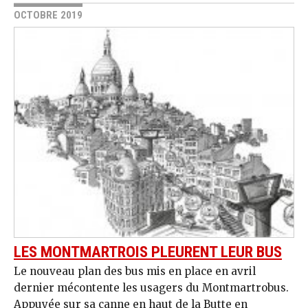
OCTOBRE 2019
LES MONTMARTROIS PLEURENT LEUR BUS
Le nouveau plan des bus mis en place en avril
dernier mécontente les usagers du Montmartrobus.
Appuyée sur sa canne en haut de la Butte en