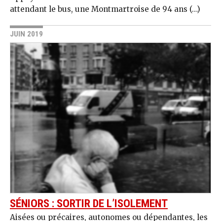
attendant le bus, une Montmartroise de 94 ans (…)
JUIN 2019
SÉNIORS : SORTIR DE L’ISOLEMENT
Aisées ou précaires, autonomes ou dépendantes, les