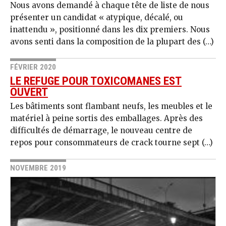
Nous avons demandé à chaque tête de liste de nous
présenter un candidat « atypique, décalé, ou
inattendu », positionné dans les dix premiers. Nous
avons senti dans la composition de la plupart des (…)
FÉVRIER 2020
LE REFUGE POUR TOXICOMANES EST
OUVERT
Les bâtiments sont flambant neufs, les meubles et le
matériel à peine sortis des emballages. Après des
difficultés de démarrage, le nouveau centre de
repos pour consommateurs de crack tourne sept (…)
NOVEMBRE 2019