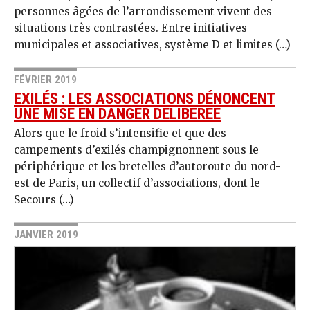
personnes âgées de l’arrondissement vivent des
situations très contrastées. Entre initiatives
municipales et associatives, système D et limites (…)
FÉVRIER 2019
EXILÉS : LES ASSOCIATIONS DÉNONCENT
UNE MISE EN DANGER DÉLIBÉRÉE
Alors que le froid s’intensifie et que des
campements d’exilés champignonnent sous le
périphérique et les bretelles d’autoroute du nord-
est de Paris, un collectif d’associations, dont le
Secours (…)
JANVIER 2019