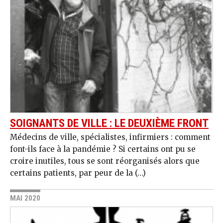
SOIGNANTS DE VILLE : LE DEUXIÈME FRONT
Médecins de ville, spécialistes, infirmiers : comment
font-ils face à la pandémie ? Si certains ont pu se
croire inutiles, tous se sont réorganisés alors que
certains patients, par peur de la (…)
MAI 2020