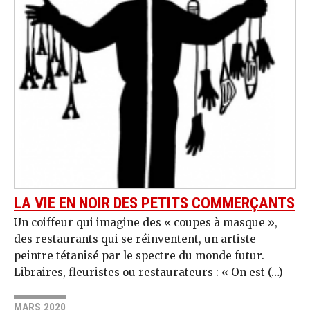
LA VIE EN NOIR DES PETITS COMMERÇANTS
Un coiffeur qui imagine des « coupes à masque »,
des restaurants qui se réinventent, un artiste-
peintre tétanisé par le spectre du monde futur.
Libraires, fleuristes ou restaurateurs : « On est (…)
MARS 2020