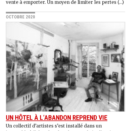
vente à emporter. Un moyen de limiter les pertes (…)
OCTOBRE 2020
UN HÔTEL À L’ABANDON REPREND VIE
Un collectif d’artistes s’est installé dans un