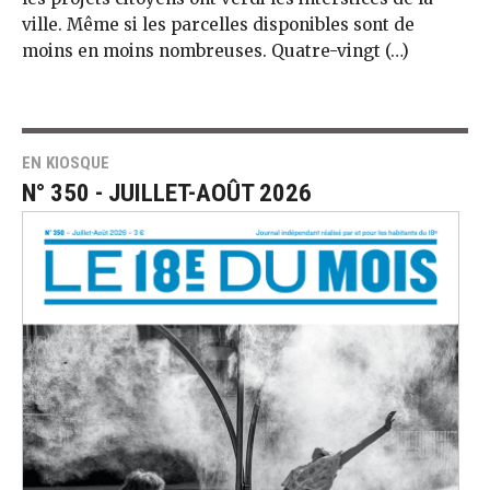
ville. Même si les parcelles disponibles sont de
moins en moins nombreuses. Quatre-vingt (…)
EN KIOSQUE
N° 350 - JUILLET-AOÛT 2026