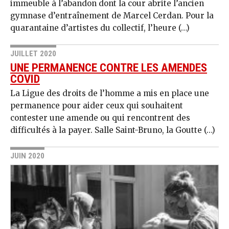
immeuble à l’abandon dont la cour abrite l’ancien
gymnase d’entraînement de Marcel Cerdan. Pour la
quarantaine d’artistes du collectif, l’heure (…)
JUILLET 2020
UNE PERMANENCE CONTRE LES AMENDES
COVID
La Ligue des droits de l’homme a mis en place une
permanence pour aider ceux qui souhaitent
contester une amende ou qui rencontrent des
difficultés à la payer. Salle Saint-Bruno, la Goutte (…)
JUIN 2020