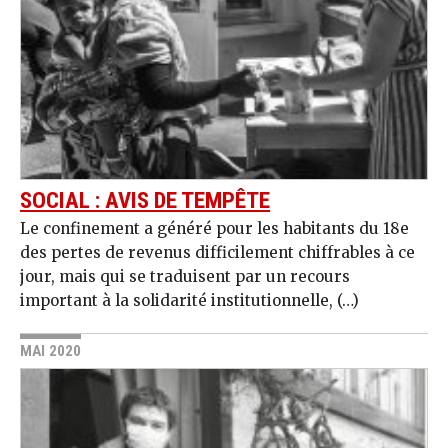
SOCIAL : AVIS DE TEMPÊTE
Le confinement a généré pour les habitants du 18e
des pertes de revenus difficilement chiffrables à ce
jour, mais qui se traduisent par un recours
important à la solidarité institutionnelle, (…)
MAI 2020