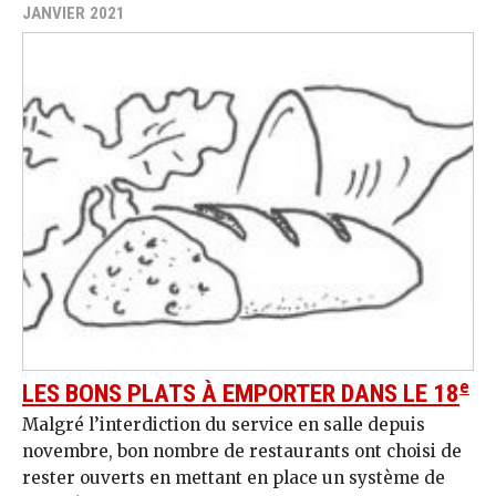
JANVIER 2021
e
LES BONS PLATS À EMPORTER DANS LE 18
Malgré l’interdiction du service en salle depuis
novembre, bon nombre de restaurants ont choisi de
rester ouverts en mettant en place un système de