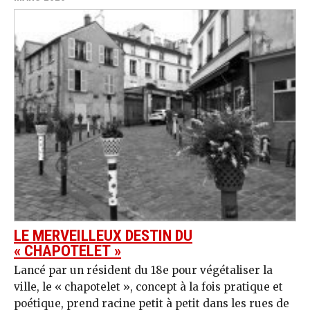
LE MERVEILLEUX DESTIN DU
« CHAPOTELET »
Lancé par un résident du 18e pour végétaliser la
ville, le « chapotelet », concept à la fois pratique et
poétique, prend racine petit à petit dans les rues de