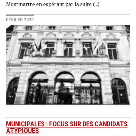
Montmartre en espérant par la suite (…)
FÉVRIER 2020
MUNICIPALES : FOCUS SUR DES CANDIDATS
ATYPIQUES