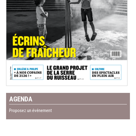
AGENDA
Proposez un événement