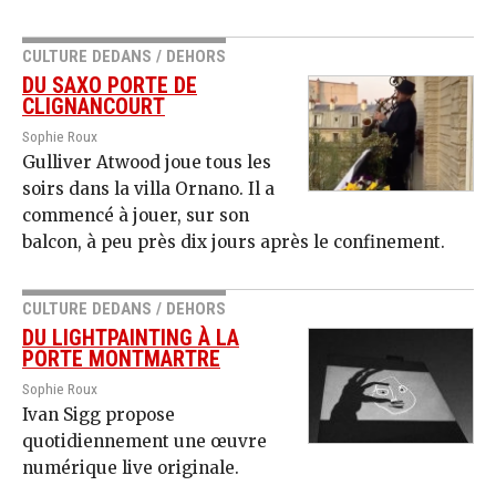
CULTURE DEDANS / DEHORS
DU SAXO PORTE DE
CLIGNANCOURT
Sophie Roux
Gulliver Atwood joue tous les
soirs dans la villa Ornano. Il a
commencé à jouer, sur son
balcon, à peu près dix jours après le confinement.
CULTURE DEDANS / DEHORS
DU LIGHTPAINTING À LA
PORTE MONTMARTRE
Sophie Roux
Ivan Sigg propose
quotidiennement une œuvre
numérique live originale.