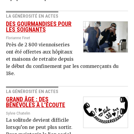
LA GÉNÉROSITÉ EN ACTES
DES GOURMANDISES POUR
LES SOIGNANTS
Florianne Finet
Près de 2 800 viennoiseries
ont été offertes aux hôpitaux
et maisons de retraite depuis
le début du confinement par les commerçants du
18e.
LA GÉNÉROSITÉ EN ACTES
GRAND ÂGE : DES
BÉNÉVOLES À L’ÉCOUTE
Sylvie Chatelin
La solitude devient difficile
lorsqu’on ne peut plus sortir.