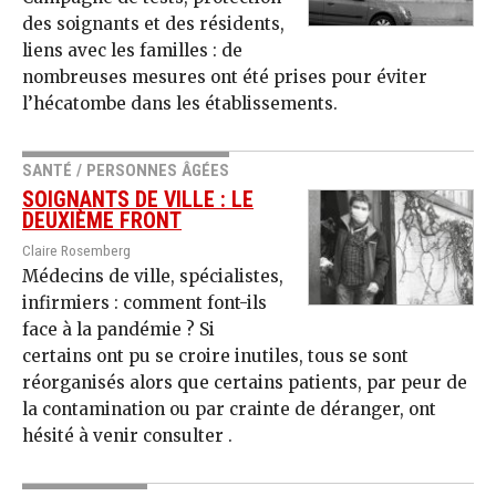
des soignants et des résidents,
liens avec les familles : de
nombreuses mesures ont été prises pour éviter
l’hécatombe dans les établissements.
SANTÉ / PERSONNES ÂGÉES
SOIGNANTS DE VILLE : LE
DEUXIÈME FRONT
Claire Rosemberg
Médecins de ville, spécialistes,
infirmiers : comment font-ils
face à la pandémie ? Si
certains ont pu se croire inutiles, tous se sont
réorganisés alors que certains patients, par peur de
la contamination ou par crainte de déranger, ont
hésité à venir consulter .