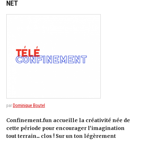
NET
par
Dominique Boutel
Confinement.fun accueille la créativité née de
cette période pour encourager l’imagination
tout terrain... clos ! Sur un ton légèrement