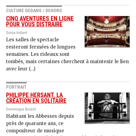
CULTURE DEDANS / DEHORS
CINQ AVENTURES EN LIGNE
POUR VOUS DISTRAIRE
Sonia Imbert
Les salles de spectacle
resteront fermées de longues
semaines. Les rideaux sont
tombés, mais certaines cherchent à maintenir le lien
avec leur (…)
PORTRAIT
PHILIPPE HERSANT, LA
CRÉATION EN SOLITAIRE
Dominique Boutel
Habitant les Abbesses depuis
près de quarante ans, ce
compositeur de musique