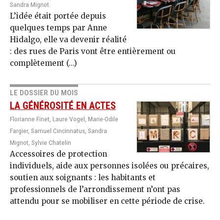
Sandra Mignot
L’idée était portée depuis
quelques temps par Anne
Hidalgo, elle va devenir réalité
: des rues de Paris vont être entièrement ou
complètement (…)
LE DOSSIER DU MOIS
LA GÉNÉROSITÉ EN ACTES
Florianne Finet, Laure Vogel, Marie-Odile
Fargier, Samuel Cincinnatus, Sandra
Mignot, Sylvie Chatelin
Accessoires de protection
individuels, aide aux personnes isolées ou précaires,
soutien aux soignants : les habitants et
professionnels de l’arrondissement n’ont pas
attendu pour se mobiliser en cette période de crise.