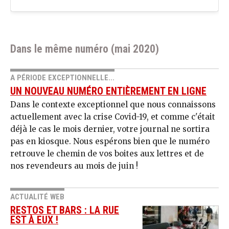
Dans le même numéro (mai 2020)
A PÉRIODE EXCEPTIONNELLE...
UN NOUVEAU NUMÉRO ENTIÈREMENT EN LIGNE
Dans le contexte exceptionnel que nous connaissons
actuellement avec la crise Covid-19, et comme c'était
déjà le cas le mois dernier, votre journal ne sortira
pas en kiosque. Nous espérons bien que le numéro
retrouve le chemin de vos boites aux lettres et de
nos revendeurs au mois de juin !
ACTUALITÉ WEB
RESTOS ET BARS : LA RUE
EST À EUX !