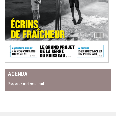
AGENDA
Proposez un événement