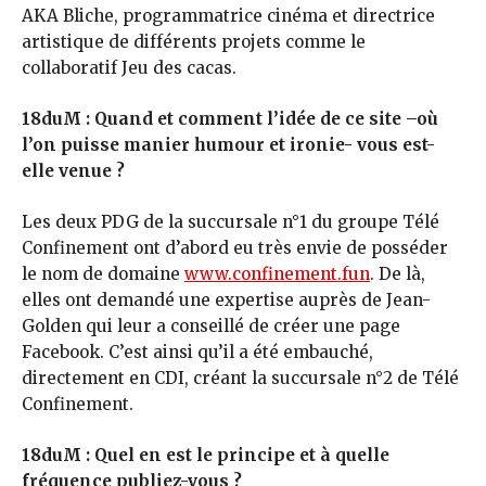
AKA Bliche, programmatrice cinéma et directrice
artistique de différents projets comme le
collaboratif Jeu des cacas.
18duM : Quand et comment l’idée de ce site –où
l’on puisse manier humour et ironie- vous est-
elle venue ?
Les deux PDG de la succursale n°1 du groupe Télé
Confinement ont d’abord eu très envie de posséder
le nom de domaine
www.confinement.fun
. De là,
elles ont demandé une expertise auprès de Jean-
Golden qui leur a conseillé de créer une page
Facebook. C’est ainsi qu’il a été embauché,
directement en CDI, créant la succursale n°2 de Télé
Confinement.
18duM : Quel en est le principe et à quelle
fréquence publiez-vous ?