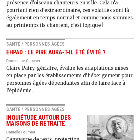
présence d’oiseaux chanteurs en ville. Cela n’a
pourtant rien d’extraordinaire, ces volatiles sont là
également en temps normal et comme nous sommes
au printemps ils chantent, c’est logique !
SANTÉ / PERSONNES ÂGÉES
EHPAD : LE PIRE AURA-T-IL ÉTÉ ÉVITÉ ?
Dominique Gaucher
Claire Patry, gériatre, évalue les adaptations mises
en place par les établissements d’hébergement pour
personnes âgées dépendantes afin de faire face à
l’épidémie.
SANTÉ / PERSONNES ÂGÉES
INQUIÉTUDE AUTOUR DES
MAISONS DE RETRAITE
Danielle Fournier
Campagne de tests, protection