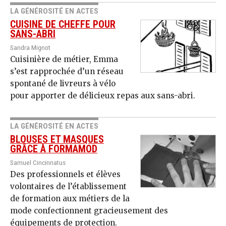
LA GÉNÉROSITÉ EN ACTES
CUISINE DE CHEFFE POUR
SANS-ABRI
Sandra Mignot
Cuisinière de métier, Emma
s’est rapprochée d’un réseau
spontané de livreurs à vélo
pour apporter de délicieux repas aux sans-abri.
LA GÉNÉROSITÉ EN ACTES
BLOUSES ET MASQUES
GRÂCE À FORMAMOD
Samuel Cincinnatus
Des professionnels et élèves
volontaires de l’établissement
de formation aux métiers de la
mode confectionnent gracieusement des
équipements de protection.