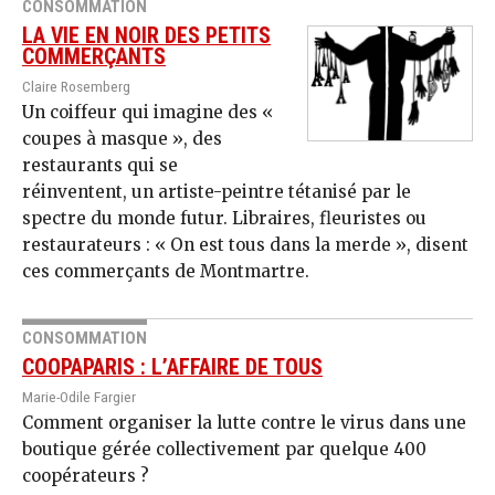
CONSOMMATION
LA VIE EN NOIR DES PETITS
COMMERÇANTS
Claire Rosemberg
Un coiffeur qui imagine des «
coupes à masque », des
restaurants qui se
réinventent, un artiste-peintre tétanisé par le
spectre du monde futur. Libraires, fleuristes ou
restaurateurs : « On est tous dans la merde », disent
ces commerçants de Montmartre.
CONSOMMATION
COOPAPARIS : L’AFFAIRE DE TOUS
Marie-Odile Fargier
Comment organiser la lutte contre le virus dans une
boutique gérée collectivement par quelque 400
coopérateurs ?