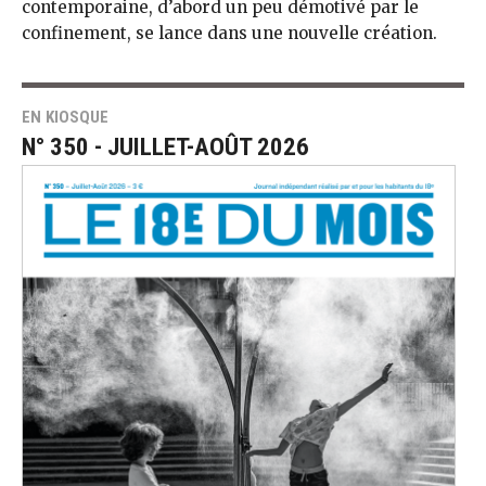
contemporaine, d’abord un peu démotivé par le
confinement, se lance dans une nouvelle création.
EN KIOSQUE
N° 350 - JUILLET-AOÛT 2026