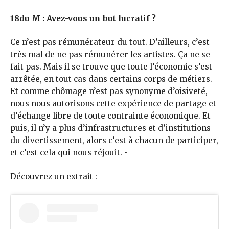
18du M : Avez-vous un but lucratif ?
Ce n’est pas rémunérateur du tout. D’ailleurs, c’est
très mal de ne pas rémunérer les artistes. Ça ne se
fait pas. Mais il se trouve que toute l’économie s’est
arrêtée, en tout cas dans certains corps de métiers.
Et comme chômage n’est pas synonyme d’oisiveté,
nous nous autorisons cette expérience de partage et
d’échange libre de toute contrainte économique. Et
puis, il n’y a plus d’infrastructures et d’institutions
du divertissement, alors c’est à chacun de participer,
et c’est cela qui nous réjouit. •
Découvrez un extrait :